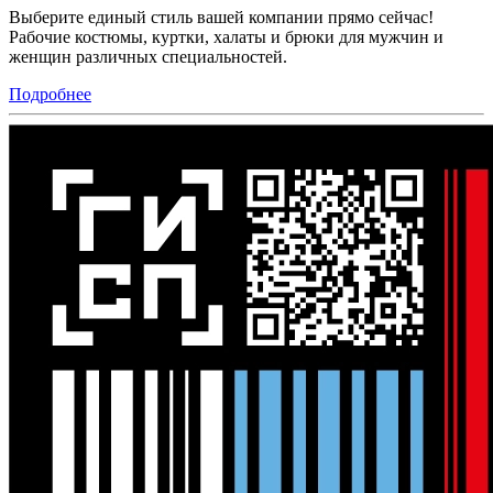
Выберите единый стиль вашей компании прямо сейчас!
Рабочие костюмы, куртки, халаты и брюки для мужчин и
женщин различных специальностей.
Подробнее