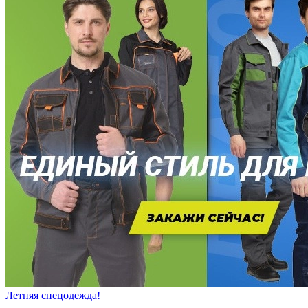
Летняя спецодежда!