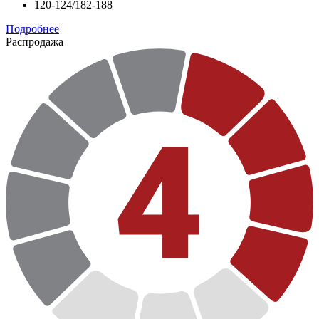
120-124/182-188
Подробнее
Распродажа