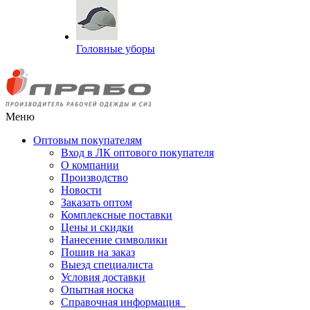
Головные уборы
Меню
Оптовым покупателям
Вход в ЛК оптового покупателя
О компании
Производство
Новости
Заказать оптом
Комплексные поставки
Цены и скидки
Нанесение символики
Пошив на заказ
Выезд специалиста
Условия доставки
Опытная носка
Справочная информация