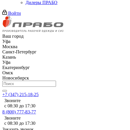
Дилеры ПРАБО
Войти
Ваш город
Уфа
Москва
Санкт-Петербург
Казань
Уфа
Екатеринбург
Омск
Новосибирск
+7 (347) 215-18-25
Звоните
с 08:30 до 17:30
8 (800) 777-83-77
Звоните
с 08:30 до 17:30
Заказать звонок