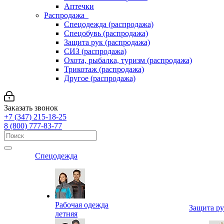
Аптечки
Распродажа
Спецодежда (распродажа)
Спецобувь (распродажа)
Защита рук (распродажа)
СИЗ (распродажа)
Охота, рыбалка, туризм (распродажа)
Трикотаж (распродажа)
Другое (распродажа)
Заказать звонок
+7 (347) 215-18-25
8 (800) 777-83-77
Спецодежда
Рабочая одежда
Защита р
летняя