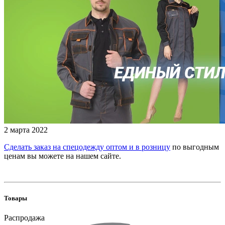
2 марта 2022
Сделать заказ на спецодежду оптом и в розницу
по выгодным
ценам вы можете на нашем сайте.
Товары
Распродажа