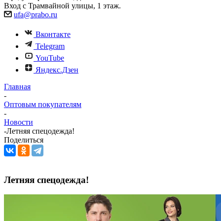
Вход с Трамвайной улицы, 1 этаж.
ufa@prabo.ru
Вконтакте
Telegram
YouTube
Яндекс.Дзен
Главная
-
Оптовым покупателям
-
Новости
-
Летняя спецодежда!
Поделиться
Летняя спецодежда!