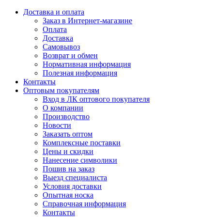
Доставка и оплата
Заказ в Интернет-магазине
Оплата
Доставка
Самовывоз
Возврат и обмен
Нормативная информация
Полезная информация
Контакты
Оптовым покупателям
Вход в ЛК оптового покупателя
О компании
Производство
Новости
Заказать оптом
Комплексные поставки
Цены и скидки
Нанесение символики
Пошив на заказ
Выезд специалиста
Условия доставки
Опытная носка
Справочная информация
Контакты