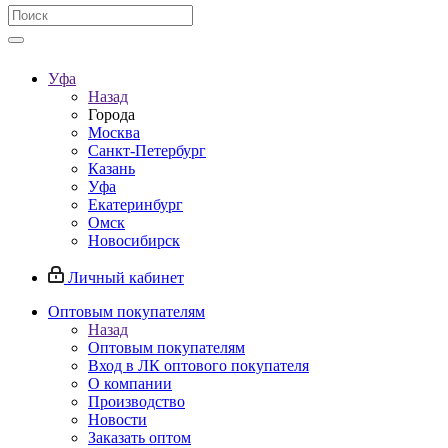
Уфа
Назад
Города
Москва
Санкт-Петербург
Казань
Уфа
Екатеринбург
Омск
Новосибирск
Личный кабинет
Оптовым покупателям
Назад
Оптовым покупателям
Вход в ЛК оптового покупателя
О компании
Производство
Новости
Заказать оптом