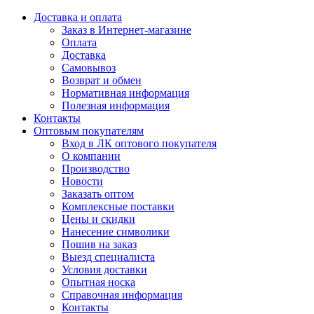
Доставка и оплата
Заказ в Интернет-магазине
Оплата
Доставка
Самовывоз
Возврат и обмен
Нормативная информация
Полезная информация
Контакты
Оптовым покупателям
Вход в ЛК оптового покупателя
О компании
Производство
Новости
Заказать оптом
Комплексные поставки
Цены и скидки
Нанесение символики
Пошив на заказ
Выезд специалиста
Условия доставки
Опытная носка
Справочная информация
Контакты