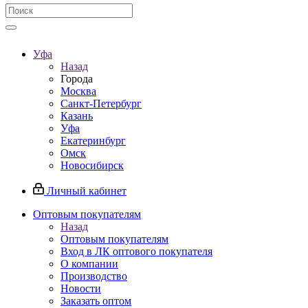
Уфа
Назад
Города
Москва
Санкт-Петербург
Казань
Уфа
Екатеринбург
Омск
Новосибирск
Личный кабинет
Оптовым покупателям
Назад
Оптовым покупателям
Вход в ЛК оптового покупателя
О компании
Производство
Новости
Заказать оптом