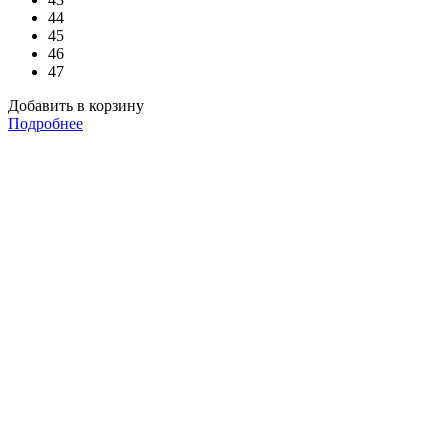
44
45
46
47
Добавить в корзину
Подробнее