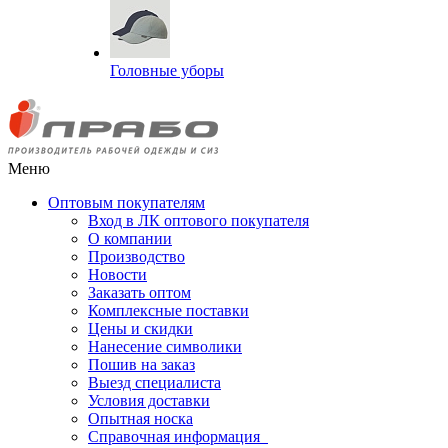
Головные уборы
Меню
Оптовым покупателям
Вход в ЛК оптового покупателя
О компании
Производство
Новости
Заказать оптом
Комплексные поставки
Цены и скидки
Нанесение символики
Пошив на заказ
Выезд специалиста
Условия доставки
Опытная носка
Справочная информация