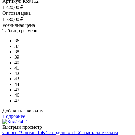
Артикул: Кож152
1 420,00
₽
Оптовая цена
1 780,00
₽
Розничная цена
Таблица размеров
36
37
38
39
40
41
42
43
44
45
46
47
Добавить в корзину
Подробнее
Быстрый просмотр
Сапоги "Олимп-15К" с подошвой ПУ и металлическим