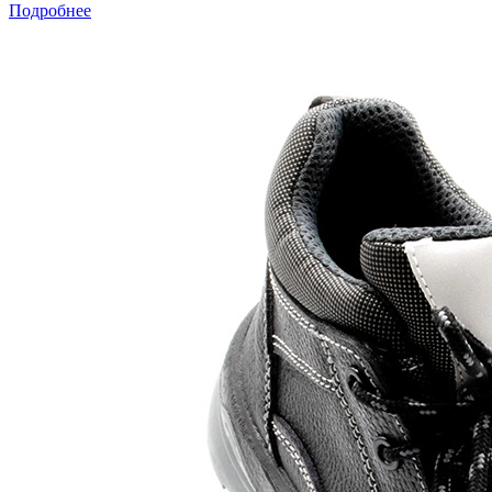
Подробнее