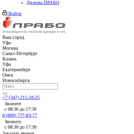
Дилеры ПРАБО
Войти
Ваш город
Уфа
Москва
Санкт-Петербург
Казань
Уфа
Екатеринбург
Омск
Новосибирск
+7 (347) 215-18-25
Звоните
с 08:30 до 17:30
8 (800) 777-83-77
Звоните
с 08:30 до 17:30
Заказать звонок