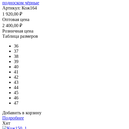
подноском чёрные
Артикул: Кож164
1 920,00
₽
Оптовая цена
2 400,00
₽
Розничная цена
Таблица размеров
36
37
38
39
40
41
42
43
44
45
46
47
Добавить в корзину
Подробнее
Хит