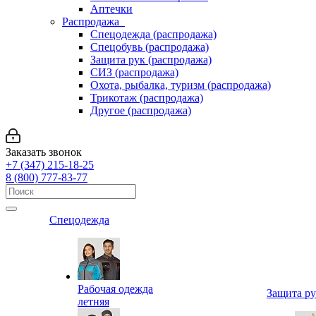
Аптечки
Распродажа
Спецодежда (распродажа)
Спецобувь (распродажа)
Защита рук (распродажа)
СИЗ (распродажа)
Охота, рыбалка, туризм (распродажа)
Трикотаж (распродажа)
Другое (распродажа)
Заказать звонок
+7 (347) 215-18-25
8 (800) 777-83-77
Спецодежда
Рабочая одежда
Защита р
летняя