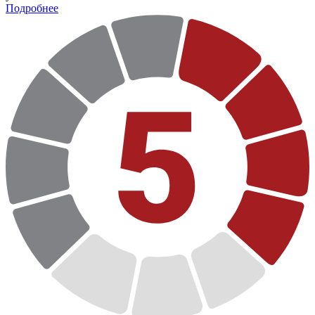
Подробнее