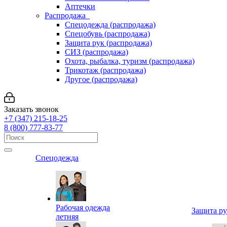
Аптечки
Распродажа
Спецодежда (распродажа)
Спецобувь (распродажа)
Защита рук (распродажа)
СИЗ (распродажа)
Охота, рыбалка, туризм (распродажа)
Трикотаж (распродажа)
Другое (распродажа)
Заказать звонок
+7 (347) 215-18-25
8 (800) 777-83-77
Спецодежда
Рабочая одежда
Защита р
летняя