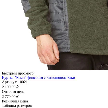
Быстрый просмотр
Куртка "Кеми" флисовая с капюшоном хаки
Артикул: 10021
2 190,00
₽
Оптовая цена
2 770,00
₽
Розничная цена
Таблица размеров