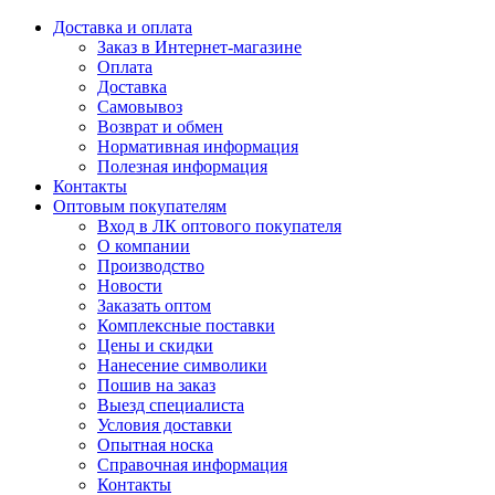
Доставка и оплата
Заказ в Интернет-магазине
Оплата
Доставка
Самовывоз
Возврат и обмен
Нормативная информация
Полезная информация
Контакты
Оптовым покупателям
Вход в ЛК оптового покупателя
О компании
Производство
Новости
Заказать оптом
Комплексные поставки
Цены и скидки
Нанесение символики
Пошив на заказ
Выезд специалиста
Условия доставки
Опытная носка
Справочная информация
Контакты