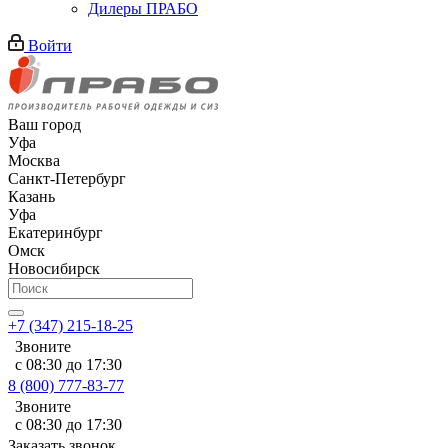
Дилеры ПРАБО
Войти
Ваш город
Уфа
Москва
Санкт-Петербург
Казань
Уфа
Екатеринбург
Омск
Новосибирск
+7 (347) 215-18-25
Звоните
с 08:30 до 17:30
8 (800) 777-83-77
Звоните
с 08:30 до 17:30
Заказать звонок