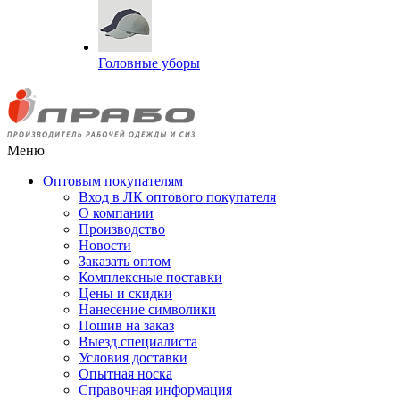
Головные уборы
Меню
Оптовым покупателям
Вход в ЛК оптового покупателя
О компании
Производство
Новости
Заказать оптом
Комплексные поставки
Цены и скидки
Нанесение символики
Пошив на заказ
Выезд специалиста
Условия доставки
Опытная носка
Справочная информация