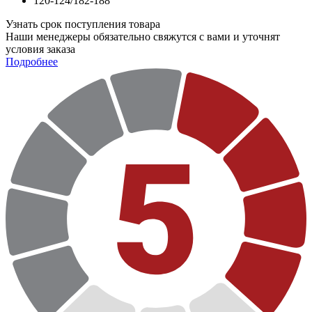
120-124/182-188
Узнать срок поступления товара
Наши менеджеры обязательно свяжутся с вами и уточнят
условия заказа
Подробнее