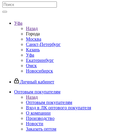
Уфа
Назад
Города
Москва
Санкт-Петербург
Казань
Уфа
Екатеринбург
Омск
Новосибирск
Личный кабинет
Оптовым покупателям
Назад
Оптовым покупателям
Вход в ЛК оптового покупателя
О компании
Производство
Новости
Заказать оптом