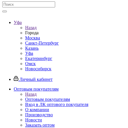
Уфа
Назад
Города
Москва
Санкт-Петербург
Казань
Уфа
Екатеринбург
Омск
Новосибирск
Личный кабинет
Оптовым покупателям
Назад
Оптовым покупателям
Вход в ЛК оптового покупателя
О компании
Производство
Новости
Заказать оптом