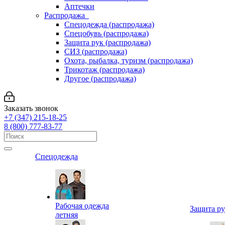
Аптечки
Распродажа
Спецодежда (распродажа)
Спецобувь (распродажа)
Защита рук (распродажа)
СИЗ (распродажа)
Охота, рыбалка, туризм (распродажа)
Трикотаж (распродажа)
Другое (распродажа)
Заказать звонок
+7 (347) 215-18-25
8 (800) 777-83-77
Спецодежда
Рабочая одежда
Защита р
летняя