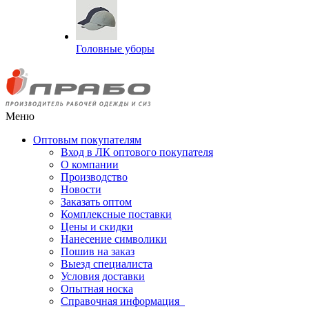
Головные уборы
Меню
Оптовым покупателям
Вход в ЛК оптового покупателя
О компании
Производство
Новости
Заказать оптом
Комплексные поставки
Цены и скидки
Нанесение символики
Пошив на заказ
Выезд специалиста
Условия доставки
Опытная носка
Справочная информация