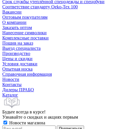
Срок службы утеплённой спецодежды и спецобуви
Соответствие стандарту Oeko-Tex 100
Вакансии
Оптовым покупателям
О компании
Заказать оптом
Нанесение символики
Комплексные поставки
Пошив на заказ
Выезд специалиста
Производство
Цены и скидки
Условия доставки
Опытная носка
Справочная информация
Новости
Контакты
Дилеры ПРАБО
Каталог
Будьте всегда в курсе!
Узнавайте о скидках и акциях первым
Новости магазина