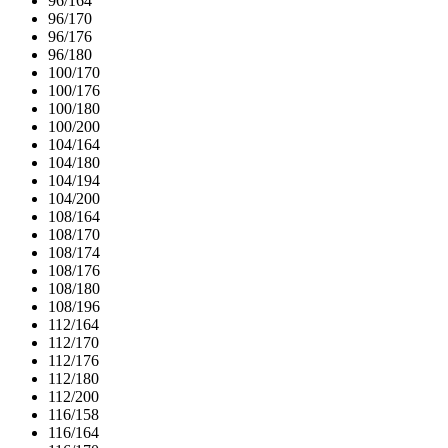
96/164
96/170
96/176
96/180
100/170
100/176
100/180
100/200
104/164
104/180
104/194
104/200
108/164
108/170
108/174
108/176
108/180
108/196
112/164
112/170
112/176
112/180
112/200
116/158
116/164