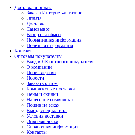
Доставка и оплата
Заказ в Интернет-магазине
Оплата
Доставка
Самовывоз
Возврат и обмен
Нормативная информация
Полезная информация
Контакты
Оптовым покупателям
Вход в ЛК оптового покупателя
О компании
Производство
Новости
Заказать оптом
Комплексные поставки
Цены и скидки
Нанесение символики
Пошив на заказ
Выезд специалиста
Условия доставки
Опытная носка
Справочная информация
Контакты