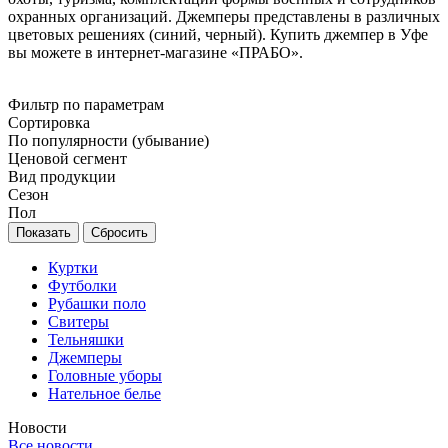
охранных организаций. Джемперы представлены в различных
цветовых решениях (синий, черный). Купить джемпер в Уфе
вы можете в интернет-магазине «ПРАБО».
Фильтр по параметрам
Сортировка
По популярности (убывание)
Ценовой сегмент
Вид продукции
Сезон
Пол
Сбросить
Куртки
Футболки
Рубашки поло
Свитеры
Тельняшки
Джемперы
Головные уборы
Нательное белье
Новости
Все новости