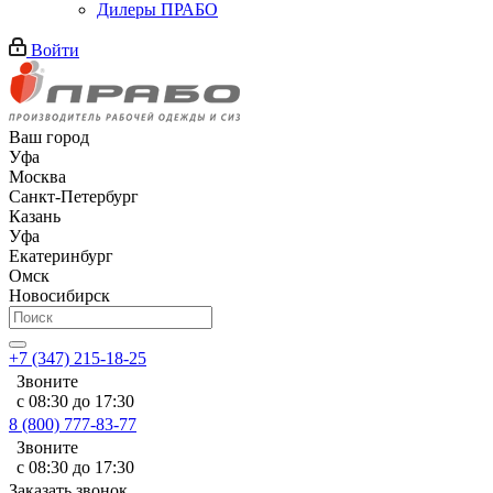
Дилеры ПРАБО
Войти
Ваш город
Уфа
Москва
Санкт-Петербург
Казань
Уфа
Екатеринбург
Омск
Новосибирск
+7 (347) 215-18-25
Звоните
с 08:30 до 17:30
8 (800) 777-83-77
Звоните
с 08:30 до 17:30
Заказать звонок