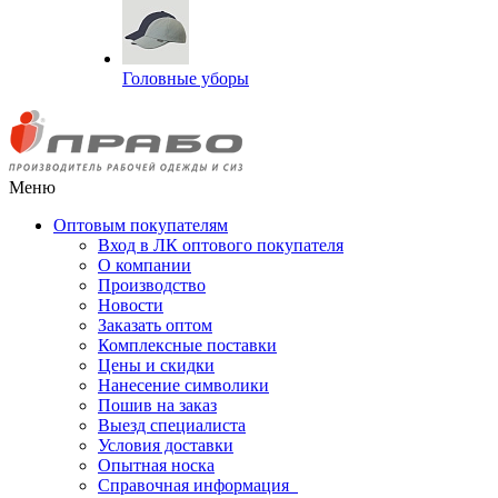
Головные уборы
Меню
Оптовым покупателям
Вход в ЛК оптового покупателя
О компании
Производство
Новости
Заказать оптом
Комплексные поставки
Цены и скидки
Нанесение символики
Пошив на заказ
Выезд специалиста
Условия доставки
Опытная носка
Справочная информация