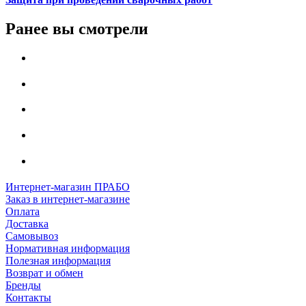
Ранее вы смотрели
Интернет-магазин ПРАБО
Заказ в интернет-магазине
Оплата
Доставка
Самовывоз
Нормативная информация
Полезная информация
Возврат и обмен
Бренды
Контакты