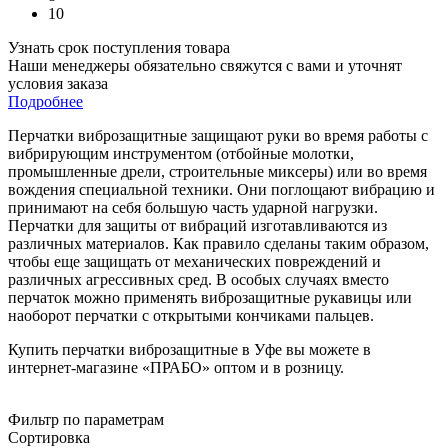
10
Узнать срок поступления товара
Наши менеджеры обязательно свяжутся с вами и уточнят
условия заказа
Подробнее
Перчатки виброзащитные защищают руки во время работы с
вибрирующим инструментом (отбойные молотки,
промышленные дрели, строительные миксеры) или во время
вождения специальной техники. Они поглощают вибрацию и
принимают на себя большую часть ударной нагрузки.
Перчатки для защиты от вибраций изготавливаются из
различных материалов. Как правило сделаны таким образом,
чтобы еще защищать от механических повреждений и
различных агрессивных сред. В особых случаях вместо
перчаток можно применять виброзащитные рукавицы или
наоборот перчатки с открытыми кончиками пальцев.
Купить перчатки виброзащитные в Уфе вы можете в
интернет-магазине «ПРАБО» оптом и в розницу.
Фильтр по параметрам
Сортировка