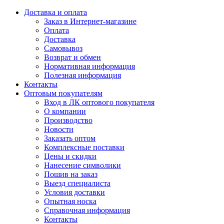
Доставка и оплата
Заказ в Интернет-магазине
Оплата
Доставка
Самовывоз
Возврат и обмен
Нормативная информация
Полезная информация
Контакты
Оптовым покупателям
Вход в ЛК оптового покупателя
О компании
Производство
Новости
Заказать оптом
Комплексные поставки
Цены и скидки
Нанесение символики
Пошив на заказ
Выезд специалиста
Условия доставки
Опытная носка
Справочная информация
Контакты