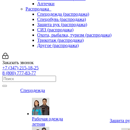
Аптечки
Распродажа
Спецодежда (распродажа)
Спецобувь (распродажа)
Защита рук (распродажа)
СИЗ (распродажа)
Охота, рыбалка, туризм (распродажа)
Трикотаж (распродажа)
Другое (распродажа)
Заказать звонок
+7 (347) 215-18-25
8 (800) 777-83-77
Спецодежда
Рабочая одежда
Защита р
летняя