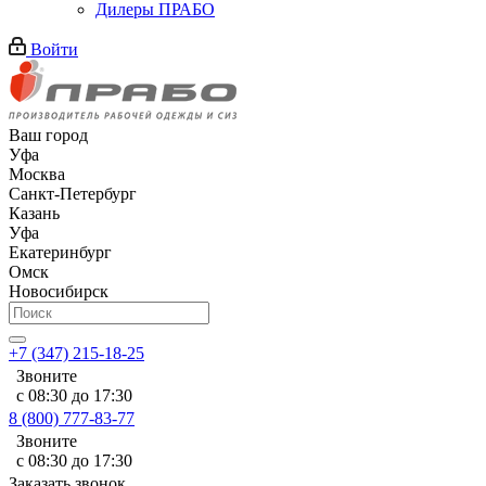
Дилеры ПРАБО
Войти
Ваш город
Уфа
Москва
Санкт-Петербург
Казань
Уфа
Екатеринбург
Омск
Новосибирск
+7 (347) 215-18-25
Звоните
с 08:30 до 17:30
8 (800) 777-83-77
Звоните
с 08:30 до 17:30
Заказать звонок