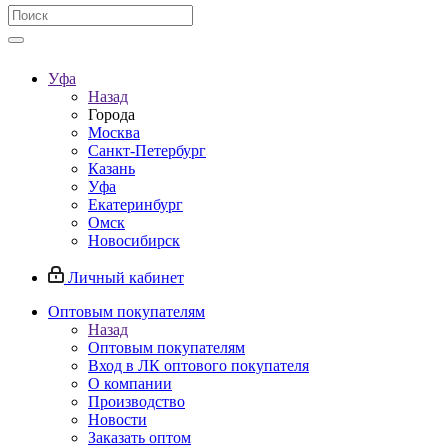
Уфа
Назад
Города
Москва
Санкт-Петербург
Казань
Уфа
Екатеринбург
Омск
Новосибирск
Личный кабинет
Оптовым покупателям
Назад
Оптовым покупателям
Вход в ЛК оптового покупателя
О компании
Производство
Новости
Заказать оптом