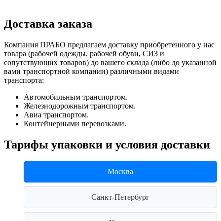
Доставка заказа
Компания ПРАБО предлагаем доставку приобретенного у нас
товара (рабочей одежды, рабочей обуви, СИЗ и
сопутствующих товаров) до вашего склада (либо до указанной
вами транспортной компании) различными видами
транспорта:
Автомобильным транспортом.
Железнодорожным транспортом.
Авиа транспортом.
Контейнерными перевозками.
Тарифы упаковки и условия доставки
Москва
Санкт-Петербург