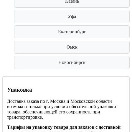
Казань
Уфа
Екатеринбург
Омск
Новосибирск
Упаковка
Доставка заказа по г. Москва и Московской области
возможна только при условии обязательной упаковки
товара, обеспечивающей его сохранность при
транспортировке.
Тарифы на упаковку товара для заказов с доставкой