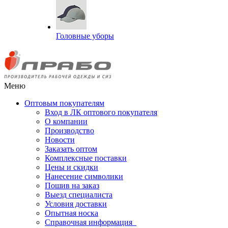
Головные уборы
Меню
Оптовым покупателям
Вход в ЛК оптового покупателя
О компании
Производство
Новости
Заказать оптом
Комплексные поставки
Цены и скидки
Нанесение символики
Пошив на заказ
Выезд специалиста
Условия доставки
Опытная носка
Справочная информация