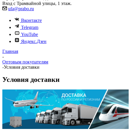
Вход с Трамвайной улицы, 1 этаж.
ufa@prabo.ru
Вконтакте
Telegram
YouTube
Яндекс.Дзен
Главная
-
Оптовым покупателям
-
Условия доставки
Условия доставки