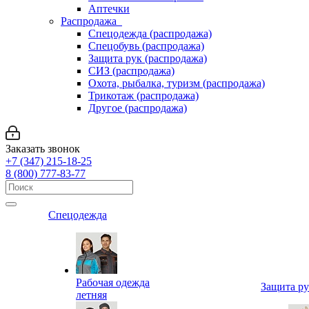
Аптечки
Распродажа
Спецодежда (распродажа)
Спецобувь (распродажа)
Защита рук (распродажа)
СИЗ (распродажа)
Охота, рыбалка, туризм (распродажа)
Трикотаж (распродажа)
Другое (распродажа)
Заказать звонок
+7 (347) 215-18-25
8 (800) 777-83-77
Спецодежда
Рабочая одежда
Защита р
летняя