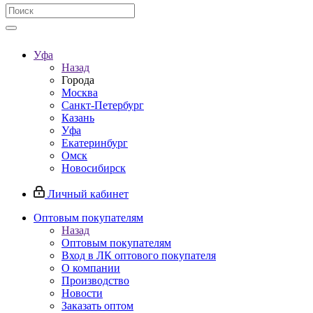
Уфа
Назад
Города
Москва
Санкт-Петербург
Казань
Уфа
Екатеринбург
Омск
Новосибирск
Личный кабинет
Оптовым покупателям
Назад
Оптовым покупателям
Вход в ЛК оптового покупателя
О компании
Производство
Новости
Заказать оптом