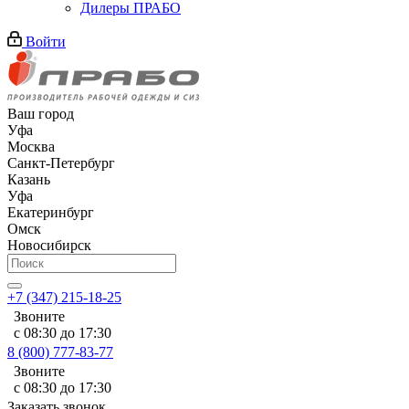
Дилеры ПРАБО
Войти
Ваш город
Уфа
Москва
Санкт-Петербург
Казань
Уфа
Екатеринбург
Омск
Новосибирск
+7 (347) 215-18-25
Звоните
с 08:30 до 17:30
8 (800) 777-83-77
Звоните
с 08:30 до 17:30
Заказать звонок