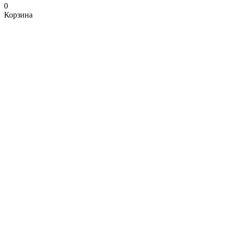
0
Корзина