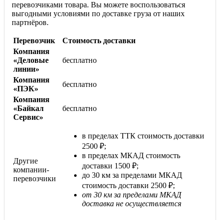
перевозчиками товара. Вы можете воспользоваться
выгодными условиями по доставке груза от наших
партнёров.
Перевозчик
Стоимость доставки
Компания
«Деловые
бесплатно
линии»
Компания
бесплатно
«ПЭК»
Компания
«Байкал
бесплатно
Сервис»
в пределах ТТК стоимость доставки
2500 ₽;
в пределах МКАД стоимость
Другие
доставки 1500 ₽;
компании-
до 30 км за пределами МКАД
перевозчики
стоимость доставки 2500 ₽;
от 30 км за пределами МКАД
доставка не осуществляется