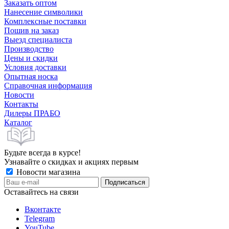
Заказать оптом
Нанесение символики
Комплексные поставки
Пошив на заказ
Выезд специалиста
Производство
Цены и скидки
Условия доставки
Опытная носка
Справочная информация
Новости
Контакты
Дилеры ПРАБО
Каталог
Будьте всегда в курсе!
Узнавайте о скидках и акциях первым
Новости магазина
Оставайтесь на связи
Вконтакте
Telegram
YouTube