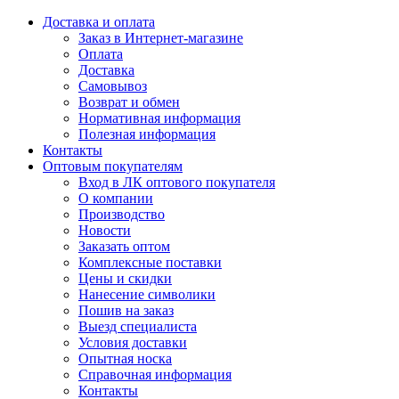
Доставка и оплата
Заказ в Интернет-магазине
Оплата
Доставка
Самовывоз
Возврат и обмен
Нормативная информация
Полезная информация
Контакты
Оптовым покупателям
Вход в ЛК оптового покупателя
О компании
Производство
Новости
Заказать оптом
Комплексные поставки
Цены и скидки
Нанесение символики
Пошив на заказ
Выезд специалиста
Условия доставки
Опытная носка
Справочная информация
Контакты