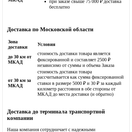
при заказе свыше 75 000 ₽ доставка
бесплатно
Доставка по Московской области
Зона
Условия
доставки
стоимость доставки товара является
до 30 км от
фиксированной и составляет 2500 ₽
МКАД
независимо от суммы и объема Заказа
стоимость доставки товара
рассчитывается как сумма фиксированной
от 30 км за
ставки в размере 5000 ₽ и 30 ₽ за каждый
МКАД
километр расстояния в обе стороны от
МКАД до места доставки (и обратно)
Доставка до терминала транспортной
компании
Наша компания сотрудничает с надежными