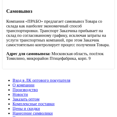
Самовывоз
Компания «ПРАБО» предлагает самовывоз Товара со
склада как наиболее экономичный способ
транспортировки. Транспорт Заказчика прибывает на
склад по согласованному графику, исключая затраты на
услуги транспортных компаний, при этом Заказчик
самостоятельно контролирует процесс получения Товара.
Адрес для самовывоза:
Московская область, посёлок
Томилино, микрорайон Птицефабрика, корп. 9
Вход в ЛК оптового покупателя
О компании
Производство
Новости
Заказать оптом
Комплексные поставки
Цены и скидки
Нанесение символики