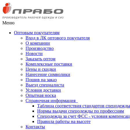
Меню
Оптовым покупателям
Вход в ЛК оптового покупателя
О компании
Производство
Новости
Заказать оптом
Комплексные поставки
Цены и скидки
Нанесение символики
Пошив на заказ
Выезд специалиста
Условия доставки
Опытная носка
Справочная информация
Таблица соответствия стандартов спецодежд
Нормы выдачи спецодежды по профессиям
Спецодежда за счет ФСС - условия компенса
Правила работы на высоте
Контакты