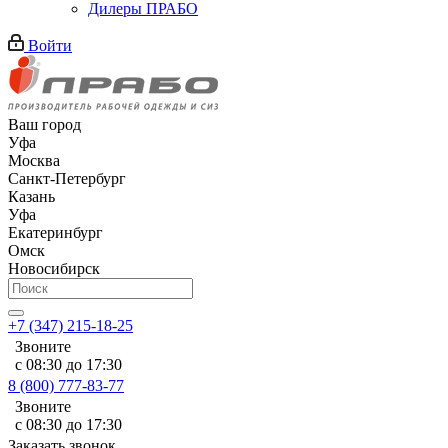
Дилеры ПРАБО
Войти
Ваш город
Уфа
Москва
Санкт-Петербург
Казань
Уфа
Екатеринбург
Омск
Новосибирск
+7 (347) 215-18-25
Звоните
с 08:30 до 17:30
8 (800) 777-83-77
Звоните
с 08:30 до 17:30
Заказать звонок