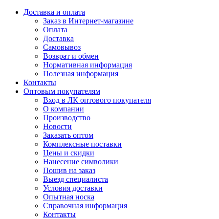
Доставка и оплата
Заказ в Интернет-магазине
Оплата
Доставка
Самовывоз
Возврат и обмен
Нормативная информация
Полезная информация
Контакты
Оптовым покупателям
Вход в ЛК оптового покупателя
О компании
Производство
Новости
Заказать оптом
Комплексные поставки
Цены и скидки
Нанесение символики
Пошив на заказ
Выезд специалиста
Условия доставки
Опытная носка
Справочная информация
Контакты