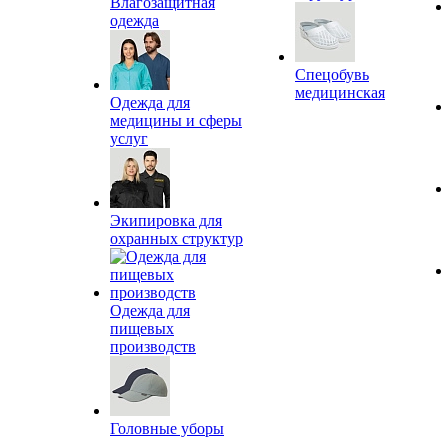
Влагозащитная
одежда
Спецобувь
медицинская
Одежда для
медицины и сферы
услуг
Экипировка для
охранных структур
Одежда для
пищевых
производств
Головные уборы