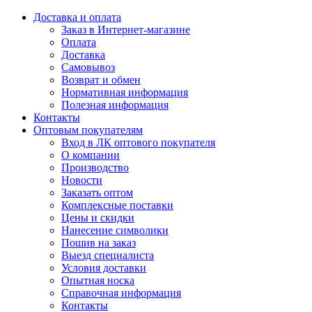
Доставка и оплата
Заказ в Интернет-магазине
Оплата
Доставка
Самовывоз
Возврат и обмен
Нормативная информация
Полезная информация
Контакты
Оптовым покупателям
Вход в ЛК оптового покупателя
О компании
Производство
Новости
Заказать оптом
Комплексные поставки
Цены и скидки
Нанесение символики
Пошив на заказ
Выезд специалиста
Условия доставки
Опытная носка
Справочная информация
Контакты