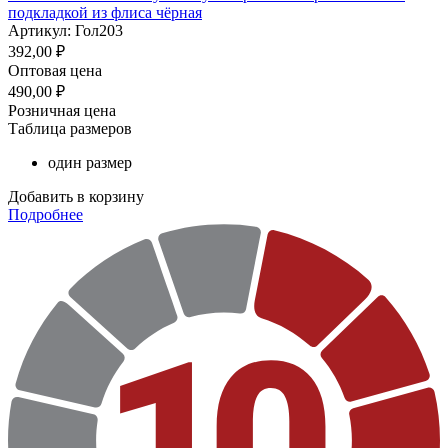
подкладкой из флиса чёрная
Артикул: Гол203
392,00
₽
Оптовая цена
490,00
₽
Розничная цена
Таблица размеров
один размер
Добавить в корзину
Подробнее