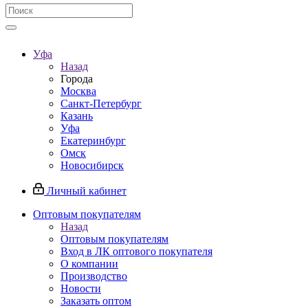
Уфа
Назад
Города
Москва
Санкт-Петербург
Казань
Уфа
Екатеринбург
Омск
Новосибирск
Личный кабинет
Оптовым покупателям
Назад
Оптовым покупателям
Вход в ЛК оптового покупателя
О компании
Производство
Новости
Заказать оптом