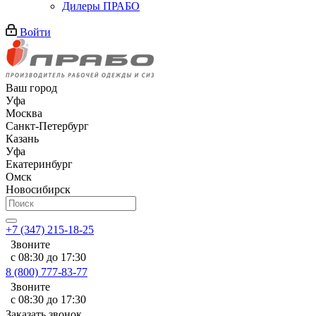
Дилеры ПРАБО
Войти
Ваш город
Уфа
Москва
Санкт-Петербург
Казань
Уфа
Екатеринбург
Омск
Новосибирск
+7 (347) 215-18-25
Звоните
с 08:30 до 17:30
8 (800) 777-83-77
Звоните
с 08:30 до 17:30
Заказать звонок