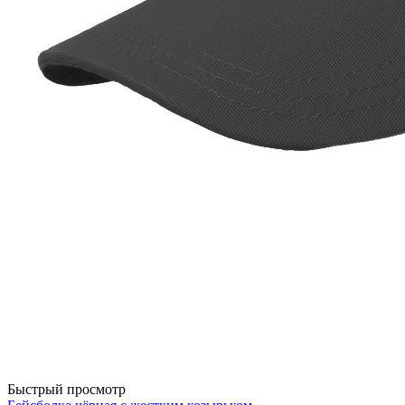
Быстрый просмотр