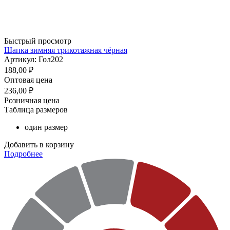
Быстрый просмотр
Шапка зимняя трикотажная чёрная
Артикул: Гол202
188,00
₽
Оптовая цена
236,00
₽
Розничная цена
Таблица размеров
один размер
Добавить в корзину
Подробнее