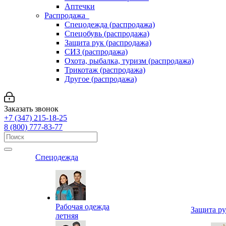
Аптечки
Распродажа
Спецодежда (распродажа)
Спецобувь (распродажа)
Защита рук (распродажа)
СИЗ (распродажа)
Охота, рыбалка, туризм (распродажа)
Трикотаж (распродажа)
Другое (распродажа)
Заказать звонок
+7 (347) 215-18-25
8 (800) 777-83-77
Спецодежда
Рабочая одежда
Защита р
летняя