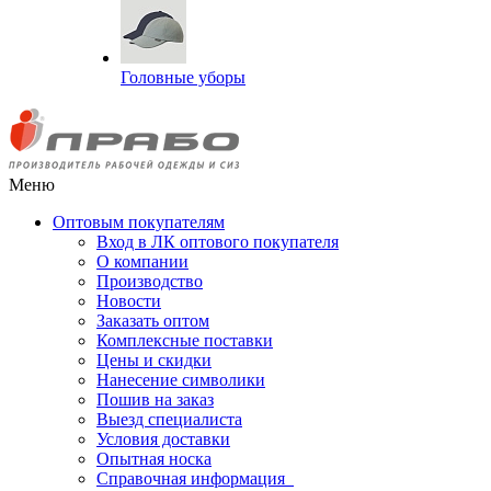
Головные уборы
Меню
Оптовым покупателям
Вход в ЛК оптового покупателя
О компании
Производство
Новости
Заказать оптом
Комплексные поставки
Цены и скидки
Нанесение символики
Пошив на заказ
Выезд специалиста
Условия доставки
Опытная носка
Справочная информация