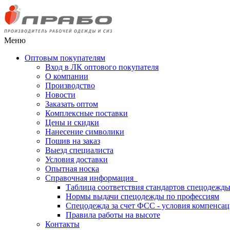
Меню
Оптовым покупателям
Вход в ЛК оптового покупателя
О компании
Производство
Новости
Заказать оптом
Комплексные поставки
Цены и скидки
Нанесение символики
Пошив на заказ
Выезд специалиста
Условия доставки
Опытная носка
Справочная информация
Таблица соответствия стандартов спецодежд
Нормы выдачи спецодежды по профессиям
Спецодежда за счет ФСС - условия компенса
Правила работы на высоте
Контакты