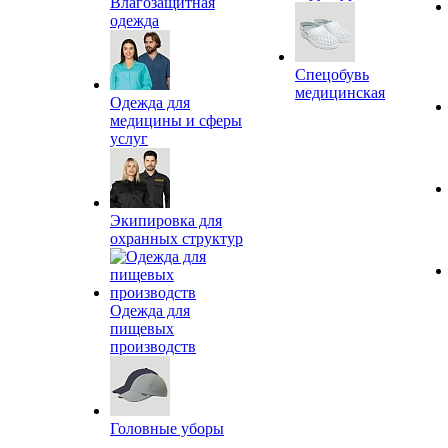
Влагозащитная
одежда
Спецобувь
медицинская
Одежда для
медицины и сферы
услуг
Экипировка для
охранных структур
Одежда для
пищевых
производств
Головные уборы