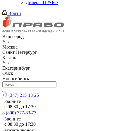
Дилеры ПРАБО
Войти
Ваш город
Уфа
Москва
Санкт-Петербург
Казань
Уфа
Екатеринбург
Омск
Новосибирск
+7 (347) 215-18-25
Звоните
с 08:30 до 17:30
8 (800) 777-83-77
Звоните
с 08:30 до 17:30
Заказать звонок