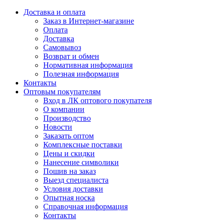
Доставка и оплата
Заказ в Интернет-магазине
Оплата
Доставка
Самовывоз
Возврат и обмен
Нормативная информация
Полезная информация
Контакты
Оптовым покупателям
Вход в ЛК оптового покупателя
О компании
Производство
Новости
Заказать оптом
Комплексные поставки
Цены и скидки
Нанесение символики
Пошив на заказ
Выезд специалиста
Условия доставки
Опытная носка
Справочная информация
Контакты