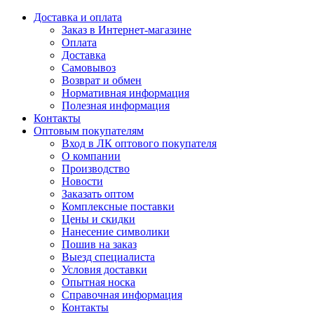
Доставка и оплата
Заказ в Интернет-магазине
Оплата
Доставка
Самовывоз
Возврат и обмен
Нормативная информация
Полезная информация
Контакты
Оптовым покупателям
Вход в ЛК оптового покупателя
О компании
Производство
Новости
Заказать оптом
Комплексные поставки
Цены и скидки
Нанесение символики
Пошив на заказ
Выезд специалиста
Условия доставки
Опытная носка
Справочная информация
Контакты