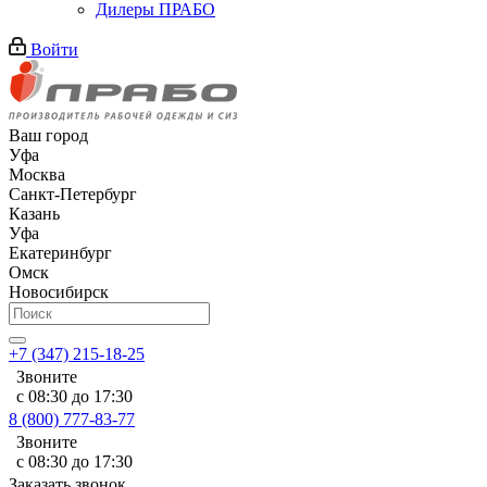
Дилеры ПРАБО
Войти
Ваш город
Уфа
Москва
Санкт-Петербург
Казань
Уфа
Екатеринбург
Омск
Новосибирск
+7 (347) 215-18-25
Звоните
с 08:30 до 17:30
8 (800) 777-83-77
Звоните
с 08:30 до 17:30
Заказать звонок