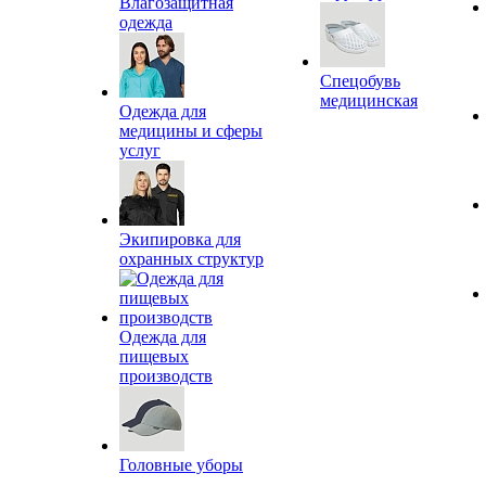
Влагозащитная
одежда
Спецобувь
медицинская
Одежда для
медицины и сферы
услуг
Экипировка для
охранных структур
Одежда для
пищевых
производств
Головные уборы