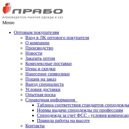
Меню
Оптовым покупателям
Вход в ЛК оптового покупателя
О компании
Производство
Новости
Заказать оптом
Комплексные поставки
Цены и скидки
Нанесение символики
Пошив на заказ
Выезд специалиста
Условия доставки
Опытная носка
Справочная информация
Таблица соответствия стандартов спецодежд
Нормы выдачи спецодежды по профессиям
Спецодежда за счет ФСС - условия компенса
Правила работы на высоте
Контакты