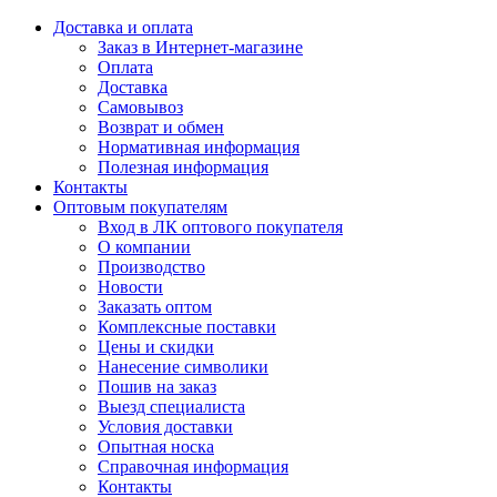
Доставка и оплата
Заказ в Интернет-магазине
Оплата
Доставка
Самовывоз
Возврат и обмен
Нормативная информация
Полезная информация
Контакты
Оптовым покупателям
Вход в ЛК оптового покупателя
О компании
Производство
Новости
Заказать оптом
Комплексные поставки
Цены и скидки
Нанесение символики
Пошив на заказ
Выезд специалиста
Условия доставки
Опытная носка
Справочная информация
Контакты