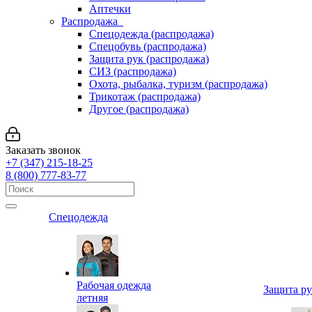
Аптечки
Распродажа
Спецодежда (распродажа)
Спецобувь (распродажа)
Защита рук (распродажа)
СИЗ (распродажа)
Охота, рыбалка, туризм (распродажа)
Трикотаж (распродажа)
Другое (распродажа)
Заказать звонок
+7 (347) 215-18-25
8 (800) 777-83-77
Спецодежда
Рабочая одежда
Защита р
летняя