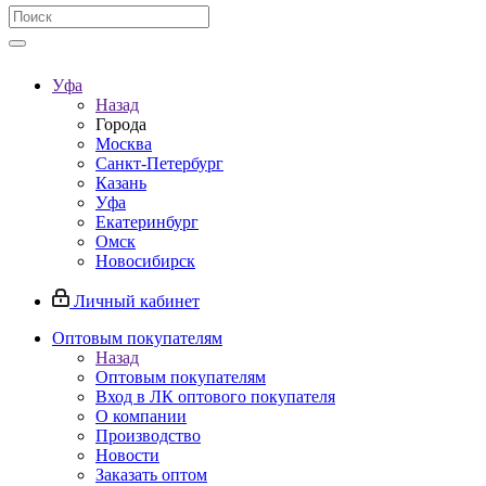
Уфа
Назад
Города
Москва
Санкт-Петербург
Казань
Уфа
Екатеринбург
Омск
Новосибирск
Личный кабинет
Оптовым покупателям
Назад
Оптовым покупателям
Вход в ЛК оптового покупателя
О компании
Производство
Новости
Заказать оптом