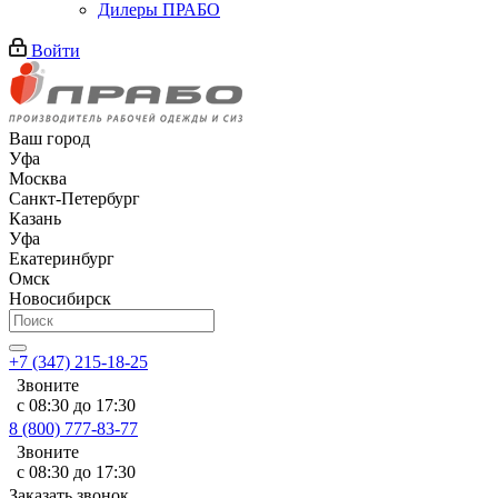
Дилеры ПРАБО
Войти
Ваш город
Уфа
Москва
Санкт-Петербург
Казань
Уфа
Екатеринбург
Омск
Новосибирск
+7 (347) 215-18-25
Звоните
с 08:30 до 17:30
8 (800) 777-83-77
Звоните
с 08:30 до 17:30
Заказать звонок