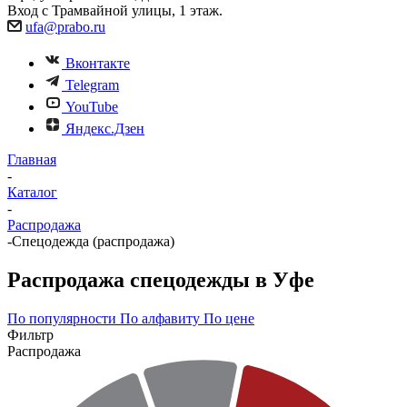
Вход с Трамвайной улицы, 1 этаж.
ufa@prabo.ru
Вконтакте
Telegram
YouTube
Яндекс.Дзен
Главная
-
Каталог
-
Распродажа
-
Спецодежда (распродажа)
Распродажа спецодежды в Уфе
По популярности
По алфавиту
По цене
Фильтр
Распродажа