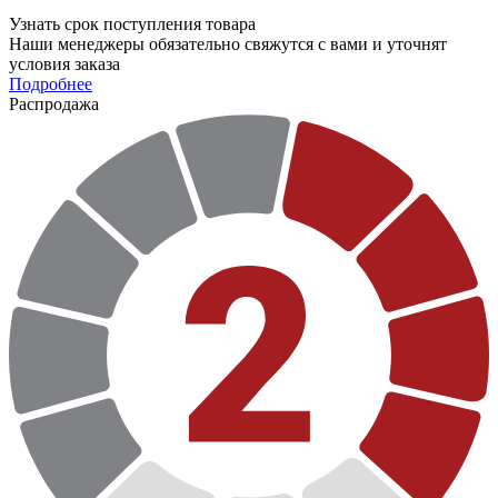
Узнать срок поступления товара
Наши менеджеры обязательно свяжутся с вами и уточнят
условия заказа
Подробнее
Распродажа