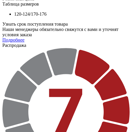
Таблица размеров
120-124/170-176
Узнать срок поступления товара
Наши менеджеры обязательно свяжутся с вами и уточнят
условия заказа
Подробнее
Распродажа