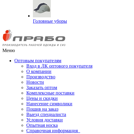
Головные уборы
Меню
Оптовым покупателям
Вход в ЛК оптового покупателя
О компании
Производство
Новости
Заказать оптом
Комплексные поставки
Цены и скидки
Нанесение символики
Пошив на заказ
Выезд специалиста
Условия доставки
Опытная носка
Справочная информация