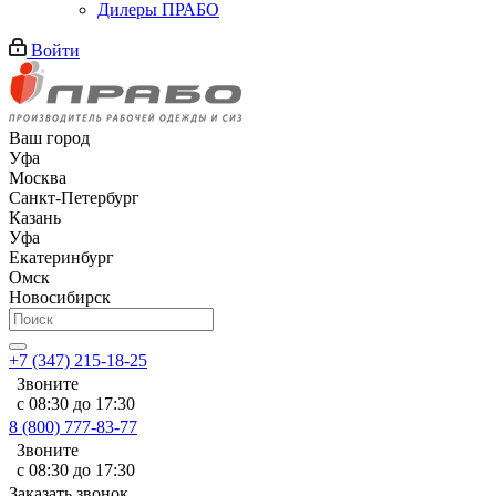
Дилеры ПРАБО
Войти
Ваш город
Уфа
Москва
Санкт-Петербург
Казань
Уфа
Екатеринбург
Омск
Новосибирск
+7 (347) 215-18-25
Звоните
с 08:30 до 17:30
8 (800) 777-83-77
Звоните
с 08:30 до 17:30
Заказать звонок