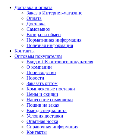
Доставка и оплата
Заказ в Интернет-магазине
Оплата
Доставка
Самовывоз
Возврат и обмен
Нормативная информация
Полезная информация
Контакты
Оптовым покупателям
Вход в ЛК оптового покупателя
О компании
Производство
Новости
Заказать оптом
Комплексные поставки
Цены и скидки
Нанесение символики
Пошив на заказ
Выезд специалиста
Условия доставки
Опытная носка
Справочная информация
Контакты