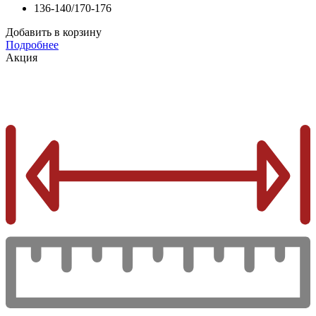
136-140/170-176
Добавить в корзину
Подробнее
Акция