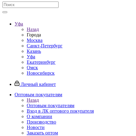
Уфа
Назад
Города
Москва
Санкт-Петербург
Казань
Уфа
Екатеринбург
Омск
Новосибирск
Личный кабинет
Оптовым покупателям
Назад
Оптовым покупателям
Вход в ЛК оптового покупателя
О компании
Производство
Новости
Заказать оптом