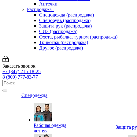
Аптечки
Распродажа
Спецодежда (распродажа)
Спецобувь (распродажа)
Защита рук (распродажа)
СИЗ (распродажа)
Охота, рыбалка, туризм (распродажа)
Трикотаж (распродажа)
Другое (распродажа)
Заказать звонок
+7 (347) 215-18-25
8 (800) 777-83-77
Спецодежда
Рабочая одежда
Защита р
летняя