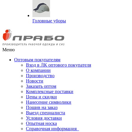
Головные уборы
Меню
Оптовым покупателям
Вход в ЛК оптового покупателя
О компании
Производство
Новости
Заказать оптом
Комплексные поставки
Цены и скидки
Нанесение символики
Пошив на заказ
Выезд специалиста
Условия доставки
Опытная носка
Справочная информация