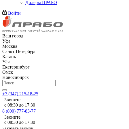
Дилеры ПРАБО
Войти
Ваш город
Уфа
Москва
Санкт-Петербург
Казань
Уфа
Екатеринбург
Омск
Новосибирск
+7 (347) 215-18-25
Звоните
с 08:30 до 17:30
8 (800) 777-83-77
Звоните
с 08:30 до 17:30
Заказать звонок