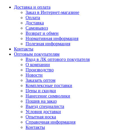
Доставка и оплата
Заказ в Интернет-магазине
Оплата
Доставка
Самовывоз
Возврат и обмен
Нормативная информация
Полезная информация
Контакты
Оптовым покупателям
Вход в ЛК оптового покупателя
О компании
Производство
Новости
Заказать оптом
Комплексные поставки
Цены и скидки
Нанесение символики
Пошив на заказ
Выезд специалиста
Условия доставки
Опытная носка
Справочная информация
Контакты