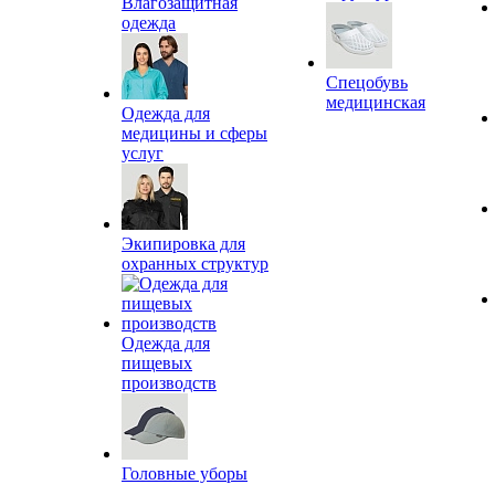
Влагозащитная
одежда
Спецобувь
медицинская
Одежда для
медицины и сферы
услуг
Экипировка для
охранных структур
Одежда для
пищевых
производств
Головные уборы