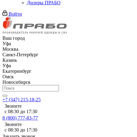
Дилеры ПРАБО
Войти
Ваш город
Уфа
Москва
Санкт-Петербург
Казань
Уфа
Екатеринбург
Омск
Новосибирск
+7 (347) 215-18-25
Звоните
с 08:30 до 17:30
8 (800) 777-83-77
Звоните
с 08:30 до 17:30
Заказать звонок