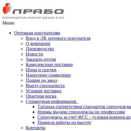
Меню
Оптовым покупателям
Вход в ЛК оптового покупателя
О компании
Производство
Новости
Заказать оптом
Комплексные поставки
Цены и скидки
Нанесение символики
Пошив на заказ
Выезд специалиста
Условия доставки
Опытная носка
Справочная информация
Таблица соответствия стандартов спецодежд
Нормы выдачи спецодежды по профессиям
Спецодежда за счет ФСС - условия компенса
Правила работы на высоте
Контакты