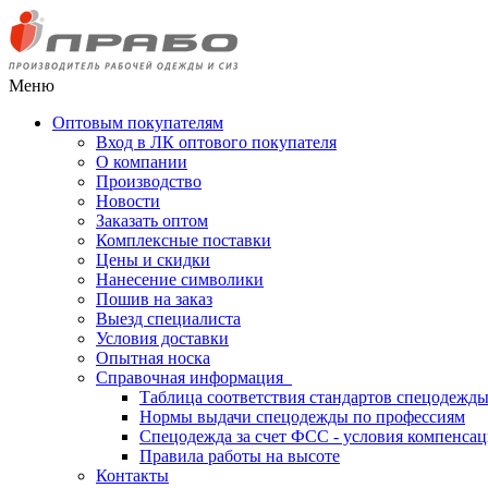
Меню
Оптовым покупателям
Вход в ЛК оптового покупателя
О компании
Производство
Новости
Заказать оптом
Комплексные поставки
Цены и скидки
Нанесение символики
Пошив на заказ
Выезд специалиста
Условия доставки
Опытная носка
Справочная информация
Таблица соответствия стандартов спецодежд
Нормы выдачи спецодежды по профессиям
Спецодежда за счет ФСС - условия компенса
Правила работы на высоте
Контакты