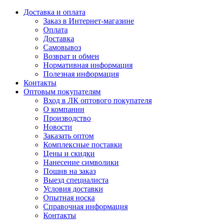
Доставка и оплата
Заказ в Интернет-магазине
Оплата
Доставка
Самовывоз
Возврат и обмен
Нормативная информация
Полезная информация
Контакты
Оптовым покупателям
Вход в ЛК оптового покупателя
О компании
Производство
Новости
Заказать оптом
Комплексные поставки
Цены и скидки
Нанесение символики
Пошив на заказ
Выезд специалиста
Условия доставки
Опытная носка
Справочная информация
Контакты