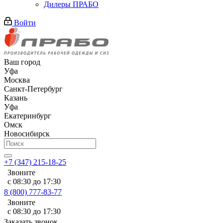
Дилеры ПРАБО
Войти
Ваш город
Уфа
Москва
Санкт-Петербург
Казань
Уфа
Екатеринбург
Омск
Новосибирск
+7 (347) 215-18-25
Звоните
с 08:30 до 17:30
8 (800) 777-83-77
Звоните
с 08:30 до 17:30
Заказать звонок