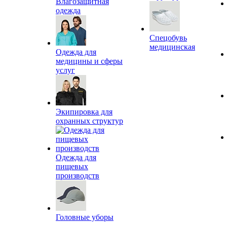
Влагозащитная
одежда
Спецобувь
медицинская
Одежда для
медицины и сферы
услуг
Экипировка для
охранных структур
Одежда для
пищевых
производств
Головные уборы