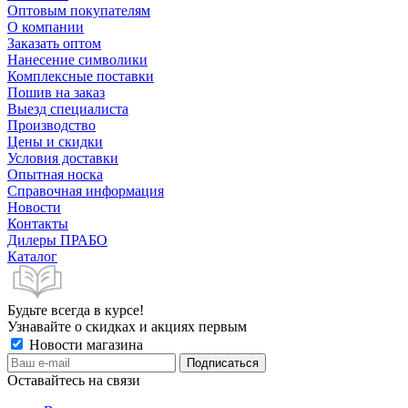
Оптовым покупателям
О компании
Заказать оптом
Нанесение символики
Комплексные поставки
Пошив на заказ
Выезд специалиста
Производство
Цены и скидки
Условия доставки
Опытная носка
Справочная информация
Новости
Контакты
Дилеры ПРАБО
Каталог
Будьте всегда в курсе!
Узнавайте о скидках и акциях первым
Новости магазина
Оставайтесь на связи