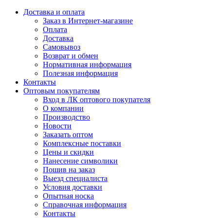
Доставка и оплата
Заказ в Интернет-магазине
Оплата
Доставка
Самовывоз
Возврат и обмен
Нормативная информация
Полезная информация
Контакты
Оптовым покупателям
Вход в ЛК оптового покупателя
О компании
Производство
Новости
Заказать оптом
Комплексные поставки
Цены и скидки
Нанесение символики
Пошив на заказ
Выезд специалиста
Условия доставки
Опытная носка
Справочная информация
Контакты