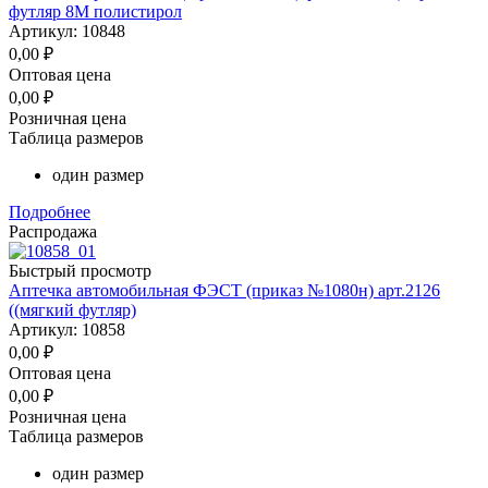
футляр 8М полистирол
Артикул: 10848
0,00
₽
Оптовая цена
0,00
₽
Розничная цена
Таблица размеров
один размер
Подробнее
Распродажа
Быстрый просмотр
Аптечка автомобильная ФЭСТ (приказ №1080н) арт.2126
((мягкий футляр)
Артикул: 10858
0,00
₽
Оптовая цена
0,00
₽
Розничная цена
Таблица размеров
один размер