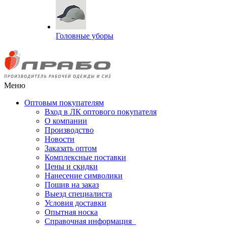
Головные уборы
Меню
Оптовым покупателям
Вход в ЛК оптового покупателя
О компании
Производство
Новости
Заказать оптом
Комплексные поставки
Цены и скидки
Нанесение символики
Пошив на заказ
Выезд специалиста
Условия доставки
Опытная носка
Справочная информация