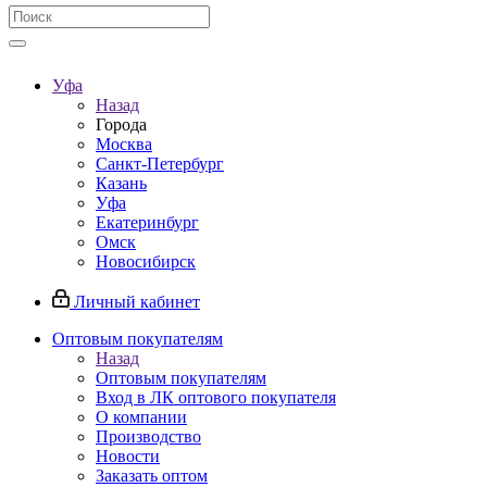
Уфа
Назад
Города
Москва
Санкт-Петербург
Казань
Уфа
Екатеринбург
Омск
Новосибирск
Личный кабинет
Оптовым покупателям
Назад
Оптовым покупателям
Вход в ЛК оптового покупателя
О компании
Производство
Новости
Заказать оптом