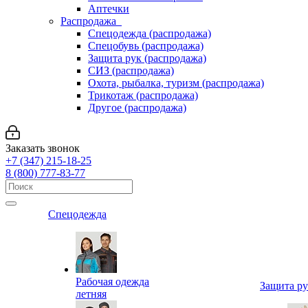
Аптечки
Распродажа
Спецодежда (распродажа)
Спецобувь (распродажа)
Защита рук (распродажа)
СИЗ (распродажа)
Охота, рыбалка, туризм (распродажа)
Трикотаж (распродажа)
Другое (распродажа)
Заказать звонок
+7 (347) 215-18-25
8 (800) 777-83-77
Спецодежда
Рабочая одежда
Защита р
летняя