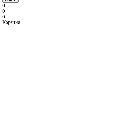
0
0
0
Корзина