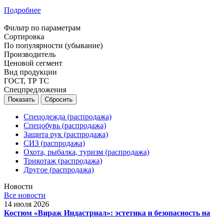
Подробнее
Фильтр по параметрам
Сортировка
По популярности (убывание)
Производитель
Ценовой сегмент
Вид продукции
ГОСТ, ТР ТС
Спецпредложения
Сбросить
Спецодежда (распродажа)
Спецобувь (распродажа)
Защита рук (распродажа)
СИЗ (распродажа)
Охота, рыбалка, туризм (распродажа)
Трикотаж (распродажа)
Другое (распродажа)
Новости
Все новости
14 июля 2026
Костюм «Вираж Индастриал»: эстетика и безопасность на