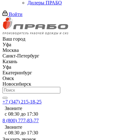
Дилеры ПРАБО
Войти
Ваш город
Уфа
Москва
Санкт-Петербург
Казань
Уфа
Екатеринбург
Омск
Новосибирск
+7 (347) 215-18-25
Звоните
с 08:30 до 17:30
8 (800) 777-83-77
Звоните
с 08:30 до 17:30
Заказать звонок