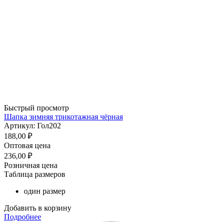
Быстрый просмотр
Шапка зимняя трикотажная чёрная
Артикул: Гол202
188,00
₽
Оптовая цена
236,00
₽
Розничная цена
Таблица размеров
один размер
Добавить в корзину
Подробнее