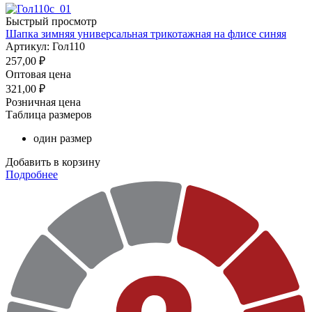
Быстрый просмотр
Шапка зимняя универсальная трикотажная на флисе синяя
Артикул: Гол110
257,00
₽
Оптовая цена
321,00
₽
Розничная цена
Таблица размеров
один размер
Добавить в корзину
Подробнее