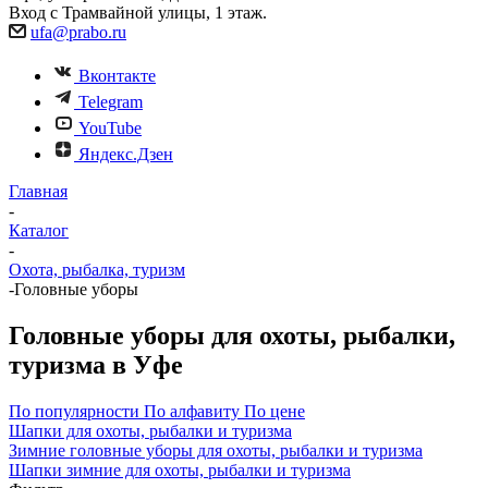
Вход с Трамвайной улицы, 1 этаж.
ufa@prabo.ru
Вконтакте
Telegram
YouTube
Яндекс.Дзен
Главная
-
Каталог
-
Охота, рыбалка, туризм
-
Головные уборы
Головные уборы для охоты, рыбалки,
туризма в Уфе
По популярности
По алфавиту
По цене
Шапки для охоты, рыбалки и туризма
Зимние головные уборы для охоты, рыбалки и туризма
Шапки зимние для охоты, рыбалки и туризма