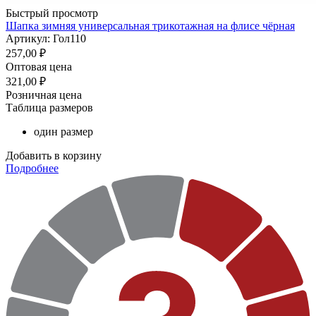
Быстрый просмотр
Шапка зимняя универсальная трикотажная на флисе чёрная
Артикул: Гол110
257,00
₽
Оптовая цена
321,00
₽
Розничная цена
Таблица размеров
один размер
Добавить в корзину
Подробнее