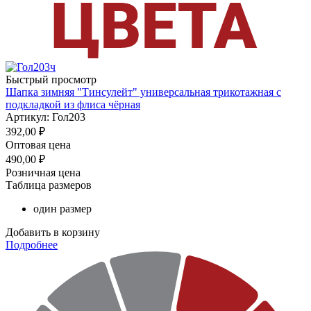
Быстрый просмотр
Шапка зимняя "Тинсулейт" универсальная трикотажная с
подкладкой из флиса чёрная
Артикул: Гол203
392,00
₽
Оптовая цена
490,00
₽
Розничная цена
Таблица размеров
один размер
Добавить в корзину
Подробнее