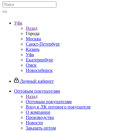
Уфа
Назад
Города
Москва
Санкт-Петербург
Казань
Уфа
Екатеринбург
Омск
Новосибирск
Личный кабинет
Оптовым покупателям
Назад
Оптовым покупателям
Вход в ЛК оптового покупателя
О компании
Производство
Новости
Заказать оптом