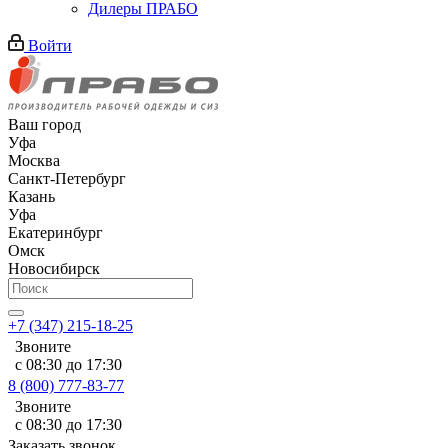
Дилеры ПРАБО
Войти
Ваш город
Уфа
Москва
Санкт-Петербург
Казань
Уфа
Екатеринбург
Омск
Новосибирск
+7 (347) 215-18-25
Звоните
с 08:30 до 17:30
8 (800) 777-83-77
Звоните
с 08:30 до 17:30
Заказать звонок