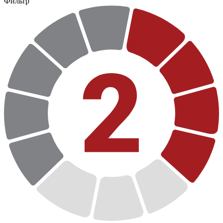
Фильтр