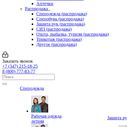
Аптечки
Распродажа
Спецодежда (распродажа)
Спецобувь (распродажа)
Защита рук (распродажа)
СИЗ (распродажа)
Охота, рыбалка, туризм (распродажа)
Трикотаж (распродажа)
Другое (распродажа)
Заказать звонок
+7 (347) 215-18-25
8 (800) 777-83-77
Спецодежда
Рабочая одежда
Защита р
летняя