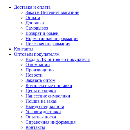
Доставка и оплата
Заказ в Интернет-магазине
Оплата
Доставка
Самовывоз
Возврат и обмен
Нормативная информация
Полезная информация
Контакты
Оптовым покупателям
Вход в ЛК оптового покупателя
О компании
Производство
Новости
Заказать оптом
Комплексные поставки
Цены и скидки
Нанесение символики
Пошив на заказ
Выезд специалиста
Условия доставки
Опытная носка
Справочная информация
Контакты