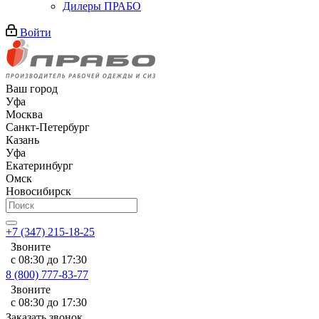
Дилеры ПРАБО
Войти
Ваш город
Уфа
Москва
Санкт-Петербург
Казань
Уфа
Екатеринбург
Омск
Новосибирск
+7 (347) 215-18-25
Звоните
с 08:30 до 17:30
8 (800) 777-83-77
Звоните
с 08:30 до 17:30
Заказать звонок