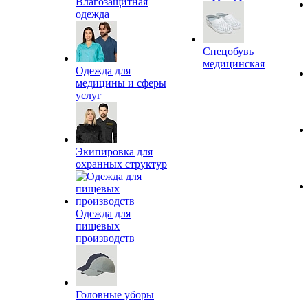
Влагозащитная
одежда
Спецобувь
медицинская
Одежда для
медицины и сферы
услуг
Экипировка для
охранных структур
Одежда для
пищевых
производств
Головные уборы