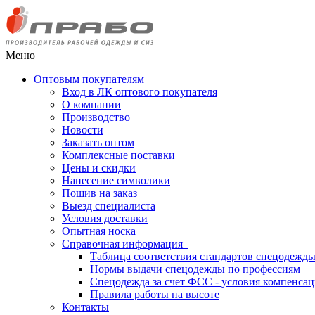
Меню
Оптовым покупателям
Вход в ЛК оптового покупателя
О компании
Производство
Новости
Заказать оптом
Комплексные поставки
Цены и скидки
Нанесение символики
Пошив на заказ
Выезд специалиста
Условия доставки
Опытная носка
Справочная информация
Таблица соответствия стандартов спецодежд
Нормы выдачи спецодежды по профессиям
Спецодежда за счет ФСС - условия компенса
Правила работы на высоте
Контакты