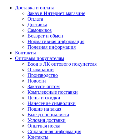
Доставка и оплата
Заказ в Интернет-магазине
Оплата
Доставка
Самовывоз
Возврат и обмен
Нормативная информация
Полезная информация
Контакты
Оптовым покупателям
Вход в ЛК оптового покупателя
О компании
Производство
Новости
Заказать оптом
Комплексные поставки
Цены и скидки
Нанесение символики
Пошив на заказ
Выезд специалиста
Условия доставки
Опытная носка
Справочная информация
Контакты