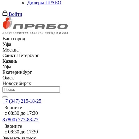
Дилеры ПРАБО
Войти
Ваш город
Уфа
Москва
Санкт-Петербург
Казань
Уфа
Екатеринбург
Омск
Новосибирск
+7 (347) 215-18-25
Звоните
с 08:30 до 17:30
8 (800) 777-83-77
Звоните
с 08:30 до 17:30
Заказать звонок