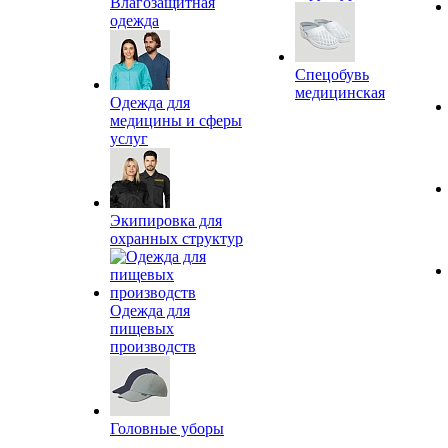
Влагозащитная
одежда
Спецобувь
медицинская
Одежда для
медицины и сферы
услуг
Экипировка для
охранных структур
Одежда для
пищевых
производств
Головные уборы