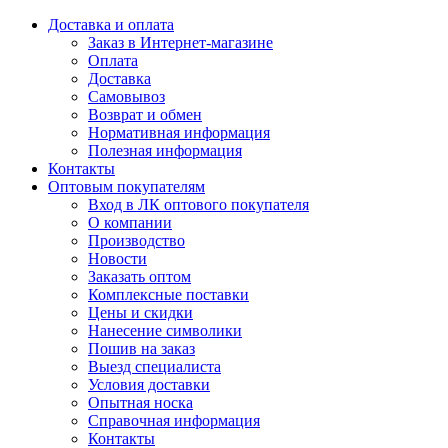
Доставка и оплата
Заказ в Интернет-магазине
Оплата
Доставка
Самовывоз
Возврат и обмен
Нормативная информация
Полезная информация
Контакты
Оптовым покупателям
Вход в ЛК оптового покупателя
О компании
Производство
Новости
Заказать оптом
Комплексные поставки
Цены и скидки
Нанесение символики
Пошив на заказ
Выезд специалиста
Условия доставки
Опытная носка
Справочная информация
Контакты