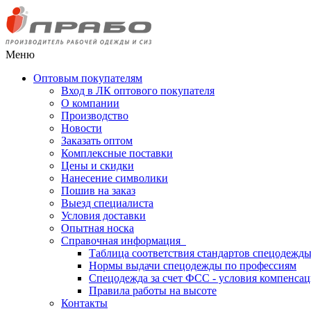
Меню
Оптовым покупателям
Вход в ЛК оптового покупателя
О компании
Производство
Новости
Заказать оптом
Комплексные поставки
Цены и скидки
Нанесение символики
Пошив на заказ
Выезд специалиста
Условия доставки
Опытная носка
Справочная информация
Таблица соответствия стандартов спецодежд
Нормы выдачи спецодежды по профессиям
Спецодежда за счет ФСС - условия компенса
Правила работы на высоте
Контакты