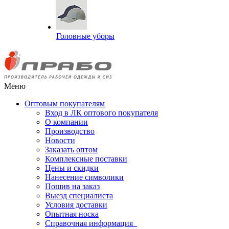
Головные уборы
Меню
Оптовым покупателям
Вход в ЛК оптового покупателя
О компании
Производство
Новости
Заказать оптом
Комплексные поставки
Цены и скидки
Нанесение символики
Пошив на заказ
Выезд специалиста
Условия доставки
Опытная носка
Справочная информация