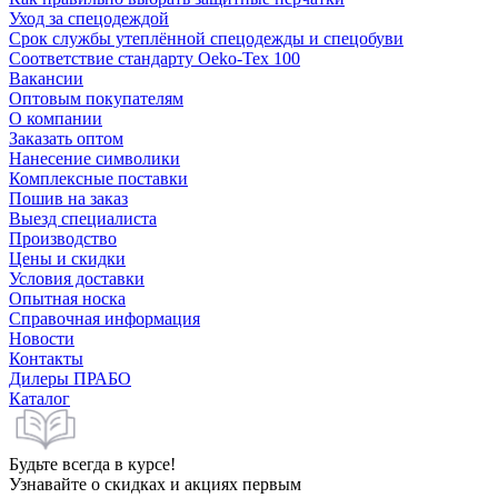
Уход за спецодеждой
Срок службы утеплённой спецодежды и спецобуви
Соответствие стандарту Oeko-Tex 100
Вакансии
Оптовым покупателям
О компании
Заказать оптом
Нанесение символики
Комплексные поставки
Пошив на заказ
Выезд специалиста
Производство
Цены и скидки
Условия доставки
Опытная носка
Справочная информация
Новости
Контакты
Дилеры ПРАБО
Каталог
Будьте всегда в курсе!
Узнавайте о скидках и акциях первым