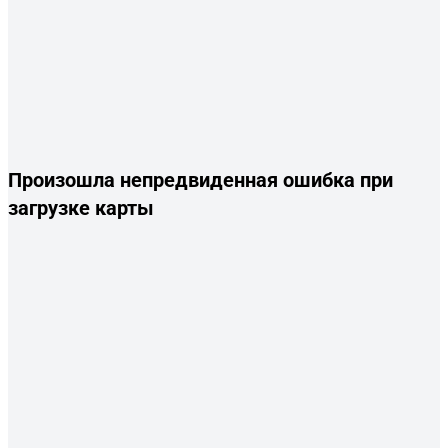
Произошла непредвиденная ошибка при
загрузке карты