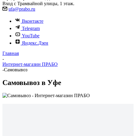
Вход с Трамвайной улицы, 1 этаж.
ufa@prabo.ru
Вконтакте
Telegram
YouTube
Яндекс.Дзен
Главная
-
Интернет-магазин ПРАБО
-
Самовывоз
Самовывоз в Уфе