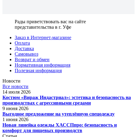
Рады приветствовать вас на сайте
представительства в г. Уфе
Заказ в Интернет-магазине
Оплата
Доставка
Самовывоз
Возврат и обмен
Нормативная информация
Полезная информация
Новости
Все новости
14 июля 2026
Костюм «Вираж Индастриал»: эстетика и безопасность на
производствах с агрессивными средами
9 июня 2026
Выгодное предложение на утеплённую спецодежду
1 июня 2026
Новая линейка одежды ХАССПпро: безопасность и
комфорт для пищевых производств
Статьи