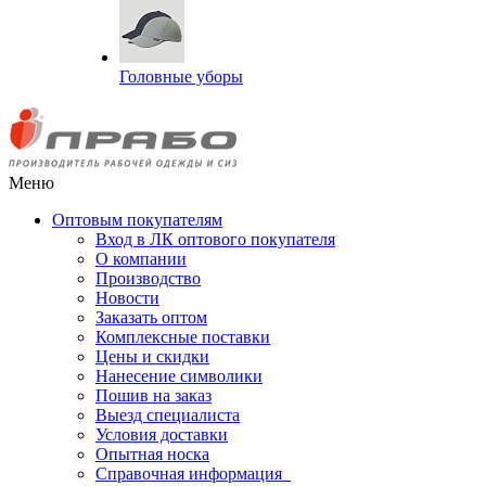
Головные уборы
Меню
Оптовым покупателям
Вход в ЛК оптового покупателя
О компании
Производство
Новости
Заказать оптом
Комплексные поставки
Цены и скидки
Нанесение символики
Пошив на заказ
Выезд специалиста
Условия доставки
Опытная носка
Справочная информация