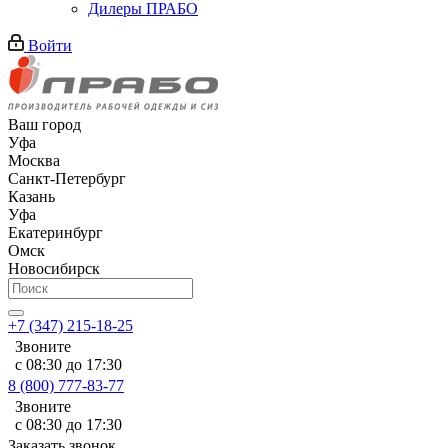
Дилеры ПРАБО
Войти
Ваш город
Уфа
Москва
Санкт-Петербург
Казань
Уфа
Екатеринбург
Омск
Новосибирск
+7 (347) 215-18-25
Звоните
с 08:30 до 17:30
8 (800) 777-83-77
Звоните
с 08:30 до 17:30
Заказать звонок