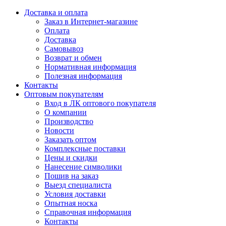
Доставка и оплата
Заказ в Интернет-магазине
Оплата
Доставка
Самовывоз
Возврат и обмен
Нормативная информация
Полезная информация
Контакты
Оптовым покупателям
Вход в ЛК оптового покупателя
О компании
Производство
Новости
Заказать оптом
Комплексные поставки
Цены и скидки
Нанесение символики
Пошив на заказ
Выезд специалиста
Условия доставки
Опытная носка
Справочная информация
Контакты