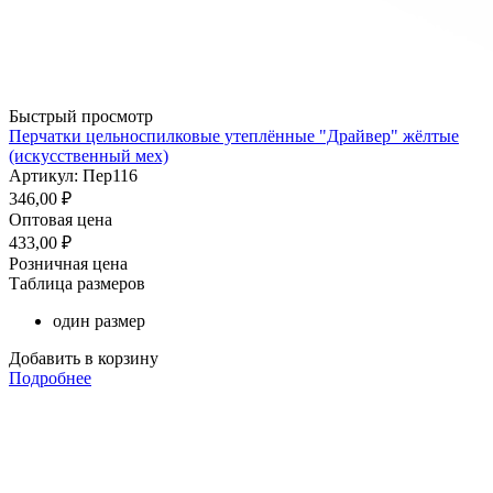
Быстрый просмотр
Перчатки цельноспилковые утеплённые "Драйвер" жёлтые
(искусственный мех)
Артикул: Пер116
346,00
₽
Оптовая цена
433,00
₽
Розничная цена
Таблица размеров
один размер
Добавить в корзину
Подробнее