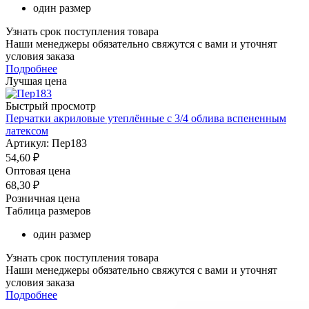
один размер
Узнать срок поступления товара
Наши менеджеры обязательно свяжутся с вами и уточнят
условия заказа
Подробнее
Лучшая цена
Быстрый просмотр
Перчатки акриловые утеплённые с 3/4 облива вспененным
латексом
Артикул: Пер183
54,60
₽
Оптовая цена
68,30
₽
Розничная цена
Таблица размеров
один размер
Узнать срок поступления товара
Наши менеджеры обязательно свяжутся с вами и уточнят
условия заказа
Подробнее