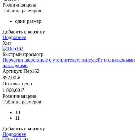
Розничная цена
Таблица размеров
один размер
Добавить в корзину
Подробнее
Хит
Быстрый просмотр
Перчатки шерстяные с утеплителем тинсулейт и спилковыми
накладками
Артикул: Пер162
852,00
₽
Оптовая цена
1 060,00
₽
Розничная цена
Таблица размеров
10
11
Добавить в корзину
Подробнее