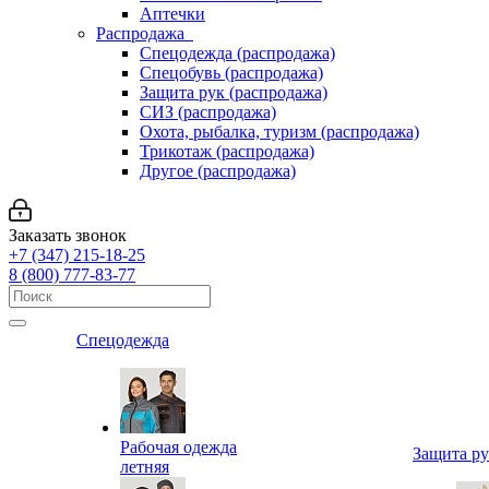
Аптечки
Распродажа
Спецодежда (распродажа)
Спецобувь (распродажа)
Защита рук (распродажа)
СИЗ (распродажа)
Охота, рыбалка, туризм (распродажа)
Трикотаж (распродажа)
Другое (распродажа)
Заказать звонок
+7 (347) 215-18-25
8 (800) 777-83-77
Спецодежда
Рабочая одежда
Защита р
летняя