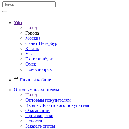
Уфа
Назад
Города
Москва
Санкт-Петербург
Казань
Уфа
Екатеринбург
Омск
Новосибирск
Личный кабинет
Оптовым покупателям
Назад
Оптовым покупателям
Вход в ЛК оптового покупателя
О компании
Производство
Новости
Заказать оптом