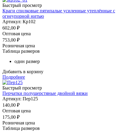
Быстрый просмотр
Краги спилковые пятипалые усиленные утеплённые с
огнеупорной нитью
Артикул: Кр102
602,00
₽
Оптовая цена
753,00
₽
Розничная цена
Таблица размеров
один размер
Добавить в корзину
Подробнее
Быстрый просмотр
Перчатки полушерстяные двойной вязки
Артикул: Пер125
140,00
₽
Оптовая цена
175,00
₽
Розничная цена
Таблица размеров