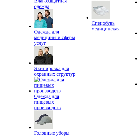
Влагозащитная
одежда
Спецобувь
медицинская
Одежда для
медицины и сферы
услуг
Экипировка для
охранных структур
Одежда для
пищевых
производств
Головные уборы