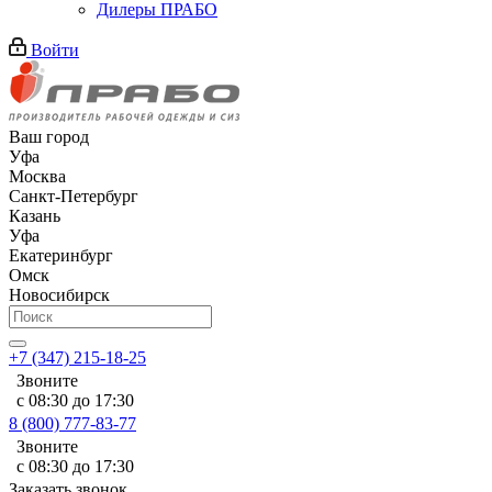
Дилеры ПРАБО
Войти
Ваш город
Уфа
Москва
Санкт-Петербург
Казань
Уфа
Екатеринбург
Омск
Новосибирск
+7 (347) 215-18-25
Звоните
с 08:30 до 17:30
8 (800) 777-83-77
Звоните
с 08:30 до 17:30
Заказать звонок