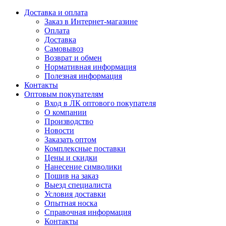
Доставка и оплата
Заказ в Интернет-магазине
Оплата
Доставка
Самовывоз
Возврат и обмен
Нормативная информация
Полезная информация
Контакты
Оптовым покупателям
Вход в ЛК оптового покупателя
О компании
Производство
Новости
Заказать оптом
Комплексные поставки
Цены и скидки
Нанесение символики
Пошив на заказ
Выезд специалиста
Условия доставки
Опытная носка
Справочная информация
Контакты