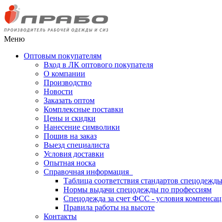
Меню
Оптовым покупателям
Вход в ЛК оптового покупателя
О компании
Производство
Новости
Заказать оптом
Комплексные поставки
Цены и скидки
Нанесение символики
Пошив на заказ
Выезд специалиста
Условия доставки
Опытная носка
Справочная информация
Таблица соответствия стандартов спецодежд
Нормы выдачи спецодежды по профессиям
Спецодежда за счет ФСС - условия компенса
Правила работы на высоте
Контакты