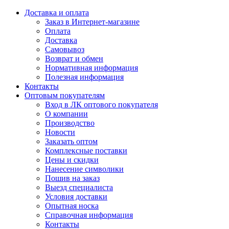
Доставка и оплата
Заказ в Интернет-магазине
Оплата
Доставка
Самовывоз
Возврат и обмен
Нормативная информация
Полезная информация
Контакты
Оптовым покупателям
Вход в ЛК оптового покупателя
О компании
Производство
Новости
Заказать оптом
Комплексные поставки
Цены и скидки
Нанесение символики
Пошив на заказ
Выезд специалиста
Условия доставки
Опытная носка
Справочная информация
Контакты