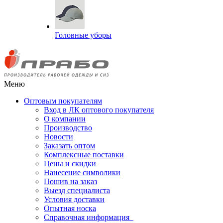
Головные уборы
Меню
Оптовым покупателям
Вход в ЛК оптового покупателя
О компании
Производство
Новости
Заказать оптом
Комплексные поставки
Цены и скидки
Нанесение символики
Пошив на заказ
Выезд специалиста
Условия доставки
Опытная носка
Справочная информация