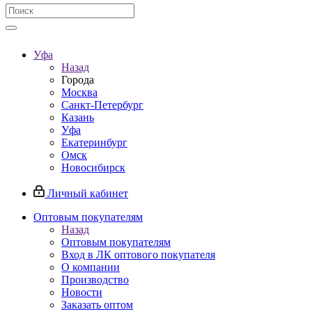
Уфа
Назад
Города
Москва
Санкт-Петербург
Казань
Уфа
Екатеринбург
Омск
Новосибирск
Личный кабинет
Оптовым покупателям
Назад
Оптовым покупателям
Вход в ЛК оптового покупателя
О компании
Производство
Новости
Заказать оптом