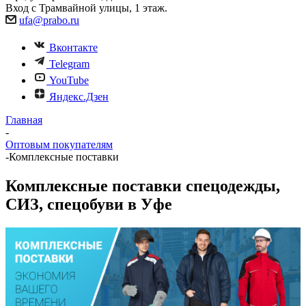
Вход с Трамвайной улицы, 1 этаж.
ufa@prabo.ru
Вконтакте
Telegram
YouTube
Яндекс.Дзен
Главная
-
Оптовым покупателям
-
Комплексные поставки
Комплексные поставки спецодежды,
СИЗ, спецобуви в Уфе