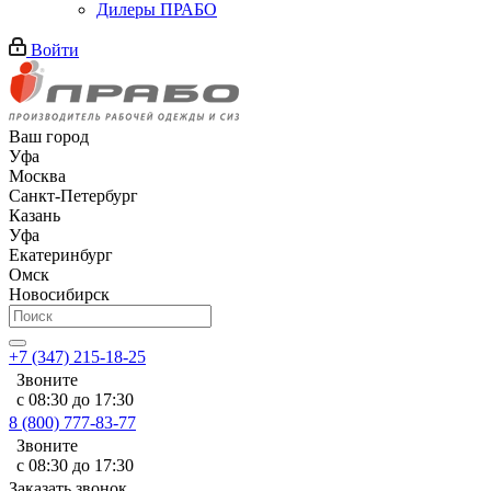
Дилеры ПРАБО
Войти
Ваш город
Уфа
Москва
Санкт-Петербург
Казань
Уфа
Екатеринбург
Омск
Новосибирск
+7 (347) 215-18-25
Звоните
с 08:30 до 17:30
8 (800) 777-83-77
Звоните
с 08:30 до 17:30
Заказать звонок