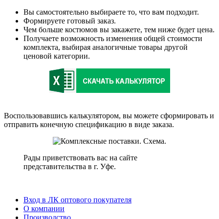
Вы самостоятельно выбираете то, что вам подходит.
Формируете готовый заказ.
Чем больше костюмов вы закажете, тем ниже будет цена.
Получаете возможность изменения общей стоимости
комплекта, выбирая аналогичные товары другой
ценовой категории.
Воспользовавшись калькулятором, вы можете сформировать и
отправить конечную спецификацию в виде заказа.
Рады приветствовать вас на сайте
представительства в г. Уфе.
Вход в ЛК оптового покупателя
О компании
Производство