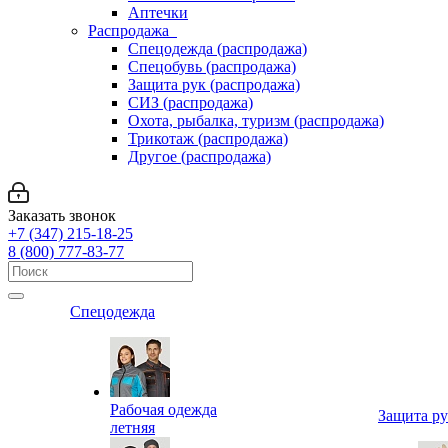
Аптечки
Распродажа
Спецодежда (распродажа)
Спецобувь (распродажа)
Защита рук (распродажа)
СИЗ (распродажа)
Охота, рыбалка, туризм (распродажа)
Трикотаж (распродажа)
Другое (распродажа)
Заказать звонок
+7 (347) 215-18-25
8 (800) 777-83-77
Спецодежда
Рабочая одежда
Защита р
летняя