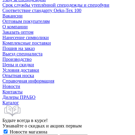
Срок службы утеплённой спецодежды и спецобуви
Соответствие стандарту Oeko-Tex 100
Вакансии
Оптовым покупателям
О компании
Заказать оптом
Нанесение символики
Комплексные поставки
Пошив на заказ
Выезд специалиста
Производство
Цены и скидки
Условия доставки
Опытная носка
Справочная информация
Новости
Контакты
Дилеры ПРАБО
Каталог
Будьте всегда в курсе!
Узнавайте о скидках и акциях первым
Новости магазина