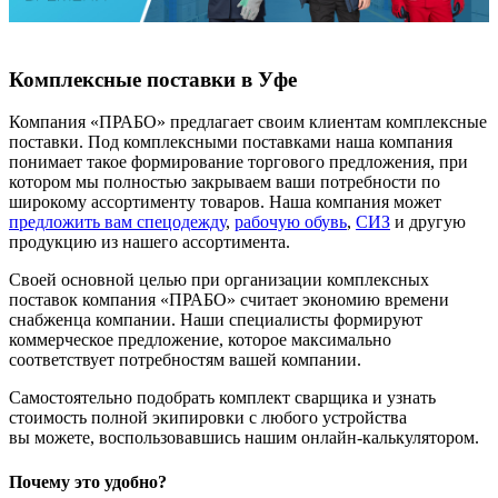
Комплексные поставки в Уфе
Компания «ПРАБО» предлагает своим клиентам комплексные
поставки. Под комплексными поставками наша компания
понимает такое формирование торгового предложения, при
котором мы полностью закрываем ваши потребности по
широкому ассортименту товаров. Наша компания может
предложить вам спецодежду
,
рабочую обувь
,
СИЗ
и другую
продукцию из нашего ассортимента.
Своей основной целью при организации комплексных
поставок компания «ПРАБО» считает экономию времени
снабженца компании. Наши специалисты формируют
коммерческое предложение, которое максимально
соответствует потребностям вашей компании.
Самостоятельно подобрать комплект сварщика и узнать
стоимость полной экипировки с любого устройства
вы можете, воспользовавшись нашим онлайн-калькулятором.
Почему это удобно?