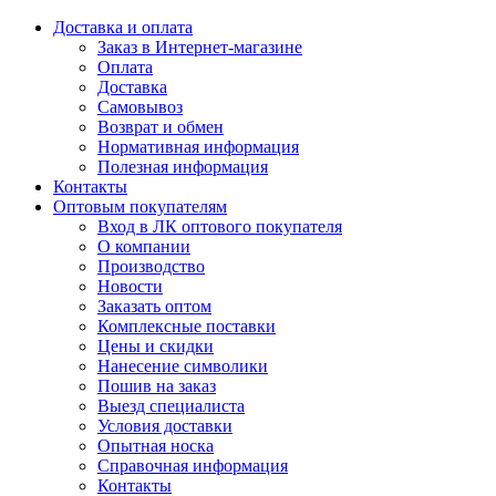
Доставка и оплата
Заказ в Интернет-магазине
Оплата
Доставка
Самовывоз
Возврат и обмен
Нормативная информация
Полезная информация
Контакты
Оптовым покупателям
Вход в ЛК оптового покупателя
О компании
Производство
Новости
Заказать оптом
Комплексные поставки
Цены и скидки
Нанесение символики
Пошив на заказ
Выезд специалиста
Условия доставки
Опытная носка
Справочная информация
Контакты