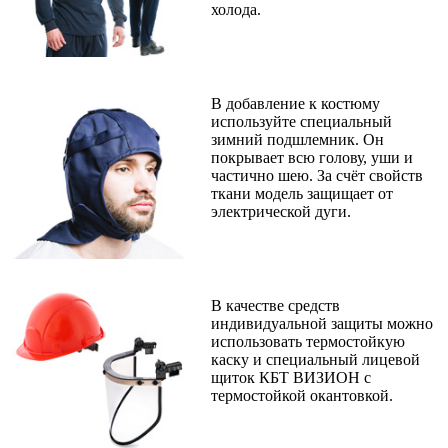
холода.
В добавление к костюму
используйте специальный
зимний подшлемник. Он
покрывает всю голову, уши и
частично шею. За счёт свойств
ткани модель защищает от
электрической дуги.
В качестве средств
индивидуальной защиты можно
использовать термостойкую
каску и специальный лицевой
щиток КБТ ВИЗИОН с
термостойкой окантовкой.