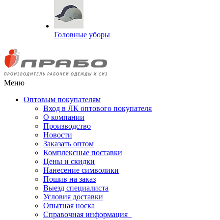
Головные уборы
Меню
Оптовым покупателям
Вход в ЛК оптового покупателя
О компании
Производство
Новости
Заказать оптом
Комплексные поставки
Цены и скидки
Нанесение символики
Пошив на заказ
Выезд специалиста
Условия доставки
Опытная носка
Справочная информация