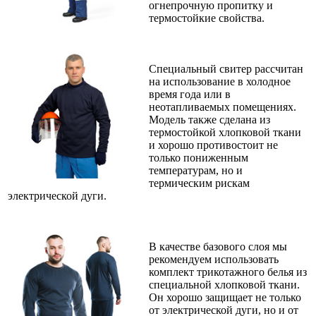
огнепрочную пропитку и
термостойкие свойства.
Специальный свитер рассчитан
на использование в холодное
время года или в
неотапливаемых помещениях.
Модель также сделана из
термостойкой хлопковой ткани
и хорошо противостоит не
только пониженным
температурам, но и
термическим рискам
электрической дуги.
В качестве базового слоя мы
рекомендуем использовать
комплект трикотажного белья из
специальной хлопковой ткани.
Он хорошо защищает не только
от электрической дуги, но и от