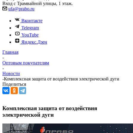
Вход с Трамвайной улицы, 1 этаж.
ufa@prabo.ru
Вконтакте
Telegram
YouTube
Яндекс.Дзен
Главная
-
Оптовым покупателям
-
Новости
-
Комплексная защита от воздействия электрической дуги
Поделиться
Комплексная защита от воздействия
электрической дуги