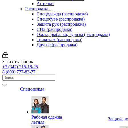
Аптечки
Распродажа
Спецодежда (распродажа)
Спецобувь (распродажа)
Защита рук (распродажа)
СИЗ (распродажа)
Охота, рыбалка, туризм (распродажа)
Трикотаж (распродажа)
Другое (распродажа)
Заказать звонок
+7 (347) 215-18-25
8 (800) 777-83-77
Спецодежда
Рабочая одежда
Защита р
летняя