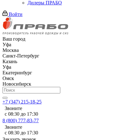
Дилеры ПРАБО
Войти
Ваш город
Уфа
Москва
Санкт-Петербург
Казань
Уфа
Екатеринбург
Омск
Новосибирск
+7 (347) 215-18-25
Звоните
с 08:30 до 17:30
8 (800) 777-83-77
Звоните
с 08:30 до 17:30
Заказать звонок