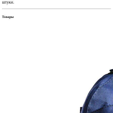
штуки.
Товары