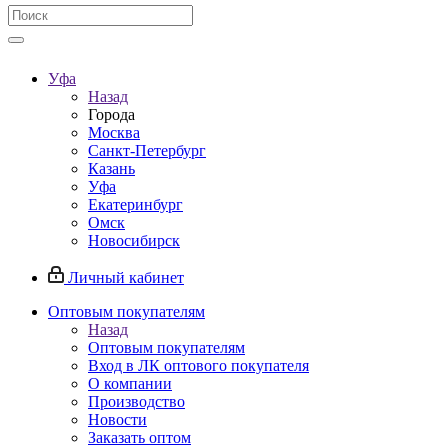
Уфа
Назад
Города
Москва
Санкт-Петербург
Казань
Уфа
Екатеринбург
Омск
Новосибирск
Личный кабинет
Оптовым покупателям
Назад
Оптовым покупателям
Вход в ЛК оптового покупателя
О компании
Производство
Новости
Заказать оптом