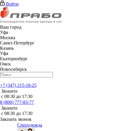
Войти
Ваш город
Уфа
Москва
Санкт-Петербург
Казань
Уфа
Екатеринбург
Омск
Новосибирск
+7 (347) 215-18-25
Звоните
с 08:30 до 17:30
8 (800) 777-83-77
Звоните
с 08:30 до 17:30
Заказать звонок
Спецодежда