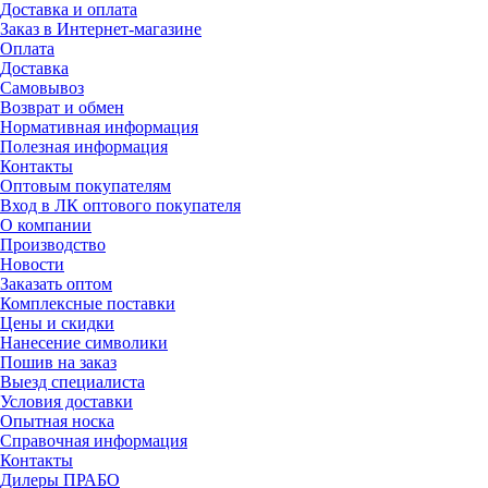
Доставка и оплата
Заказ в Интернет-магазине
Оплата
Доставка
Самовывоз
Возврат и обмен
Нормативная информация
Полезная информация
Контакты
Оптовым покупателям
Вход в ЛК оптового покупателя
О компании
Производство
Новости
Заказать оптом
Комплексные поставки
Цены и скидки
Нанесение символики
Пошив на заказ
Выезд специалиста
Условия доставки
Опытная носка
Справочная информация
Контакты
Дилеры ПРАБО