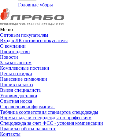
Головные уборы
Меню
Оптовым покупателям
Вход в ЛК оптового покупателя
О компании
Производство
Новости
Заказать оптом
Комплексные поставки
Цены и скидки
Нанесение символики
Пошив на заказ
Выезд специалиста
Условия доставки
Опытная носка
Справочная информация
Таблица соответствия стандартов спецодежды
Нормы выдачи спецодежды по профессиям
Спецодежда за счет ФСС - условия компенсации
Правила работы на высоте
Контакты