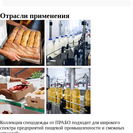
Отрасли применения
Коллекция спецодежды от ПРАБО подходит для широкого
спектра предприятий пищевой промышленности и смежных