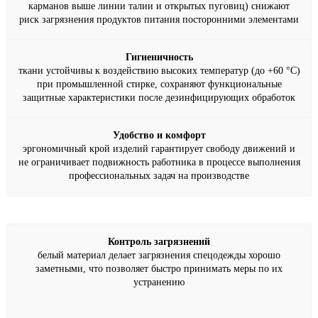
карманов выше линии талии и открытых пуговиц) снижают
риск загрязнения продуктов питания посторонними элементами
Гигиеничность
ткани устойчивы к воздействию высоких температур (до +60 °C)
при промышленной стирке, сохраняют функциональные
защитные характеристики после дезинфицирующих обработок
Удобство и комфорт
эргономичный крой изделий гарантирует свободу движений и
не ограничивает подвижность работника в процессе выполнения
профессиональных задач на производстве
Контроль загрязнений
белый материал делает загрязнения спецодежды хорошо
заметными, что позволяет быстро принимать меры по их
устранению