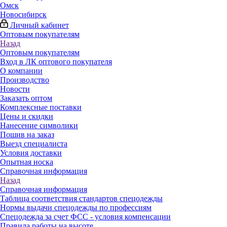
Омск
Новосибирск
Личный кабинет
Оптовым покупателям
Назад
Оптовым покупателям
Вход в ЛК оптового покупателя
О компании
Производство
Новости
Заказать оптом
Комплексные поставки
Цены и скидки
Нанесение символики
Пошив на заказ
Выезд специалиста
Условия доставки
Опытная носка
Справочная информация
Назад
Справочная информация
Таблица соответствия стандартов спецодежды
Нормы выдачи спецодежды по профессиям
Спецодежда за счет ФСС - условия компенсации
Правила работы на высоте