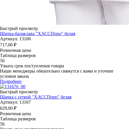
Быстрый просмотр
Шапка-балаклава "ХАССПпро" белая
Артикул: 13166
717,00
₽
Розничная цена
Таблица размеров
56
Узнать срок поступления товара
Наши менеджеры обязательно свяжутся с вами и уточнят
условия заказа
Подробнее
Быстрый просмотр
Шапка с сеткой "ХАССПпро" белая
Артикул: 13167
629,00
₽
Розничная цена
Таблица размеров
56