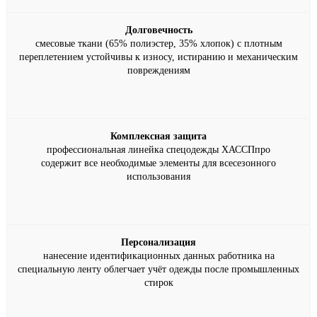
Долговечность
смесовые ткани (65% полиэстер, 35% хлопок) с плотным
переплетением устойчивы к износу, истиранию и механическим
повреждениям
Комплексная защита
профессиональная линейка спецодежды ХАССПпро
содержит все необходимые элементы для всесезонного
использования
Персонализация
нанесение идентификационных данных работника на
специальную ленту облегчает учёт одежды после промышленных
стирок