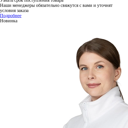
Узнать срок поступления товара
Наши менеджеры обязательно свяжутся с вами и уточнят
условия заказа
Подробнее
Новинка