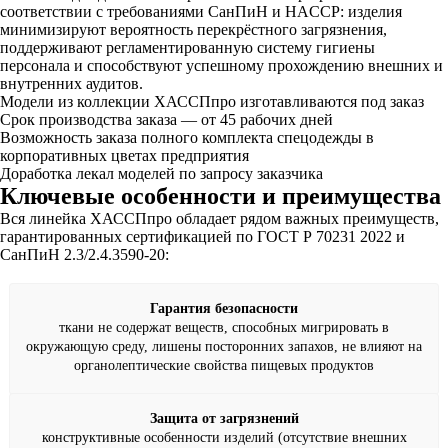
соответствии с требованиями СанПиН и HACCP: изделия
минимизируют вероятность перекрёстного загрязнения,
поддерживают регламентированную систему гигиены
персонала и способствуют успешному прохождению внешних и
внутренних аудитов.
Модели из коллекции ХАССПпро изготавливаются под заказ
Срок производства заказа — от 45 рабочих дней
Возможность заказа полного комплекта спецодежды в
корпоративных цветах предприятия
Доработка лекал моделей по запросу заказчика
Ключевые особенности и преимущества
Вся линейка ХАССПпро обладает рядом важных преимуществ,
гарантированных сертификацией по ГОСТ Р 70231 2022 и
СанПиН 2.3/2.4.3590-20:
Гарантия безопасности
ткани не содержат веществ, способных мигрировать в
окружающую среду, лишены посторонних запахов, не влияют на
органолептические свойства пищевых продуктов
Защита от загрязнений
конструктивные особенности изделий (отсутствие внешних