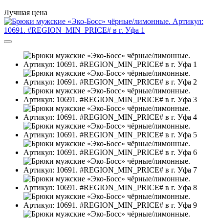
Лучшая цена