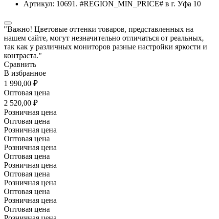
"Важно! Цветовые оттенки товаров, представленных на
нашем сайте, могут незначительно отличаться от реальных,
так как у различных мониторов разные настройки яркости и
контраста."
Сравнить
В избранное
1 990,00 ₽
Оптовая цена
2 520,00 ₽
Розничная цена
Оптовая цена
Розничная цена
Оптовая цена
Розничная цена
Оптовая цена
Розничная цена
Оптовая цена
Розничная цена
Оптовая цена
Розничная цена
Оптовая цена
Розничная цена