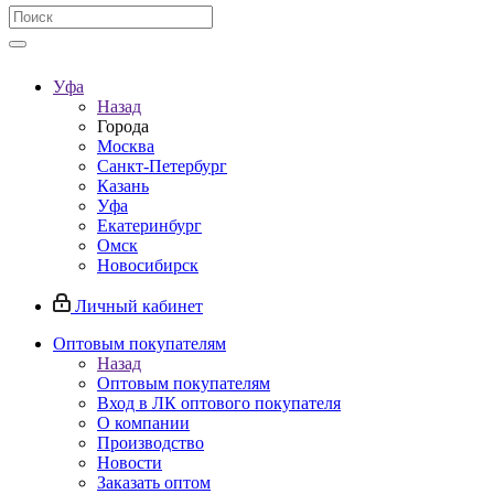
Уфа
Назад
Города
Москва
Санкт-Петербург
Казань
Уфа
Екатеринбург
Омск
Новосибирск
Личный кабинет
Оптовым покупателям
Назад
Оптовым покупателям
Вход в ЛК оптового покупателя
О компании
Производство
Новости
Заказать оптом