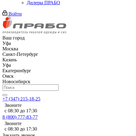
Дилеры ПРАБО
Войти
Ваш город
Уфа
Москва
Санкт-Петербург
Казань
Уфа
Екатеринбург
Омск
Новосибирск
+7 (347) 215-18-25
Звоните
с 08:30 до 17:30
8 (800) 777-83-77
Звоните
с 08:30 до 17:30
Заказать звонок