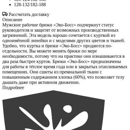
128-132/182-188
Рассчитать доставку
Описание
Мужские рабочие брюки «Эко-Босс» подчеркнут статус
руководителя и защитят от возможных производственных
загрязнений. Эта модель хорошо сочетается с курткой из
одноимённой линейки и с моделями других цветов и тканей.
Удобно, что куртка и брюки «Эко-Босс» продаются по-
отдельности. Вы можете менять брюки по мере
необходимости, потому что на практике они изнашиваются в
два раза быстрее курток. Брюки «Эко-Босс» предназначены
для работы в тёплое время года или в закрытых отапливаемых
помещениях. Они сшиты из премиальной ткани с
повышенным содержанием хлопка (60%), что позволяет телу
дышать даже при активном движении.
Подробнее