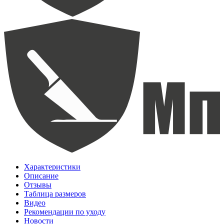
Характеристики
Описание
Отзывы
Таблица размеров
Видео
Рекомендации по уходу
Новости