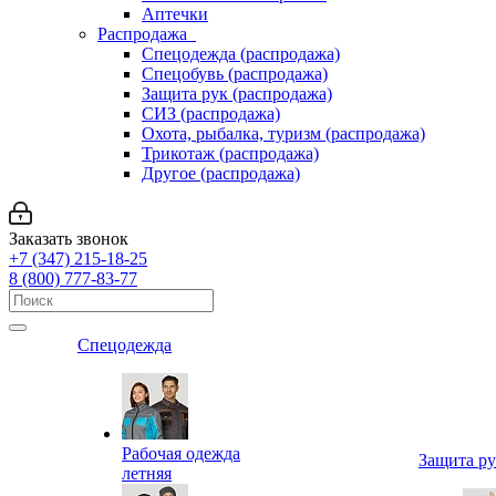
Аптечки
Распродажа
Спецодежда (распродажа)
Спецобувь (распродажа)
Защита рук (распродажа)
СИЗ (распродажа)
Охота, рыбалка, туризм (распродажа)
Трикотаж (распродажа)
Другое (распродажа)
Заказать звонок
+7 (347) 215-18-25
8 (800) 777-83-77
Спецодежда
Рабочая одежда
Защита р
летняя