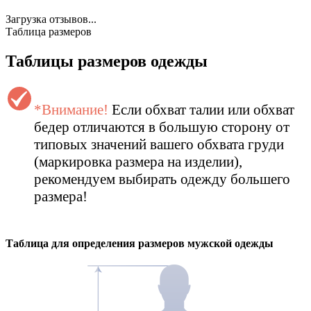
Загрузка отзывов...
Таблица размеров
Таблицы размеров одежды
*Внимание!
Если обхват талии или обхват
бедер отличаются в большую сторону от
типовых значений вашего обхвата груди
(маркировка размера на изделии),
рекомендуем выбирать одежду большего
размера!
Таблица для определения размеров
мужской
одежды