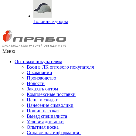
Головные уборы
Меню
Оптовым покупателям
Вход в ЛК оптового покупателя
О компании
Производство
Новости
Заказать оптом
Комплексные поставки
Цены и скидки
Нанесение символики
Пошив на заказ
Выезд специалиста
Условия доставки
Опытная носка
Справочная информация