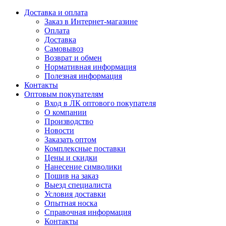
Доставка и оплата
Заказ в Интернет-магазине
Оплата
Доставка
Самовывоз
Возврат и обмен
Нормативная информация
Полезная информация
Контакты
Оптовым покупателям
Вход в ЛК оптового покупателя
О компании
Производство
Новости
Заказать оптом
Комплексные поставки
Цены и скидки
Нанесение символики
Пошив на заказ
Выезд специалиста
Условия доставки
Опытная носка
Справочная информация
Контакты