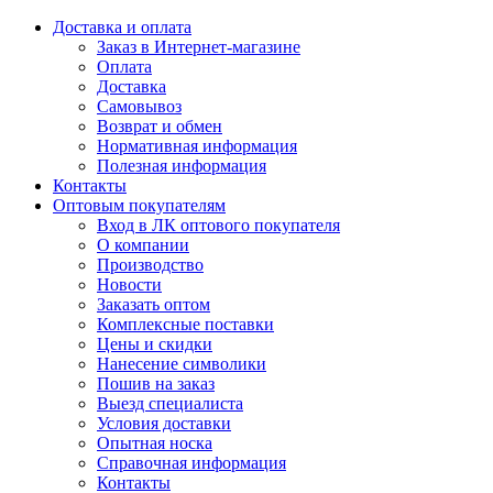
Доставка и оплата
Заказ в Интернет-магазине
Оплата
Доставка
Самовывоз
Возврат и обмен
Нормативная информация
Полезная информация
Контакты
Оптовым покупателям
Вход в ЛК оптового покупателя
О компании
Производство
Новости
Заказать оптом
Комплексные поставки
Цены и скидки
Нанесение символики
Пошив на заказ
Выезд специалиста
Условия доставки
Опытная носка
Справочная информация
Контакты