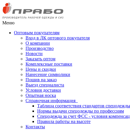
Меню
Оптовым покупателям
Вход в ЛК оптового покупателя
О компании
Производство
Новости
Заказать оптом
Комплексные поставки
Цены и скидки
Нанесение символики
Пошив на заказ
Выезд специалиста
Условия доставки
Опытная носка
Справочная информация
Таблица соответствия стандартов спецодежд
Нормы выдачи спецодежды по профессиям
Спецодежда за счет ФСС - условия компенса
Правила работы на высоте
Контакты