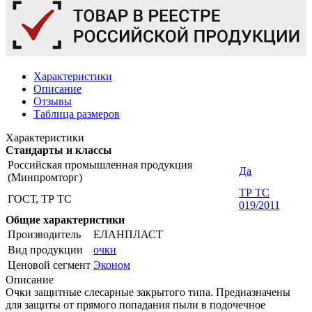
Характеристики
Описание
Отзывы
Таблица размеров
Характеристики
Стандарты и классы
Российская промышленная продукция
Да
(Минпромторг)
ТР ТС
ГОСТ, ТР ТС
019/2011
Общие характеристики
Производитель
ЕЛАНПЛАСТ
Вид продукции
очки
Ценовой сегмент
Эконом
Описание
Очки защитные слесарные закрытого типа. Предназначены
для защиты от прямого попадания пыли в подочечное