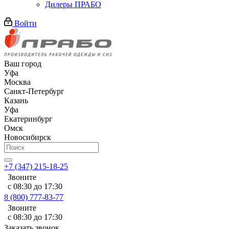
Дилеры ПРАБО
Войти
Ваш город
Уфа
Москва
Санкт-Петербург
Казань
Уфа
Екатеринбург
Омск
Новосибирск
+7 (347) 215-18-25
Звоните
с 08:30 до 17:30
8 (800) 777-83-77
Звоните
с 08:30 до 17:30
Заказать звонок