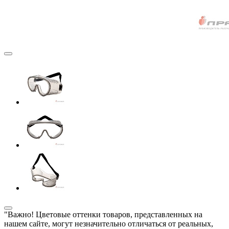
"Важно! Цветовые оттенки товаров, представленных на
нашем сайте, могут незначительно отличаться от реальных,