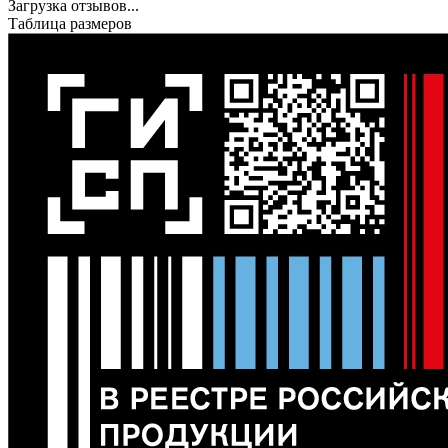
Загрузка отзывов...
Таблица размеров