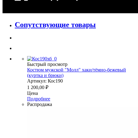
Сопутствующие товары
Быстрый просмотр
Костюм мужской "Молл" хаки/тёмно-бежевый
(куртка и брюки)
Артикул: Кос190
1 200,00
₽
Цена
Подробнее
Распродажа