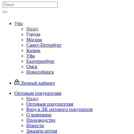
Уфа
Назад
Города
Москва
Санкт-Петербург
Казань
Уфа
Екатеринбург
Омск
Новосибирск
Личный кабинет
Оптовым покупателям
Назад
Оптовым покупателям
Вход в ЛК оптового покупателя
О компании
Производство
Новости
Заказать оптом