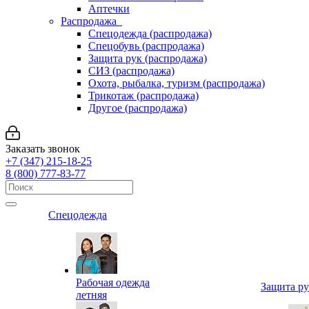
Аптечки
Распродажа
Спецодежда (распродажа)
Спецобувь (распродажа)
Защита рук (распродажа)
СИЗ (распродажа)
Охота, рыбалка, туризм (распродажа)
Трикотаж (распродажа)
Другое (распродажа)
Заказать звонок
+7 (347) 215-18-25
8 (800) 777-83-77
Спецодежда
Рабочая одежда
Защита р
летняя