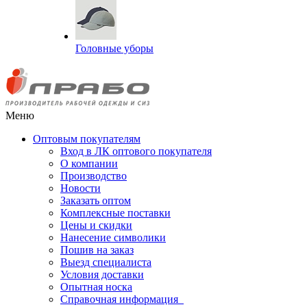
Головные уборы
Меню
Оптовым покупателям
Вход в ЛК оптового покупателя
О компании
Производство
Новости
Заказать оптом
Комплексные поставки
Цены и скидки
Нанесение символики
Пошив на заказ
Выезд специалиста
Условия доставки
Опытная носка
Справочная информация