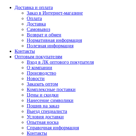
Доставка и оплата
Заказ в Интернет-магазине
Оплата
Доставка
Самовывоз
Возврат и обмен
Нормативная информация
Полезная информация
Контакты
Оптовым покупателям
Вход в ЛК оптового покупателя
О компании
Производство
Новости
Заказать оптом
Комплексные поставки
Цены и скидки
Нанесение символики
Пошив на заказ
Выезд специалиста
Условия доставки
Опытная носка
Справочная информация
Контакты