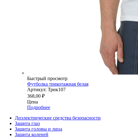
Быстрый просмотр
Футболка трикотажная белая
Артикул: Трик107
368,00
₽
Цена
Подробнее
Диэлектрические средства безопасности
Защита глаз
Защита головы и лица
Защита коленей