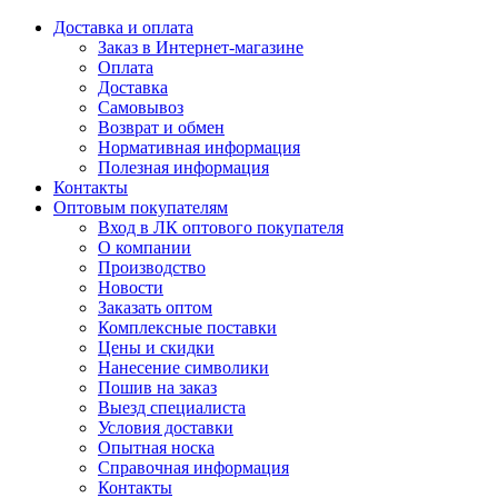
Доставка и оплата
Заказ в Интернет-магазине
Оплата
Доставка
Самовывоз
Возврат и обмен
Нормативная информация
Полезная информация
Контакты
Оптовым покупателям
Вход в ЛК оптового покупателя
О компании
Производство
Новости
Заказать оптом
Комплексные поставки
Цены и скидки
Нанесение символики
Пошив на заказ
Выезд специалиста
Условия доставки
Опытная носка
Справочная информация
Контакты