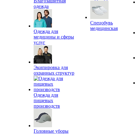
Влагозащитная
одежда
Спецобувь
медицинская
Одежда для
медицины и сферы
услуг
Экипировка для
охранных структур
Одежда для
пищевых
производств
Головные уборы