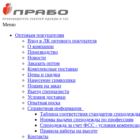
Меню
Оптовым покупателям
Вход в ЛК оптового покупателя
О компании
Производство
Новости
Заказать оптом
Комплексные поставки
Цены и скидки
Нанесение символики
Пошив на заказ
Выезд специалиста
Условия доставки
Опытная носка
Справочная информация
Таблица соответствия стандартов спецодежд
Нормы выдачи спецодежды по профессиям
Спецодежда за счет ФСС - условия компенса
Правила работы на высоте
Контакты