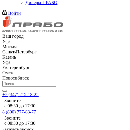
Дилеры ПРАБО
Войти
Ваш город
Уфа
Москва
Санкт-Петербург
Казань
Уфа
Екатеринбург
Омск
Новосибирск
+7 (347) 215-18-25
Звоните
с 08:30 до 17:30
8 (800) 777-83-77
Звоните
с 08:30 до 17:30
Заказать звонок