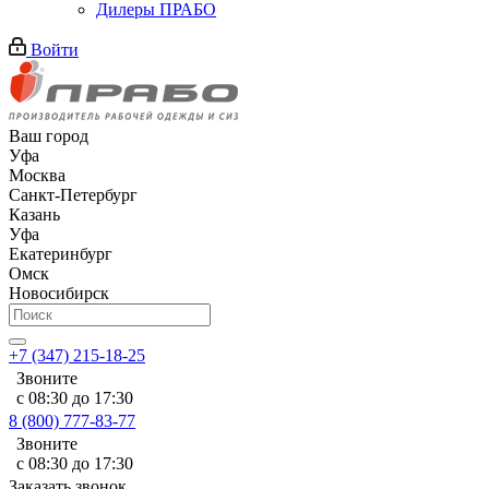
Дилеры ПРАБО
Войти
Ваш город
Уфа
Москва
Санкт-Петербург
Казань
Уфа
Екатеринбург
Омск
Новосибирск
+7 (347) 215-18-25
Звоните
с 08:30 до 17:30
8 (800) 777-83-77
Звоните
с 08:30 до 17:30
Заказать звонок