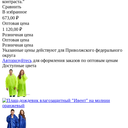
контраста."
Сравнить
В избранное
673,00 ₽
Оптовая цена
1 120,00 ₽
Розничная цена
Оптовая цена
Розничная цена
Указанные цены действуют для Приволжского федерального
округа
Авторизуйтесь
для оформления заказов по оптовым ценам
Доступные цвета