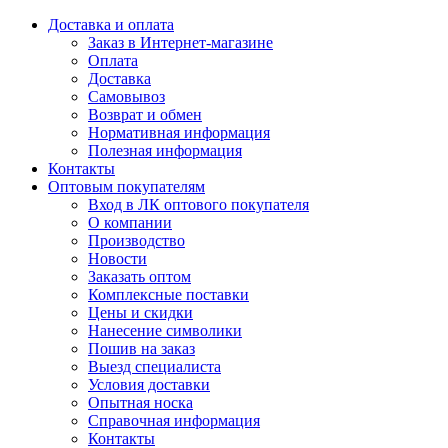
Доставка и оплата
Заказ в Интернет-магазине
Оплата
Доставка
Самовывоз
Возврат и обмен
Нормативная информация
Полезная информация
Контакты
Оптовым покупателям
Вход в ЛК оптового покупателя
О компании
Производство
Новости
Заказать оптом
Комплексные поставки
Цены и скидки
Нанесение символики
Пошив на заказ
Выезд специалиста
Условия доставки
Опытная носка
Справочная информация
Контакты