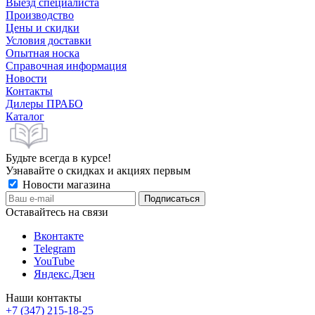
Выезд специалиста
Производство
Цены и скидки
Условия доставки
Опытная носка
Справочная информация
Новости
Контакты
Дилеры ПРАБО
Каталог
Будьте всегда в курсе!
Узнавайте о скидках и акциях первым
Новости магазина
Оставайтесь на связи
Вконтакте
Telegram
YouTube
Яндекс.Дзен
Наши контакты
+7 (347) 215-18-25