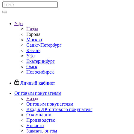
Уфа
Назад
Города
Москва
Санкт-Петербург
Казань
Уфа
Екатеринбург
Омск
Новосибирск
Личный кабинет
Оптовым покупателям
Назад
Оптовым покупателям
Вход в ЛК оптового покупателя
О компании
Производство
Новости
Заказать оптом