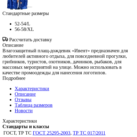
Стандартные размеры
52-54/L
56-58/XL
Рассчитать доставку
Описание
Влагозащитный плащ-дождевик «Ивент» предназначен для
любителей активного отдыха, для повседневной прогулки,
грибников, туристов, охотников, дачников, рыбаков, для
массовых мероприятий на улице. Можно использовать в
качестве промоодежды для нанесения логотипов.
Подробнее
Характеристики
Описание
Отзывы
Таблица размеров
Новости
Характеристики
Стандарты и классы
ГОСТ, ТР ТС
ГОСТ 25295-2003
,
ТР ТС 017/2011