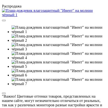
Распродажа
"Важно! Цветовые оттенки товаров, представленных на
нашем сайте, могут незначительно отличаться от реальных,
так как у различных мониторов разные настройки яркости и