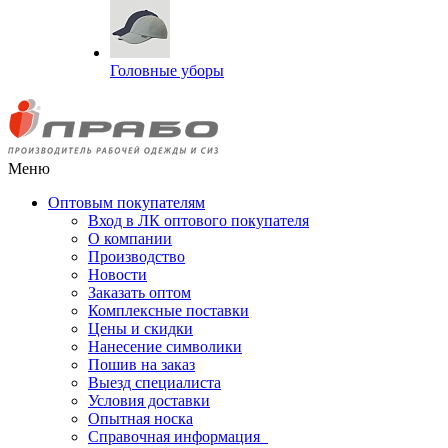
Головные уборы
Меню
Оптовым покупателям
Вход в ЛК оптового покупателя
О компании
Производство
Новости
Заказать оптом
Комплексные поставки
Цены и скидки
Нанесение символики
Пошив на заказ
Выезд специалиста
Условия доставки
Опытная носка
Справочная информация