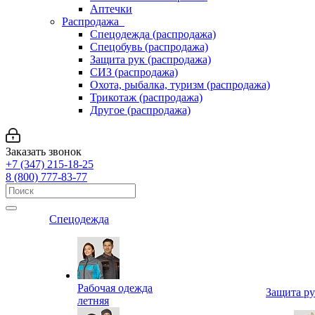
Аптечки
Распродажа
Спецодежда (распродажа)
Спецобувь (распродажа)
Защита рук (распродажа)
СИЗ (распродажа)
Охота, рыбалка, туризм (распродажа)
Трикотаж (распродажа)
Другое (распродажа)
Заказать звонок
+7 (347) 215-18-25
8 (800) 777-83-77
Спецодежда
Рабочая одежда
Защита р
летняя