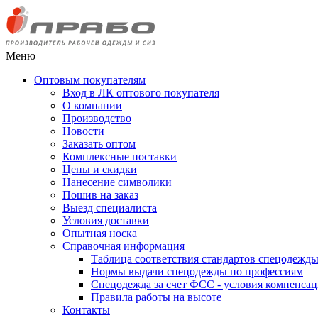
Меню
Оптовым покупателям
Вход в ЛК оптового покупателя
О компании
Производство
Новости
Заказать оптом
Комплексные поставки
Цены и скидки
Нанесение символики
Пошив на заказ
Выезд специалиста
Условия доставки
Опытная носка
Справочная информация
Таблица соответствия стандартов спецодежд
Нормы выдачи спецодежды по профессиям
Спецодежда за счет ФСС - условия компенса
Правила работы на высоте
Контакты