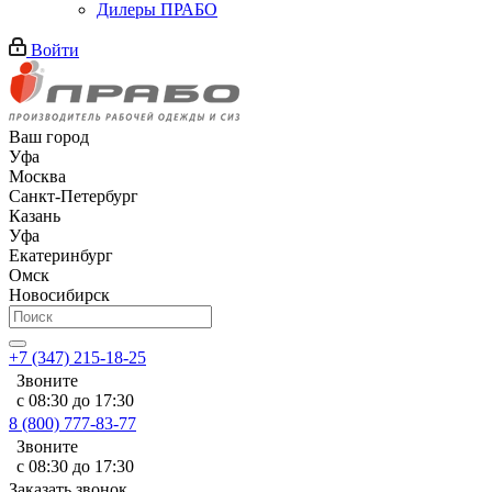
Дилеры ПРАБО
Войти
Ваш город
Уфа
Москва
Санкт-Петербург
Казань
Уфа
Екатеринбург
Омск
Новосибирск
+7 (347) 215-18-25
Звоните
с 08:30 до 17:30
8 (800) 777-83-77
Звоните
с 08:30 до 17:30
Заказать звонок