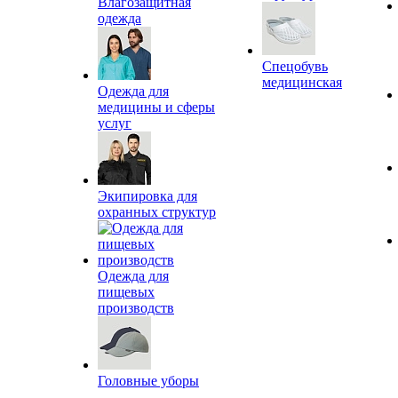
Влагозащитная
одежда
Спецобувь
медицинская
Одежда для
медицины и сферы
услуг
Экипировка для
охранных структур
Одежда для
пищевых
производств
Головные уборы