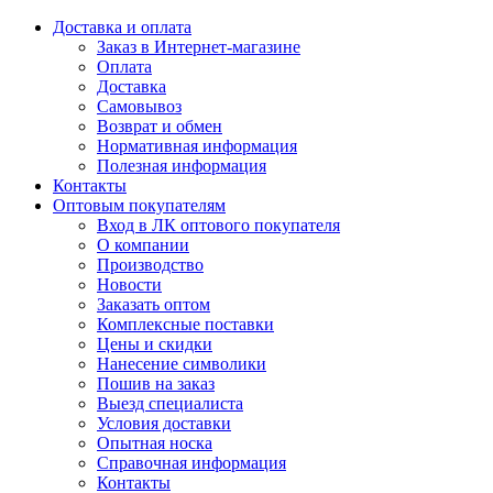
Доставка и оплата
Заказ в Интернет-магазине
Оплата
Доставка
Самовывоз
Возврат и обмен
Нормативная информация
Полезная информация
Контакты
Оптовым покупателям
Вход в ЛК оптового покупателя
О компании
Производство
Новости
Заказать оптом
Комплексные поставки
Цены и скидки
Нанесение символики
Пошив на заказ
Выезд специалиста
Условия доставки
Опытная носка
Справочная информация
Контакты