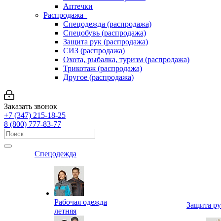
Аптечки
Распродажа
Спецодежда (распродажа)
Спецобувь (распродажа)
Защита рук (распродажа)
СИЗ (распродажа)
Охота, рыбалка, туризм (распродажа)
Трикотаж (распродажа)
Другое (распродажа)
Заказать звонок
+7 (347) 215-18-25
8 (800) 777-83-77
Спецодежда
Рабочая одежда
Защита р
летняя