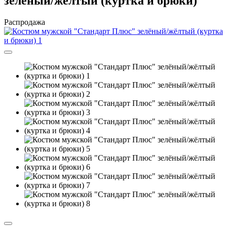
зелёный/жёлтый (куртка и брюки)
Распродажа