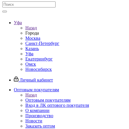
Уфа
Назад
Города
Москва
Санкт-Петербург
Казань
Уфа
Екатеринбург
Омск
Новосибирск
Личный кабинет
Оптовым покупателям
Назад
Оптовым покупателям
Вход в ЛК оптового покупателя
О компании
Производство
Новости
Заказать оптом