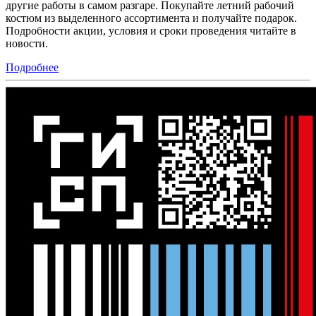
другие работы в самом разгаре. Покупайте летний рабочий
костюм из выделенного ассортимента и получайте подарок.
Подробности акции, условия и сроки проведения читайте в
новости.
Подробнее