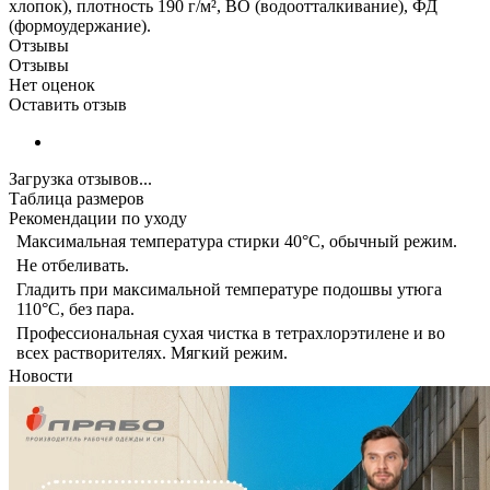
хлопок), плотность 190 г/м², ВО (водоотталкивание), ФД
(формоудержание).
Отзывы
Отзывы
Нет оценок
Оставить отзыв
Загрузка отзывов...
Таблица размеров
Рекомендации по уходу
Максимальная температура стирки 40°C, обычный режим.
Не отбеливать.
Гладить при максимальной температуре подошвы утюга
110°C, без пара.
Профессиональная сухая чистка в тетрахлорэтилене и во
всех растворителях. Мягкий режим.
Новости