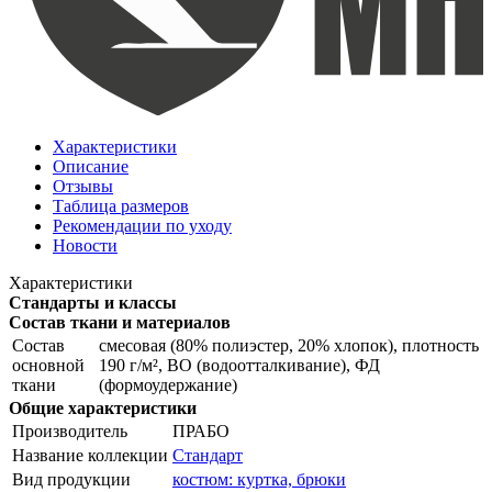
Характеристики
Описание
Отзывы
Таблица размеров
Рекомендации по уходу
Новости
Характеристики
Стандарты и классы
Состав ткани и материалов
Состав
смесовая (80% полиэстер, 20% хлопок), плотность
основной
190 г/м², ВО (водоотталкивание), ФД
ткани
(формоудержание)
Общие характеристики
Производитель
ПРАБО
Название коллекции
Стандарт
Вид продукции
костюм: куртка, брюки