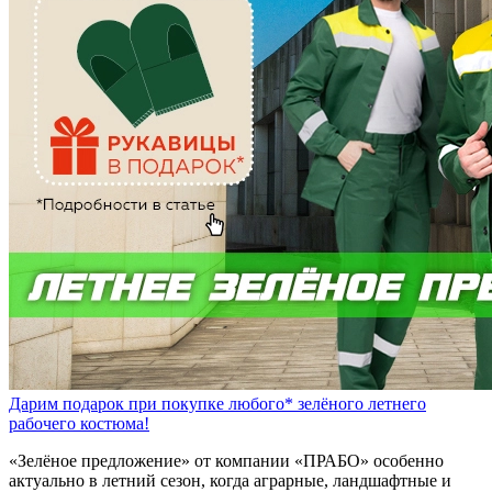
Дарим подарок при покупке любого* зелёного летнего
рабочего костюма!
«Зелёное предложение» от компании «ПРАБО» особенно
актуально в летний сезон, когда аграрные, ландшафтные и