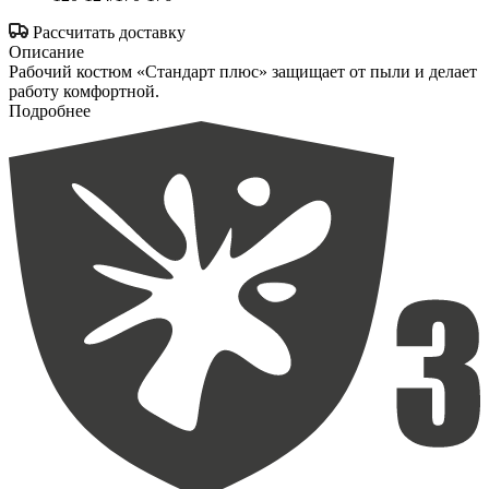
Рассчитать доставку
Описание
Рабочий костюм «Стандарт плюс» защищает от пыли и делает
работу комфортной.
Подробнее