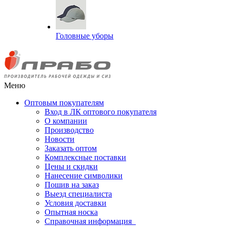
Головные уборы
Меню
Оптовым покупателям
Вход в ЛК оптового покупателя
О компании
Производство
Новости
Заказать оптом
Комплексные поставки
Цены и скидки
Нанесение символики
Пошив на заказ
Выезд специалиста
Условия доставки
Опытная носка
Справочная информация