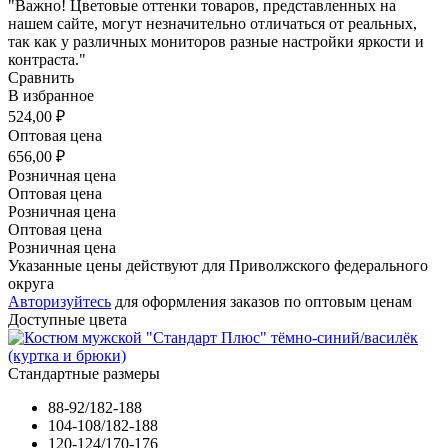
"Важно! Цветовые оттенки товаров, представленных на
нашем сайте, могут незначительно отличаться от реальных,
так как у различных мониторов разные настройки яркости и
контраста."
Сравнить
В избранное
524,00 ₽
Оптовая цена
656,00 ₽
Розничная цена
Оптовая цена
Розничная цена
Оптовая цена
Розничная цена
Указанные цены действуют для Приволжского федерального
округа
Авторизуйтесь
для оформления заказов по оптовым ценам
Доступные цвета
Стандартные размеры
88-92/182-188
104-108/182-188
120-124/170-176