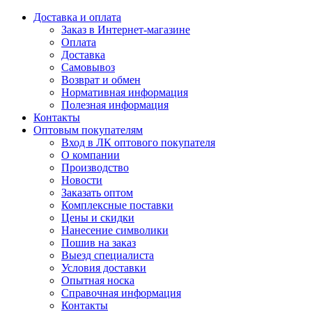
Доставка и оплата
Заказ в Интернет-магазине
Оплата
Доставка
Самовывоз
Возврат и обмен
Нормативная информация
Полезная информация
Контакты
Оптовым покупателям
Вход в ЛК оптового покупателя
О компании
Производство
Новости
Заказать оптом
Комплексные поставки
Цены и скидки
Нанесение символики
Пошив на заказ
Выезд специалиста
Условия доставки
Опытная носка
Справочная информация
Контакты