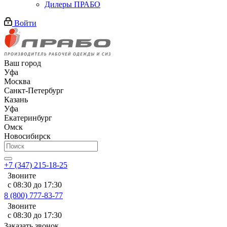
Дилеры ПРАБО
Войти
Ваш город
Уфа
Москва
Санкт-Петербург
Казань
Уфа
Екатеринбург
Омск
Новосибирск
+7 (347) 215-18-25
Звоните
с 08:30 до 17:30
8 (800) 777-83-77
Звоните
с 08:30 до 17:30
Заказать звонок