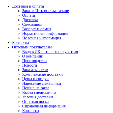
Доставка и оплата
Заказ в Интернет-магазине
Оплата
Доставка
Самовывоз
Возврат и обмен
Нормативная информация
Полезная информация
Контакты
Оптовым покупателям
Вход в ЛК оптового покупателя
О компании
Производство
Новости
Заказать оптом
Комплексные поставки
Цены и скидки
Нанесение символики
Пошив на заказ
Выезд специалиста
Условия доставки
Опытная носка
Справочная информация
Контакты