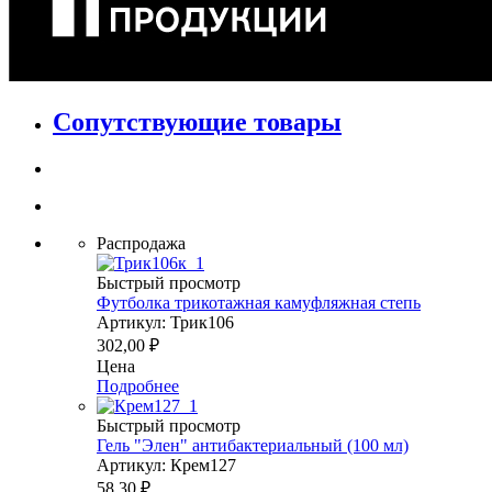
Сопутствующие товары
Распродажа
Быстрый просмотр
Футболка трикотажная камуфляжная степь
Артикул: Трик106
302,00
₽
Цена
Подробнее
Быстрый просмотр
Гель "Элен" антибактериальный (100 мл)
Артикул: Крем127
58,30
₽