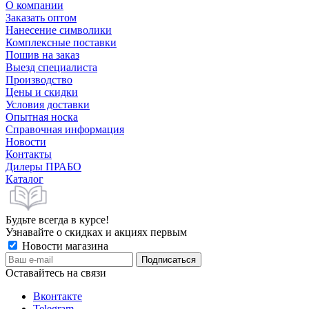
О компании
Заказать оптом
Нанесение символики
Комплексные поставки
Пошив на заказ
Выезд специалиста
Производство
Цены и скидки
Условия доставки
Опытная носка
Справочная информация
Новости
Контакты
Дилеры ПРАБО
Каталог
Будьте всегда в курсе!
Узнавайте о скидках и акциях первым
Новости магазина
Оставайтесь на связи
Вконтакте
Telegram