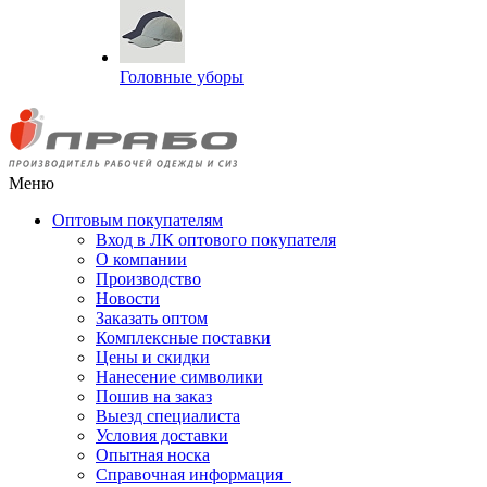
Головные уборы
Меню
Оптовым покупателям
Вход в ЛК оптового покупателя
О компании
Производство
Новости
Заказать оптом
Комплексные поставки
Цены и скидки
Нанесение символики
Пошив на заказ
Выезд специалиста
Условия доставки
Опытная носка
Справочная информация