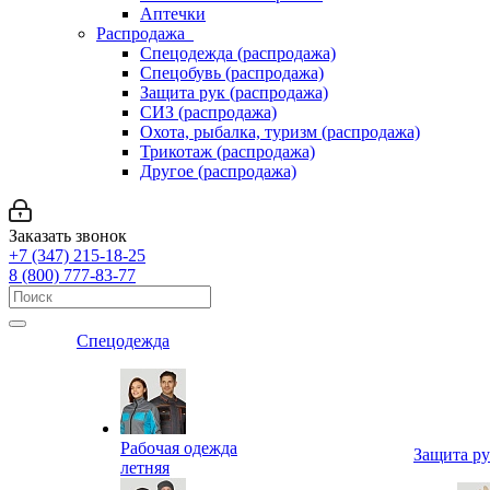
Аптечки
Распродажа
Спецодежда (распродажа)
Спецобувь (распродажа)
Защита рук (распродажа)
СИЗ (распродажа)
Охота, рыбалка, туризм (распродажа)
Трикотаж (распродажа)
Другое (распродажа)
Заказать звонок
+7 (347) 215-18-25
8 (800) 777-83-77
Спецодежда
Рабочая одежда
Защита р
летняя