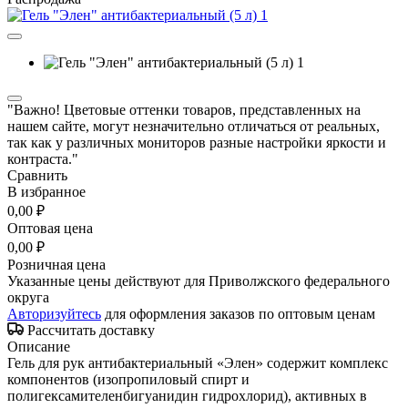
"Важно! Цветовые оттенки товаров, представленных на
нашем сайте, могут незначительно отличаться от реальных,
так как у различных мониторов разные настройки яркости и
контраста."
Сравнить
В избранное
0,00 ₽
Оптовая цена
0,00 ₽
Розничная цена
Указанные цены действуют для Приволжского федерального
округа
Авторизуйтесь
для оформления заказов по оптовым ценам
Рассчитать доставку
Описание
Гель для рук антибактериальный «Элен» содержит комплекс
компонентов (изопропиловый спирт и
полигексамителенбигуанидин гидрохлорид), активных в