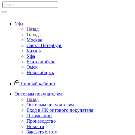
Уфа
Назад
Города
Москва
Санкт-Петербург
Казань
Уфа
Екатеринбург
Омск
Новосибирск
Личный кабинет
Оптовым покупателям
Назад
Оптовым покупателям
Вход в ЛК оптового покупателя
О компании
Производство
Новости
Заказать оптом