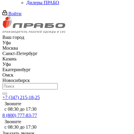
Дилеры ПРАБО
Войти
Ваш город
Уфа
Москва
Санкт-Петербург
Казань
Уфа
Екатеринбург
Омск
Новосибирск
+7 (347) 215-18-25
Звоните
с 08:30 до 17:30
8 (800) 777-83-77
Звоните
с 08:30 до 17:30
Заказать звонок