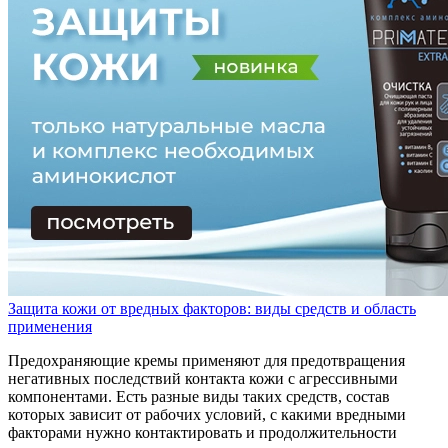
Защита кожи от вредных факторов: виды средств и область
применения
Предохраняющие кремы применяют для предотвращения
негативных последствий контакта кожи с агрессивными
компонентами. Есть разные виды таких средств, состав
которых зависит от рабочих условий, с какими вредными
факторами нужно контактировать и продолжительности