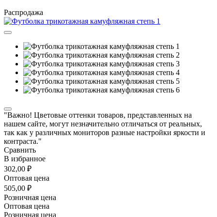
Распродажа
"Важно! Цветовые оттенки товаров, представленных на
нашем сайте, могут незначительно отличаться от реальных,
так как у различных мониторов разные настройки яркости и
контраста."
Сравнить
В избранное
302,00 ₽
Оптовая цена
505,00 ₽
Розничная цена
Оптовая цена
Розничная цена