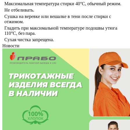
Максимальная температура стирки 40°C, обычный режим.
Не отбеливать.
Сушка на веревке или вешалке в тени после стирки с
отжимом.
Гладить при максимальной температуре подошвы утюга
110°C, без пара.
Сухая чистка запрещена.
Новости