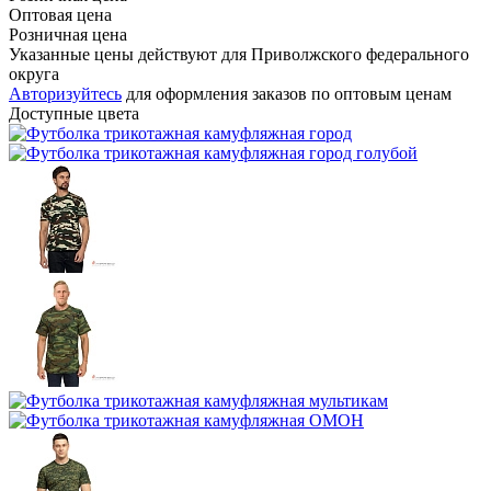
Оптовая цена
Розничная цена
Указанные цены действуют для Приволжского федерального
округа
Авторизуйтесь
для оформления заказов по оптовым ценам
Доступные цвета