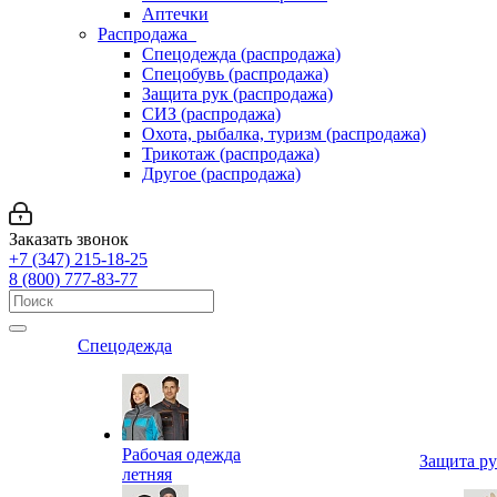
Аптечки
Распродажа
Спецодежда (распродажа)
Спецобувь (распродажа)
Защита рук (распродажа)
СИЗ (распродажа)
Охота, рыбалка, туризм (распродажа)
Трикотаж (распродажа)
Другое (распродажа)
Заказать звонок
+7 (347) 215-18-25
8 (800) 777-83-77
Спецодежда
Рабочая одежда
Защита р
летняя