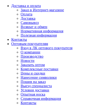
Доставка и оплата
Заказ в Интернет-магазине
Оплата
Доставка
Самовывоз
Возврат и обмен
Нормативная информация
Полезная информация
Контакты
Оптовым покупателям
Вход в ЛК оптового покупателя
О компании
Производство
Новости
Заказать оптом
Комплексные поставки
Цены и скидки
Нанесение символики
Пошив на заказ
Выезд специалиста
Условия доставки
Опытная носка
Справочная информация
Контакты