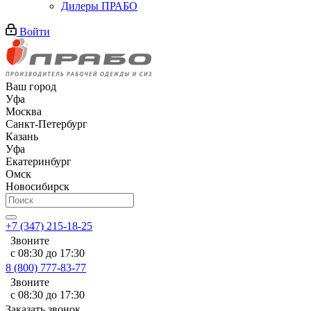
Дилеры ПРАБО
Войти
Ваш город
Уфа
Москва
Санкт-Петербург
Казань
Уфа
Екатеринбург
Омск
Новосибирск
+7 (347) 215-18-25
Звоните
с 08:30 до 17:30
8 (800) 777-83-77
Звоните
с 08:30 до 17:30
Заказать звонок