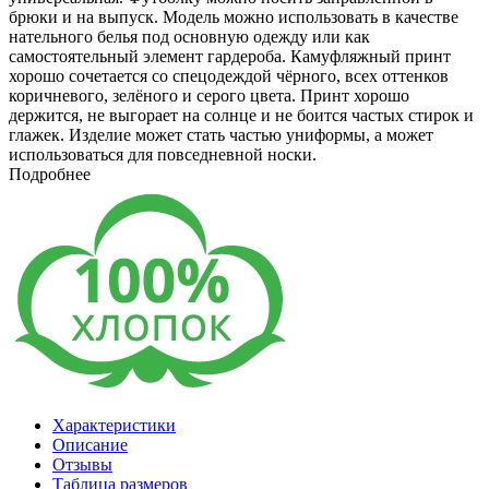
брюки и на выпуск. Модель можно использовать в качестве
нательного белья под основную одежду или как
самостоятельный элемент гардероба. Камуфляжный принт
хорошо сочетается со спецодеждой чёрного, всех оттенков
коричневого, зелёного и серого цвета. Принт хорошо
держится, не выгорает на солнце и не боится частых стирок и
глажек. Изделие может стать частью униформы, а может
использоваться для повседневной носки.
Подробнее
Характеристики
Описание
Отзывы
Таблица размеров