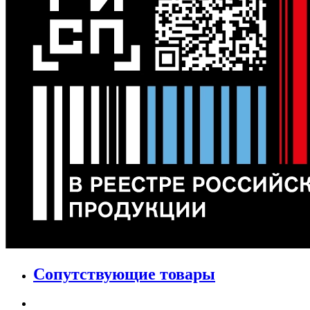
Сопутствующие товары