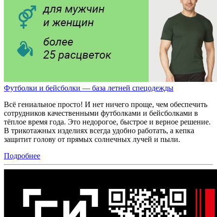
Футболки и бейсболки — база летней спецодежды
Всё гениальное просто! И нет ничего проще, чем обеспечить
сотрудников качественными футболками и бейсболками в
тёплое время года. Это недорогое, быстрое и верное решение.
В трикотажных изделиях всегда удобно работать, а кепка
защитит голову от прямых солнечных лучей и пыли.
Подробнее