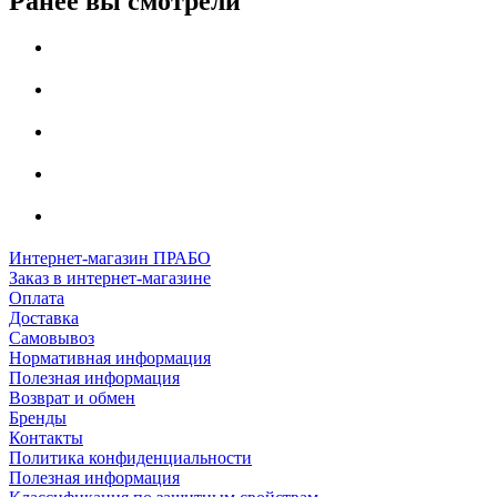
Ранее вы смотрели
Интернет-магазин ПРАБО
Заказ в интернет-магазине
Оплата
Доставка
Самовывоз
Нормативная информация
Полезная информация
Возврат и обмен
Бренды
Контакты
Политика конфиденциальности
Полезная информация