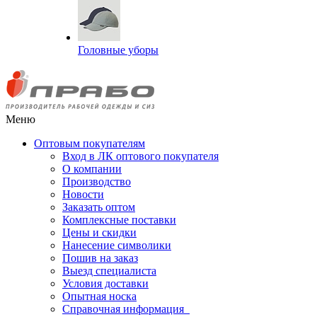
Головные уборы
Меню
Оптовым покупателям
Вход в ЛК оптового покупателя
О компании
Производство
Новости
Заказать оптом
Комплексные поставки
Цены и скидки
Нанесение символики
Пошив на заказ
Выезд специалиста
Условия доставки
Опытная носка
Справочная информация