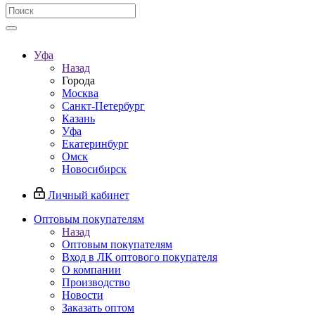
Уфа
Назад
Города
Москва
Санкт-Петербург
Казань
Уфа
Екатеринбург
Омск
Новосибирск
Личный кабинет
Оптовым покупателям
Назад
Оптовым покупателям
Вход в ЛК оптового покупателя
О компании
Производство
Новости
Заказать оптом