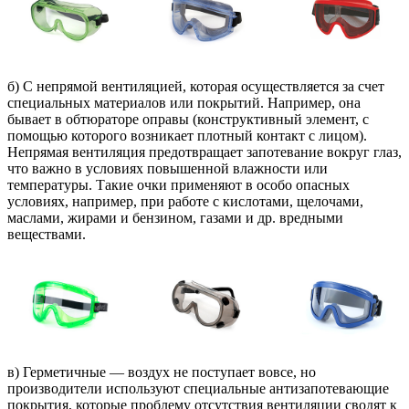
б) С непрямой вентиляцией, которая осуществляется за счет
специальных материалов или покрытий. Например, она
бывает в обтюраторе оправы (конструктивный элемент, с
помощью которого возникает плотный контакт с лицом).
Непрямая вентиляция предотвращает запотевание вокруг глаз,
что важно в условиях повышенной влажности или
температуры. Такие очки применяют в особо опасных
условиях, например, при работе с кислотами, щелочами,
маслами, жирами и бензином, газами и др. вредными
веществами.
в) Герметичные — воздух не поступает вовсе, но
производители используют специальные антизапотевающие
покрытия, которые проблему отсутствия вентиляции сводят к