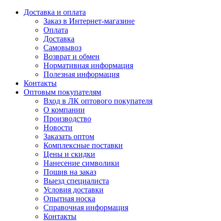
Доставка и оплата
Заказ в Интернет-магазине
Оплата
Доставка
Самовывоз
Возврат и обмен
Нормативная информация
Полезная информация
Контакты
Оптовым покупателям
Вход в ЛК оптового покупателя
О компании
Производство
Новости
Заказать оптом
Комплексные поставки
Цены и скидки
Нанесение символики
Пошив на заказ
Выезд специалиста
Условия доставки
Опытная носка
Справочная информация
Контакты