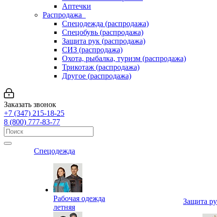
Аптечки
Распродажа
Спецодежда (распродажа)
Спецобувь (распродажа)
Защита рук (распродажа)
СИЗ (распродажа)
Охота, рыбалка, туризм (распродажа)
Трикотаж (распродажа)
Другое (распродажа)
Заказать звонок
+7 (347) 215-18-25
8 (800) 777-83-77
Спецодежда
Рабочая одежда
Защита р
летняя