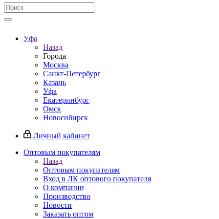
Уфа
Назад
Города
Москва
Санкт-Петербург
Казань
Уфа
Екатеринбург
Омск
Новосибирск
Личный кабинет
Оптовым покупателям
Назад
Оптовым покупателям
Вход в ЛК оптового покупателя
О компании
Производство
Новости
Заказать оптом