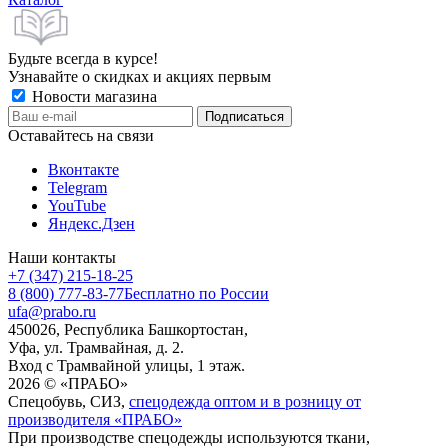
Будьте всегда в курсе!
Узнавайте о скидках и акциях первым
Новости магазина
Оставайтесь на связи
Вконтакте
Telegram
YouTube
Яндекс.Дзен
Наши контакты
+7 (347) 215-18-25
8 (800) 777-83-77
Бесплатно по России
ufa@prabo.ru
450026, Республика Башкортостан,
Уфа, ул. Трамвайная, д. 2.
Вход с Трамвайной улицы, 1 этаж.
2026 © «ПРАБО»
Спецобувь, СИЗ,
спецодежда оптом и в розницу от
производителя «ПРАБО»
При производстве спецодежды используются ткани,