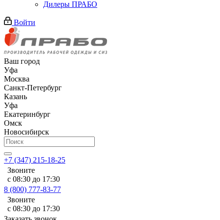
Дилеры ПРАБО
Войти
Ваш город
Уфа
Москва
Санкт-Петербург
Казань
Уфа
Екатеринбург
Омск
Новосибирск
+7 (347) 215-18-25
Звоните
с 08:30 до 17:30
8 (800) 777-83-77
Звоните
с 08:30 до 17:30
Заказать звонок