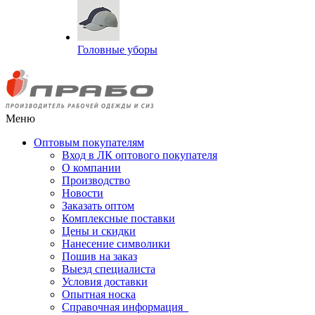
Головные уборы
Меню
Оптовым покупателям
Вход в ЛК оптового покупателя
О компании
Производство
Новости
Заказать оптом
Комплексные поставки
Цены и скидки
Нанесение символики
Пошив на заказ
Выезд специалиста
Условия доставки
Опытная носка
Справочная информация