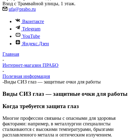
Вход с Трамвайной улицы, 1 этаж.
ufa@prabo.ru
Вконтакте
Telegram
YouTube
Яндекс.Дзен
Главная
-
Интернет-магазин ПРАБО
-
Полезная информация
-
Виды СИЗ глаз — защитные очки для работы
Виды СИЗ глаз — защитные очки для работы
Когда требуется защита глаз
Многие профессии связаны с опасными для здоровья
факторами: например, в металлургии специалисты
сталкиваются с высокими температурами, брызгами
расплавленного металла и оптическим излучением.