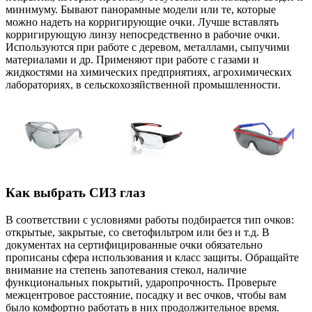
минимуму. Бывают панорамные модели или те, которые
можно надеть на корригирующие очки. Лучше вставлять
корригирующую линзу непосредственно в рабочие очки.
Используются при работе с деревом, металлами, сыпучими
материалами и др. Применяют при работе с газами и
жидкостями на химических предприятиях, агрохимических
лабораториях, в сельскохозяйственной промышленности.
Как выбрать СИЗ глаз
В соответствии с условиями работы подбирается тип очков:
открытые, закрытые, со светофильтром или без и т.д. В
документах на сертифицированные очки обязательно
прописаны сфера использования и класс защиты. Обращайте
внимание на степень запотевания стекол, наличие
функциональных покрытий, ударопрочность. Проверьте
межцентровое расстояние, посадку и вес очков, чтобы вам
было комфортно работать в них продолжительное время.