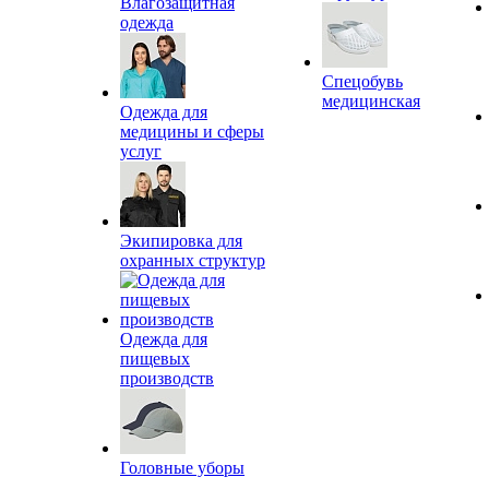
Влагозащитная
одежда
Спецобувь
медицинская
Одежда для
медицины и сферы
услуг
Экипировка для
охранных структур
Одежда для
пищевых
производств
Головные уборы