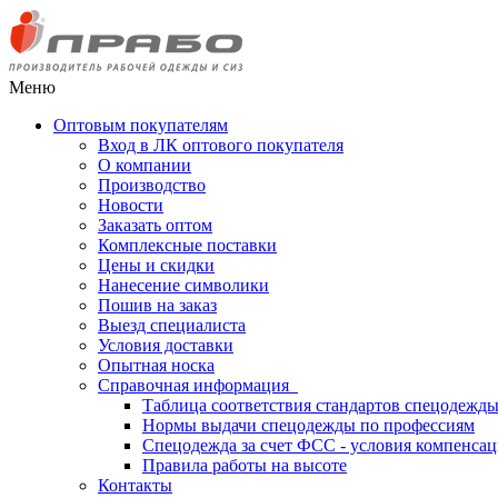
Меню
Оптовым покупателям
Вход в ЛК оптового покупателя
О компании
Производство
Новости
Заказать оптом
Комплексные поставки
Цены и скидки
Нанесение символики
Пошив на заказ
Выезд специалиста
Условия доставки
Опытная носка
Справочная информация
Таблица соответствия стандартов спецодежд
Нормы выдачи спецодежды по профессиям
Спецодежда за счет ФСС - условия компенса
Правила работы на высоте
Контакты