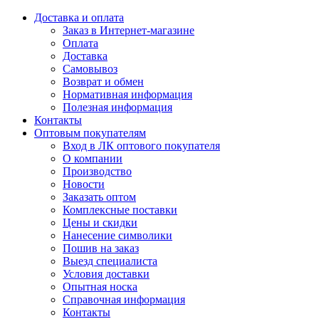
Доставка и оплата
Заказ в Интернет-магазине
Оплата
Доставка
Самовывоз
Возврат и обмен
Нормативная информация
Полезная информация
Контакты
Оптовым покупателям
Вход в ЛК оптового покупателя
О компании
Производство
Новости
Заказать оптом
Комплексные поставки
Цены и скидки
Нанесение символики
Пошив на заказ
Выезд специалиста
Условия доставки
Опытная носка
Справочная информация
Контакты