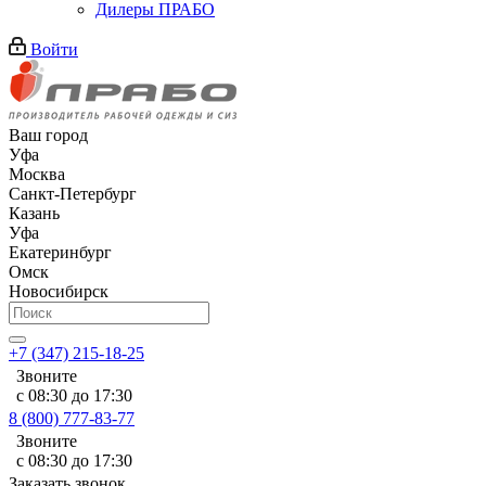
Дилеры ПРАБО
Войти
Ваш город
Уфа
Москва
Санкт-Петербург
Казань
Уфа
Екатеринбург
Омск
Новосибирск
+7 (347) 215-18-25
Звоните
с 08:30 до 17:30
8 (800) 777-83-77
Звоните
с 08:30 до 17:30
Заказать звонок