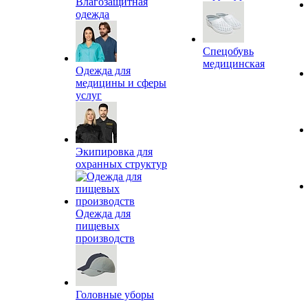
Влагозащитная
одежда
Спецобувь
медицинская
Одежда для
медицины и сферы
услуг
Экипировка для
охранных структур
Одежда для
пищевых
производств
Головные уборы