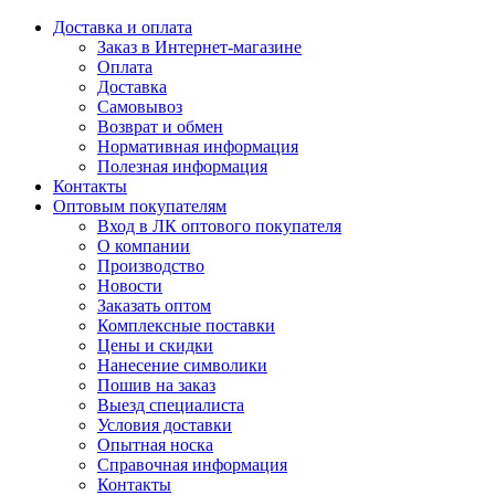
Доставка и оплата
Заказ в Интернет-магазине
Оплата
Доставка
Самовывоз
Возврат и обмен
Нормативная информация
Полезная информация
Контакты
Оптовым покупателям
Вход в ЛК оптового покупателя
О компании
Производство
Новости
Заказать оптом
Комплексные поставки
Цены и скидки
Нанесение символики
Пошив на заказ
Выезд специалиста
Условия доставки
Опытная носка
Справочная информация
Контакты