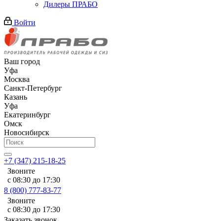
Дилеры ПРАБО
Войти
Ваш город
Уфа
Москва
Санкт-Петербург
Казань
Уфа
Екатеринбург
Омск
Новосибирск
+7 (347) 215-18-25
Звоните
с 08:30 до 17:30
8 (800) 777-83-77
Звоните
с 08:30 до 17:30
Заказать звонок