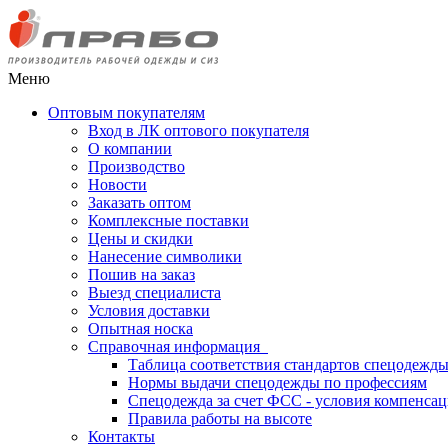
Меню
Оптовым покупателям
Вход в ЛК оптового покупателя
О компании
Производство
Новости
Заказать оптом
Комплексные поставки
Цены и скидки
Нанесение символики
Пошив на заказ
Выезд специалиста
Условия доставки
Опытная носка
Справочная информация
Таблица соответствия стандартов спецодежд
Нормы выдачи спецодежды по профессиям
Спецодежда за счет ФСС - условия компенса
Правила работы на высоте
Контакты