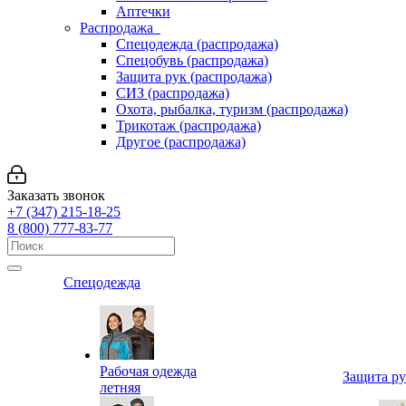
Аптечки
Распродажа
Спецодежда (распродажа)
Спецобувь (распродажа)
Защита рук (распродажа)
СИЗ (распродажа)
Охота, рыбалка, туризм (распродажа)
Трикотаж (распродажа)
Другое (распродажа)
Заказать звонок
+7 (347) 215-18-25
8 (800) 777-83-77
Спецодежда
Рабочая одежда
Защита р
летняя