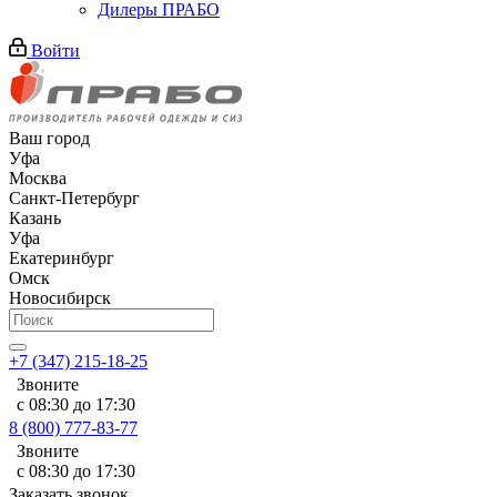
Дилеры ПРАБО
Войти
Ваш город
Уфа
Москва
Санкт-Петербург
Казань
Уфа
Екатеринбург
Омск
Новосибирск
+7 (347) 215-18-25
Звоните
с 08:30 до 17:30
8 (800) 777-83-77
Звоните
с 08:30 до 17:30
Заказать звонок