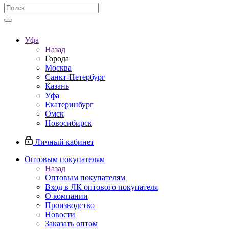
Уфа
Назад
Города
Москва
Санкт-Петербург
Казань
Уфа
Екатеринбург
Омск
Новосибирск
Личный кабинет
Оптовым покупателям
Назад
Оптовым покупателям
Вход в ЛК оптового покупателя
О компании
Производство
Новости
Заказать оптом