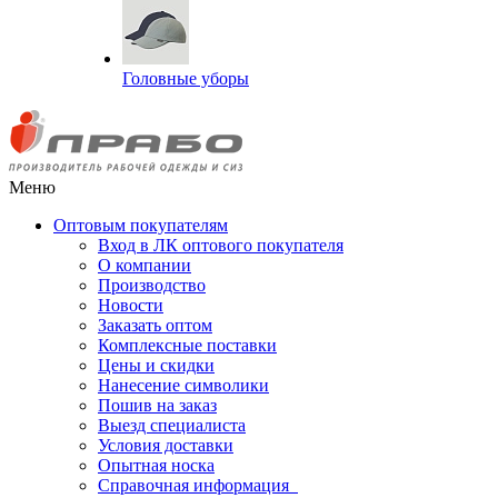
Головные уборы
Меню
Оптовым покупателям
Вход в ЛК оптового покупателя
О компании
Производство
Новости
Заказать оптом
Комплексные поставки
Цены и скидки
Нанесение символики
Пошив на заказ
Выезд специалиста
Условия доставки
Опытная носка
Справочная информация