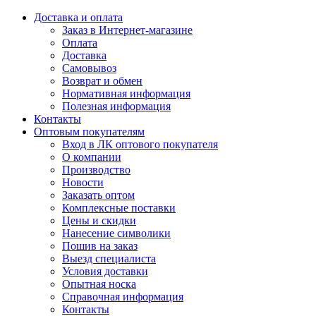
Доставка и оплата
Заказ в Интернет-магазине
Оплата
Доставка
Самовывоз
Возврат и обмен
Нормативная информация
Полезная информация
Контакты
Оптовым покупателям
Вход в ЛК оптового покупателя
О компании
Производство
Новости
Заказать оптом
Комплексные поставки
Цены и скидки
Нанесение символики
Пошив на заказ
Выезд специалиста
Условия доставки
Опытная носка
Справочная информация
Контакты