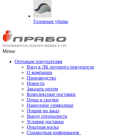
Головные уборы
Меню
Оптовым покупателям
Вход в ЛК оптового покупателя
О компании
Производство
Новости
Заказать оптом
Комплексные поставки
Цены и скидки
Нанесение символики
Пошив на заказ
Выезд специалиста
Условия доставки
Опытная носка
Справочная информация