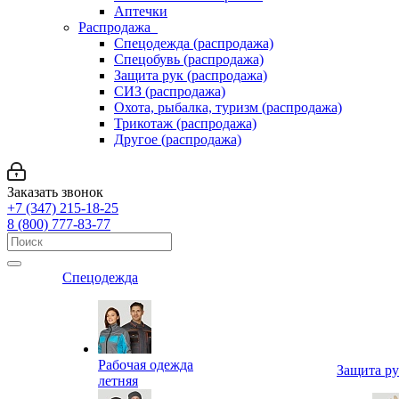
Аптечки
Распродажа
Спецодежда (распродажа)
Спецобувь (распродажа)
Защита рук (распродажа)
СИЗ (распродажа)
Охота, рыбалка, туризм (распродажа)
Трикотаж (распродажа)
Другое (распродажа)
Заказать звонок
+7 (347) 215-18-25
8 (800) 777-83-77
Спецодежда
Рабочая одежда
Защита р
летняя