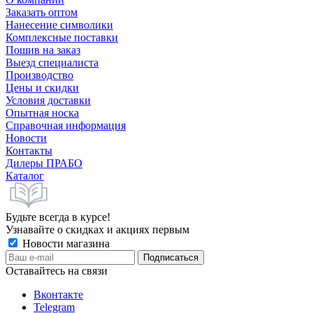
Заказать оптом
Нанесение символики
Комплексные поставки
Пошив на заказ
Выезд специалиста
Производство
Цены и скидки
Условия доставки
Опытная носка
Справочная информация
Новости
Контакты
Дилеры ПРАБО
Каталог
Будьте всегда в курсе!
Узнавайте о скидках и акциях первым
Новости магазина
Оставайтесь на связи
Вконтакте
Telegram