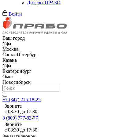
Дилеры ПРАБО
Войти
Ваш город
Уфа
Москва
Санкт-Петербург
Казань
Уфа
Екатеринбург
Омск
Новосибирск
+7 (347) 215-18-25
Звоните
с 08:30 до 17:30
8 (800) 777-83-77
Звоните
с 08:30 до 17:30
Заказать звонок