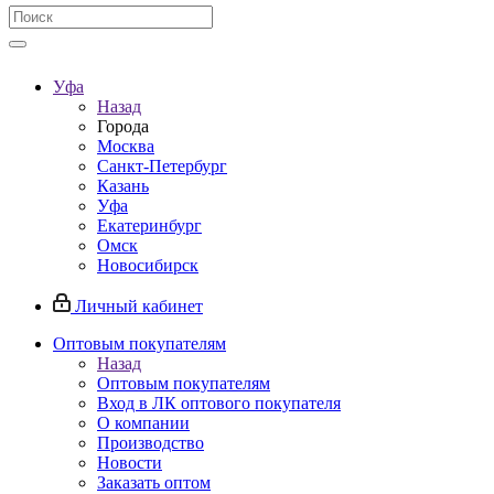
Уфа
Назад
Города
Москва
Санкт-Петербург
Казань
Уфа
Екатеринбург
Омск
Новосибирск
Личный кабинет
Оптовым покупателям
Назад
Оптовым покупателям
Вход в ЛК оптового покупателя
О компании
Производство
Новости
Заказать оптом