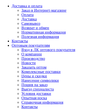
Доставка и оплата
Заказ в Интернет-магазине
Оплата
Доставка
Самовывоз
Возврат и обмен
Нормативная информация
Полезная информация
Контакты
Оптовым покупателям
Вход в ЛК оптового покупателя
О компании
Производство
Новости
Заказать оптом
Комплексные поставки
Цены и скидки
Нанесение символики
Пошив на заказ
Выезд специалиста
Условия доставки
Опытная носка
Справочная информация
Контакты