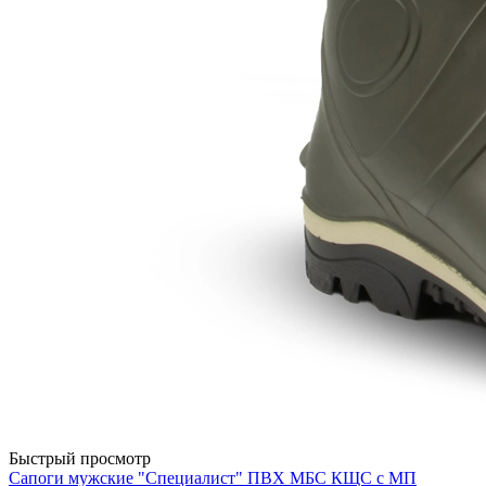
Быстрый просмотр
Сапоги мужские "Специалист" ПВХ МБС КЩС с МП