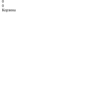
0
0
Корзина