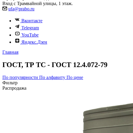
Вход с Трамвайной улицы, 1 этаж.
ufa@prabo.ru
Вконтакте
Telegram
YouTube
Яндекс.Дзен
Главная
ГОСТ, ТР ТС - ГОСТ 12.4.072-79
По популярности
По алфавиту
По цене
Фильтр
Распродажа