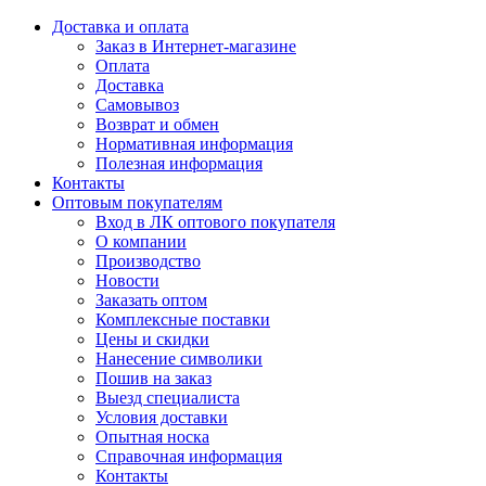
Доставка и оплата
Заказ в Интернет-магазине
Оплата
Доставка
Самовывоз
Возврат и обмен
Нормативная информация
Полезная информация
Контакты
Оптовым покупателям
Вход в ЛК оптового покупателя
О компании
Производство
Новости
Заказать оптом
Комплексные поставки
Цены и скидки
Нанесение символики
Пошив на заказ
Выезд специалиста
Условия доставки
Опытная носка
Справочная информация
Контакты