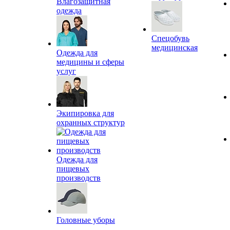
Влагозащитная
одежда
Спецобувь
медицинская
Одежда для
медицины и сферы
услуг
Экипировка для
охранных структур
Одежда для
пищевых
производств
Головные уборы