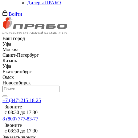
Дилеры ПРАБО
Войти
Ваш город
Уфа
Москва
Санкт-Петербург
Казань
Уфа
Екатеринбург
Омск
Новосибирск
+7 (347) 215-18-25
Звоните
с 08:30 до 17:30
8 (800) 777-83-77
Звоните
с 08:30 до 17:30
Заказать звонок