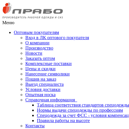
Меню
Оптовым покупателям
Вход в ЛК оптового покупателя
О компании
Производство
Новости
Заказать оптом
Комплексные поставки
Цены и скидки
Нанесение символики
Пошив на заказ
Выезд специалиста
Условия доставки
Опытная носка
Справочная информация
Таблица соответствия стандартов спецодежд
Нормы выдачи спецодежды по профессиям
Спецодежда за счет ФСС - условия компенса
Правила работы на высоте
Контакты