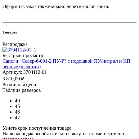
Оформить заказ также можно через каталог сайта.
Товары
Распродажа
Быстрый просмотр
Сапоги "Север-6-091-2 ПУ-Р" с подошвой ПУ/нитрил и КП
чёрные (шерстин)
Артикул: 3704112-01
3 810,00
₽
Розничная цена
Таблица размеров
40
45
46
47
Узнать срок поступления товара
Наши менеджеры обязательно свяжутся с вами и уточнят