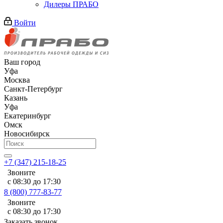
Дилеры ПРАБО
Войти
Ваш город
Уфа
Москва
Санкт-Петербург
Казань
Уфа
Екатеринбург
Омск
Новосибирск
+7 (347) 215-18-25
Звоните
с 08:30 до 17:30
8 (800) 777-83-77
Звоните
с 08:30 до 17:30
Заказать звонок