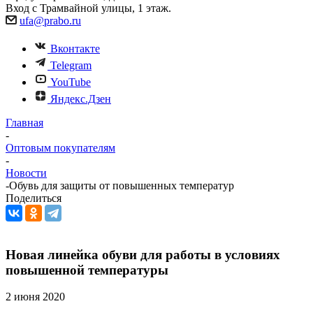
Вход с Трамвайной улицы, 1 этаж.
ufa@prabo.ru
Вконтакте
Telegram
YouTube
Яндекс.Дзен
Главная
-
Оптовым покупателям
-
Новости
-
Обувь для защиты от повышенных температур
Поделиться
Новая линейка обуви для работы в условиях
повышенной температуры
2 июня 2020