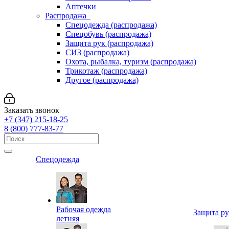
Аптечки
Распродажа
Спецодежда (распродажа)
Спецобувь (распродажа)
Защита рук (распродажа)
СИЗ (распродажа)
Охота, рыбалка, туризм (распродажа)
Трикотаж (распродажа)
Другое (распродажа)
Заказать звонок
+7 (347) 215-18-25
8 (800) 777-83-77
Спецодежда
Рабочая одежда
Защита р
летняя