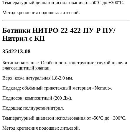
Температурный диапазон исползования от -50°С до +300°С.
Метод крепления подошвы: литьевой.
Ботинки НИТРО-22-422-ПУ-Р ПУ/
Нитрил с КП
3542213-08
Ботинки кожаные. Особенность конструкции: глухой пыле- и
влагозащитный клапан.
Верх: кожа натуральная 1,8-2,0 мм.
Подклад: объёмный трикотажный материал «Nemrut».
Подносок: композитный (200 Дж).
Подошва: полиуретан/нитрил.
Температурный диапазон использования от -50°С до +300°С.
Метод крепления подошвы: литьевой.