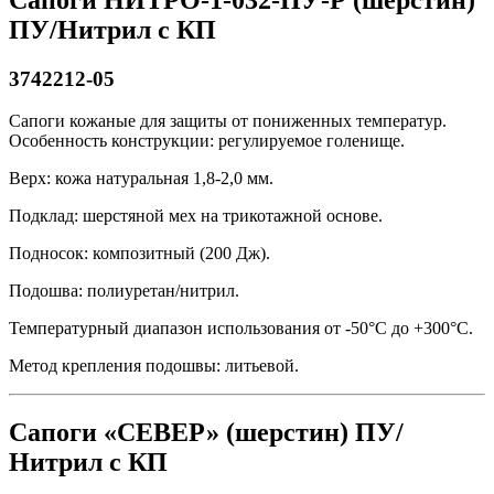
ПУ/Нитрил с КП
3742212-05
Сапоги кожаные для защиты от пониженных температур.
Особенность конструкции: регулируемое голенище.
Верх: кожа натуральная 1,8-2,0 мм.
Подклад: шерстяной мех на трикотажной основе.
Подносок: композитный (200 Дж).
Подошва: полиуретан/нитрил.
Температурный диапазон использования от -50°С до +300°С.
Метод крепления подошвы: литьевой.
Сапоги «СЕВЕР» (шерстин) ПУ/
Нитрил с КП