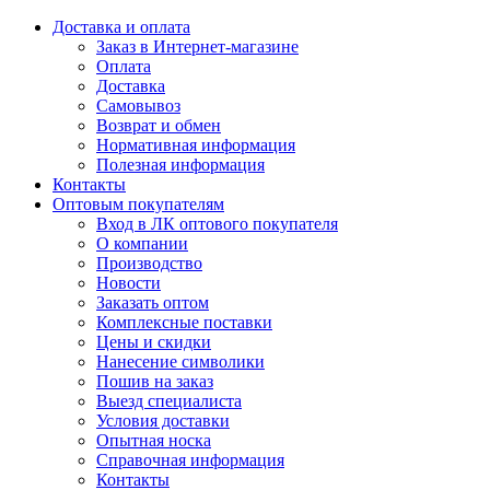
Доставка и оплата
Заказ в Интернет-магазине
Оплата
Доставка
Самовывоз
Возврат и обмен
Нормативная информация
Полезная информация
Контакты
Оптовым покупателям
Вход в ЛК оптового покупателя
О компании
Производство
Новости
Заказать оптом
Комплексные поставки
Цены и скидки
Нанесение символики
Пошив на заказ
Выезд специалиста
Условия доставки
Опытная носка
Справочная информация
Контакты