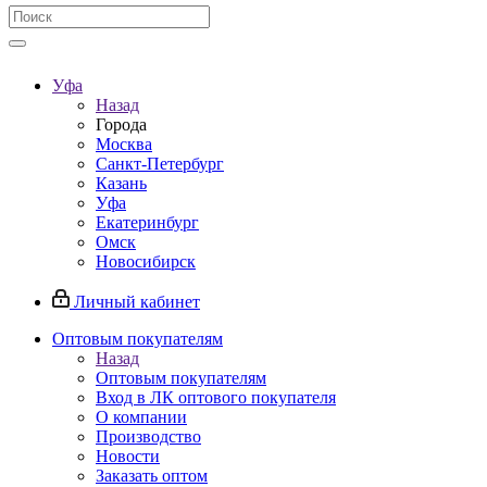
Уфа
Назад
Города
Москва
Санкт-Петербург
Казань
Уфа
Екатеринбург
Омск
Новосибирск
Личный кабинет
Оптовым покупателям
Назад
Оптовым покупателям
Вход в ЛК оптового покупателя
О компании
Производство
Новости
Заказать оптом