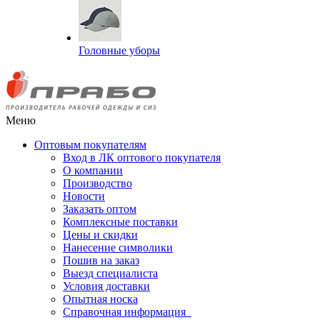
Головные уборы
Меню
Оптовым покупателям
Вход в ЛК оптового покупателя
О компании
Производство
Новости
Заказать оптом
Комплексные поставки
Цены и скидки
Нанесение символики
Пошив на заказ
Выезд специалиста
Условия доставки
Опытная носка
Справочная информация