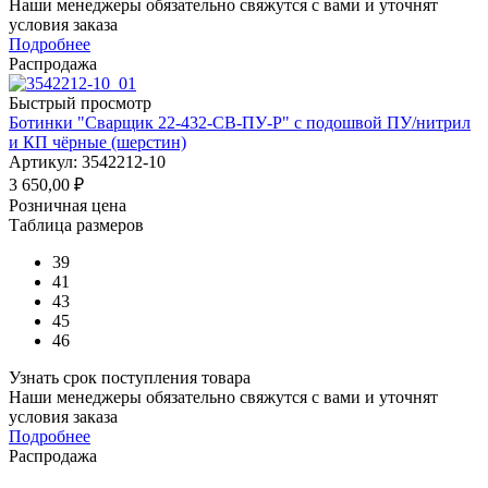
Наши менеджеры обязательно свяжутся с вами и уточнят
условия заказа
Подробнее
Распродажа
Быстрый просмотр
Ботинки "Сварщик 22-432-СВ-ПУ-Р" с подошвой ПУ/нитрил
и КП чёрные (шерстин)
Артикул: 3542212-10
3 650,00
₽
Розничная цена
Таблица размеров
39
41
43
45
46
Узнать срок поступления товара
Наши менеджеры обязательно свяжутся с вами и уточнят
условия заказа
Подробнее
Распродажа