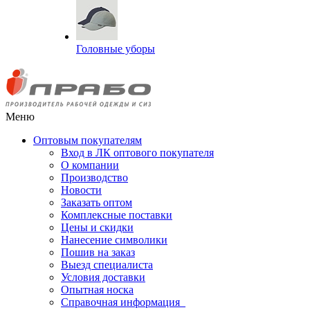
Головные уборы
Меню
Оптовым покупателям
Вход в ЛК оптового покупателя
О компании
Производство
Новости
Заказать оптом
Комплексные поставки
Цены и скидки
Нанесение символики
Пошив на заказ
Выезд специалиста
Условия доставки
Опытная носка
Справочная информация