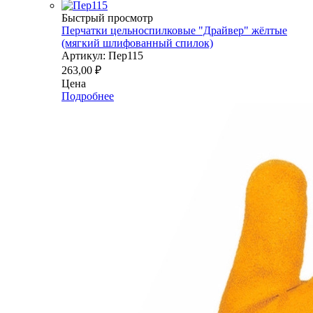
Быстрый просмотр
Перчатки цельноспилковые "Драйвер" жёлтые
(мягкий шлифованный спилок)
Артикул: Пер115
263,00
₽
Цена
Подробнее