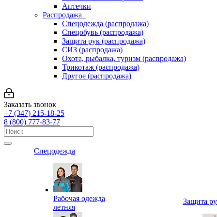
Аптечки
Распродажа
Спецодежда (распродажа)
Спецобувь (распродажа)
Защита рук (распродажа)
СИЗ (распродажа)
Охота, рыбалка, туризм (распродажа)
Трикотаж (распродажа)
Другое (распродажа)
Заказать звонок
+7 (347) 215-18-25
8 (800) 777-83-77
Спецодежда
Рабочая одежда
Защита р
летняя