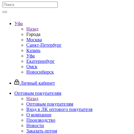
Уфа
Назад
Города
Москва
Санкт-Петербург
Казань
Уфа
Екатеринбург
Омск
Новосибирск
Личный кабинет
Оптовым покупателям
Назад
Оптовым покупателям
Вход в ЛК оптового покупателя
О компании
Производство
Новости
Заказать оптом