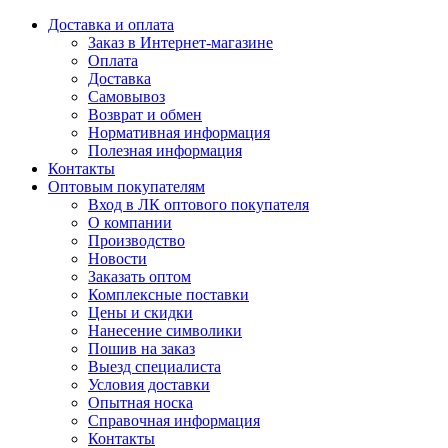
Доставка и оплата
Заказ в Интернет-магазине
Оплата
Доставка
Самовывоз
Возврат и обмен
Нормативная информация
Полезная информация
Контакты
Оптовым покупателям
Вход в ЛК оптового покупателя
О компании
Производство
Новости
Заказать оптом
Комплексные поставки
Цены и скидки
Нанесение символики
Пошив на заказ
Выезд специалиста
Условия доставки
Опытная носка
Справочная информация
Контакты