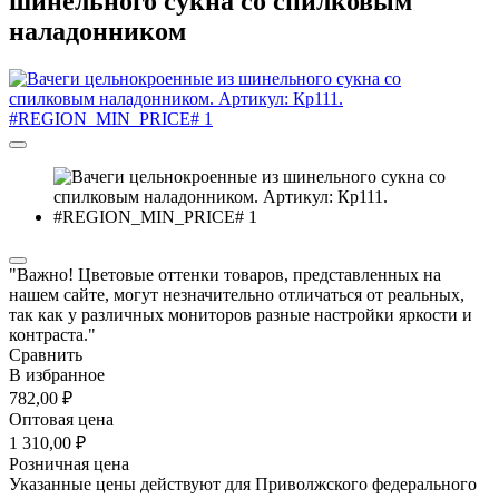
шинельного сукна со спилковым
наладонником
"Важно! Цветовые оттенки товаров, представленных на
нашем сайте, могут незначительно отличаться от реальных,
так как у различных мониторов разные настройки яркости и
контраста."
Сравнить
В избранное
782,00 ₽
Оптовая цена
1 310,00 ₽
Розничная цена
Указанные цены действуют для Приволжского федерального