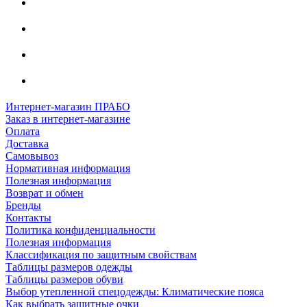
Интернет-магазин ПРАБО
Заказ в интернет-магазине
Оплата
Доставка
Самовывоз
Нормативная информация
Полезная информация
Возврат и обмен
Бренды
Контакты
Политика конфиденциальности
Полезная информация
Классификация по защитным свойствам
Таблицы размеров одежды
Таблицы размеров обуви
Выбор утепленной спецодежды: Климатические пояса
Как выбрать защитные очки