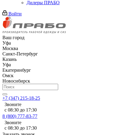
Дилеры ПРАБО
Войти
Ваш город
Уфа
Москва
Санкт-Петербург
Казань
Уфа
Екатеринбург
Омск
Новосибирск
+7 (347) 215-18-25
Звоните
с 08:30 до 17:30
8 (800) 777-83-77
Звоните
с 08:30 до 17:30
Заказать звонок