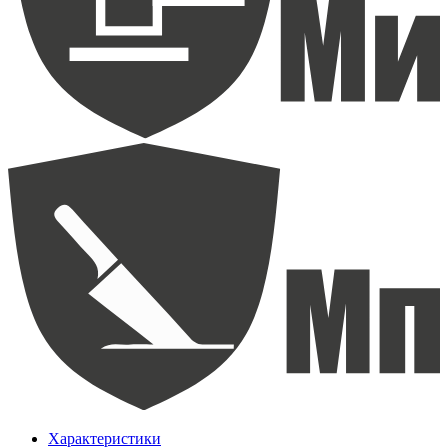
Характеристики