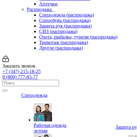
Аптечки
Распродажа
Спецодежда (распродажа)
Спецобувь (распродажа)
Защита рук (распродажа)
СИЗ (распродажа)
Охота, рыбалка, туризм (распродажа)
Трикотаж (распродажа)
Другое (распродажа)
Заказать звонок
+7 (347) 215-18-25
8 (800) 777-83-77
Спецодежда
Рабочая одежда
Защита р
летняя