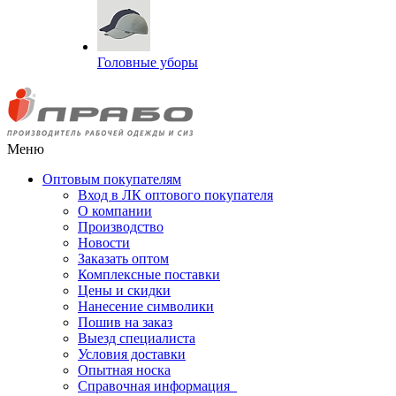
Головные уборы
Меню
Оптовым покупателям
Вход в ЛК оптового покупателя
О компании
Производство
Новости
Заказать оптом
Комплексные поставки
Цены и скидки
Нанесение символики
Пошив на заказ
Выезд специалиста
Условия доставки
Опытная носка
Справочная информация