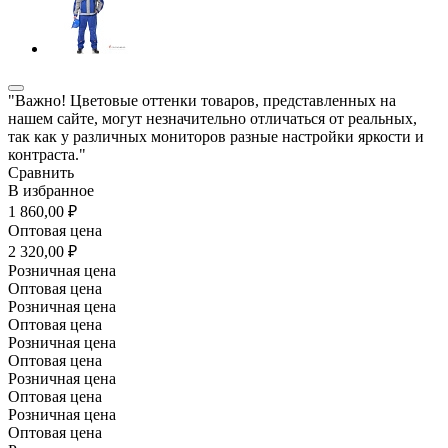
"Важно! Цветовые оттенки товаров, представленных на
нашем сайте, могут незначительно отличаться от реальных,
так как у различных мониторов разные настройки яркости и
контраста."
Сравнить
В избранное
1 860,00 ₽
Оптовая цена
2 320,00 ₽
Розничная цена
Оптовая цена
Розничная цена
Оптовая цена
Розничная цена
Оптовая цена
Розничная цена
Оптовая цена
Розничная цена
Оптовая цена