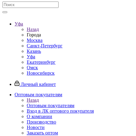
Уфа
Назад
Города
Москва
Санкт-Петербург
Казань
Уфа
Екатеринбург
Омск
Новосибирск
Личный кабинет
Оптовым покупателям
Назад
Оптовым покупателям
Вход в ЛК оптового покупателя
О компании
Производство
Новости
Заказать оптом