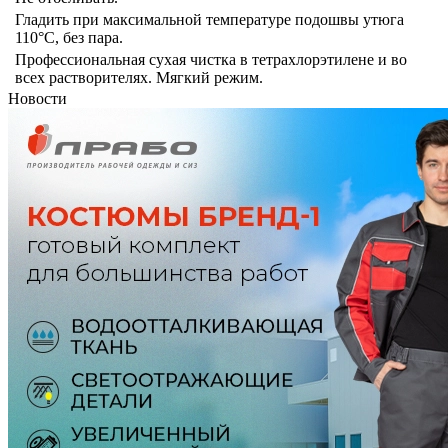
Гладить при максимальной температуре подошвы утюга
110°C, без пара.
Профессиональная сухая чистка в тетрахлорэтилене и во
всех растворителях. Мягкий режим.
Новости