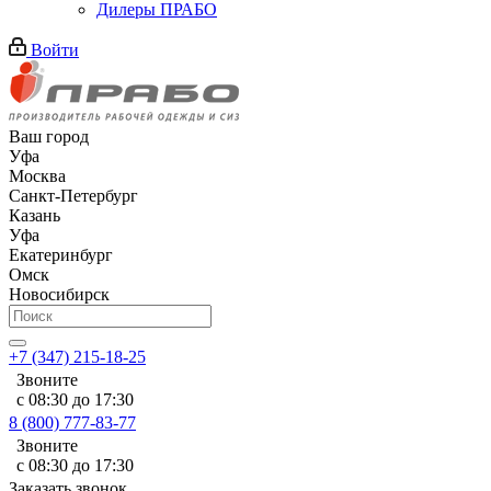
Дилеры ПРАБО
Войти
Ваш город
Уфа
Москва
Санкт-Петербург
Казань
Уфа
Екатеринбург
Омск
Новосибирск
+7 (347) 215-18-25
Звоните
с 08:30 до 17:30
8 (800) 777-83-77
Звоните
с 08:30 до 17:30
Заказать звонок