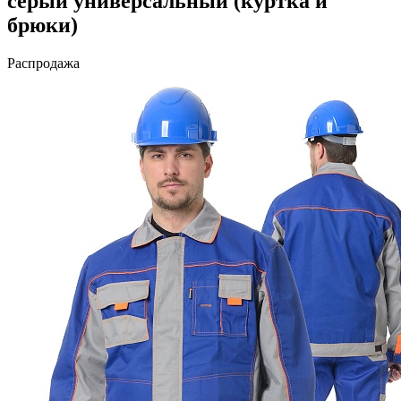
серый универсальный (куртка и
брюки)
Распродажа