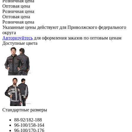
Розничная цена
Оптовая цена
Розничная цена
Оптовая цена
Розничная цена
Указанные цены действуют для Приволжского федерального
округа
Авторизуйтесь
для оформления заказов по оптовым ценам
Доступные цвета
Стандартные размеры
88-92/182-188
96-100/158-164
96-100/170-176