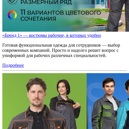
«Бренд 1» — костюмы рабочие, в которых удобно
Готовая функциональная одежда для сотрудников — выбор
современных компаний. Просто и надолго решит вопрос с
униформой для рабочих различных специальностей.
Подробнее