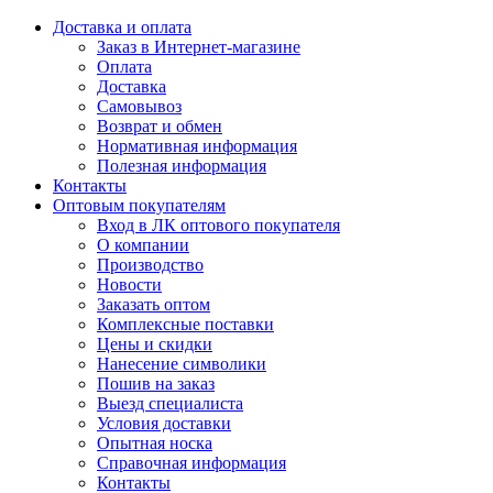
Доставка и оплата
Заказ в Интернет-магазине
Оплата
Доставка
Самовывоз
Возврат и обмен
Нормативная информация
Полезная информация
Контакты
Оптовым покупателям
Вход в ЛК оптового покупателя
О компании
Производство
Новости
Заказать оптом
Комплексные поставки
Цены и скидки
Нанесение символики
Пошив на заказ
Выезд специалиста
Условия доставки
Опытная носка
Справочная информация
Контакты