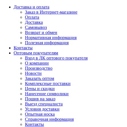
Доставка и оплата
Заказ в Интернет-магазине
Оплата
Доставка
Самовывоз
Возврат и обмен
Нормативная информация
Полезная информация
Контакты
Оптовым покупателям
Вход в ЛК оптового покупателя
О компании
Производство
Новости
Заказать оптом
Комплексные поставки
Цены и скидки
Нанесение символики
Пошив на заказ
Выезд специалиста
Условия доставки
Опытная носка
Справочная информация
Контакты