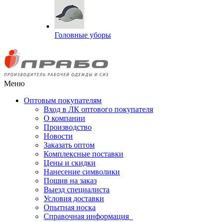
Головные уборы
Меню
Оптовым покупателям
Вход в ЛК оптового покупателя
О компании
Производство
Новости
Заказать оптом
Комплексные поставки
Цены и скидки
Нанесение символики
Пошив на заказ
Выезд специалиста
Условия доставки
Опытная носка
Справочная информация