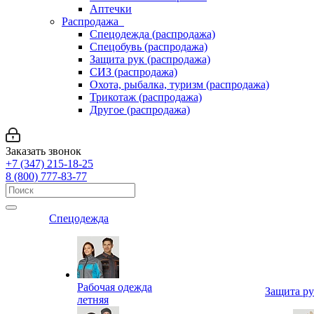
Аптечки
Распродажа
Спецодежда (распродажа)
Спецобувь (распродажа)
Защита рук (распродажа)
СИЗ (распродажа)
Охота, рыбалка, туризм (распродажа)
Трикотаж (распродажа)
Другое (распродажа)
Заказать звонок
+7 (347) 215-18-25
8 (800) 777-83-77
Спецодежда
Рабочая одежда
Защита р
летняя