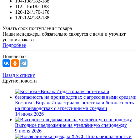
104-108/182-188
112-116/182-188
120-124/170-176
120-124/182-188
Узнать срок поступления товара
Наши менеджеры обязательно свяжутся с вами и уточнят
условия заказа
Подробнее
Поделиться
Назад к списку
Другие новости
Костюм «Вираж Индастриал»: эстетика и безопасность
на производствах с агрессивными средами
14 июля 2026
Выгодное предложение на утеплённую спецодежду
9 июня 2026