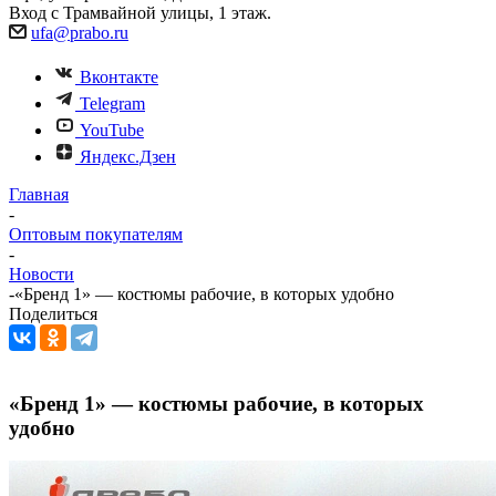
Вход с Трамвайной улицы, 1 этаж.
ufa@prabo.ru
Вконтакте
Telegram
YouTube
Яндекс.Дзен
Главная
-
Оптовым покупателям
-
Новости
-
«Бренд 1» — костюмы рабочие, в которых удобно
Поделиться
«Бренд 1» — костюмы рабочие, в которых
удобно