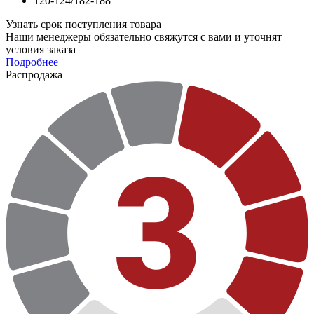
120-124/182-188
Узнать срок поступления товара
Наши менеджеры обязательно свяжутся с вами и уточнят
условия заказа
Подробнее
Распродажа