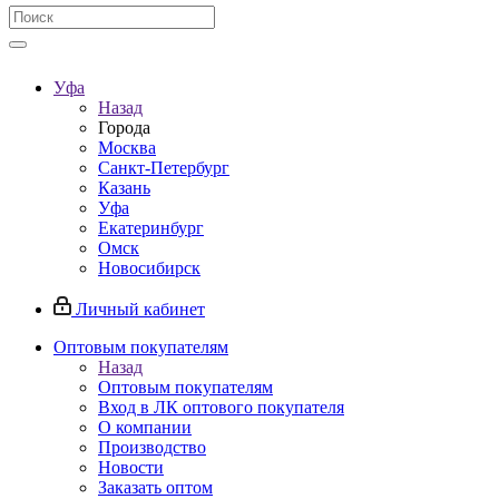
Уфа
Назад
Города
Москва
Санкт-Петербург
Казань
Уфа
Екатеринбург
Омск
Новосибирск
Личный кабинет
Оптовым покупателям
Назад
Оптовым покупателям
Вход в ЛК оптового покупателя
О компании
Производство
Новости
Заказать оптом