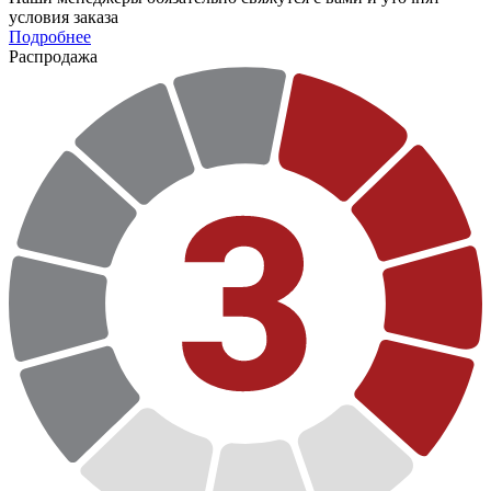
условия заказа
Подробнее
Распродажа