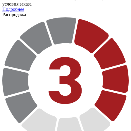
условия заказа
Подробнее
Распродажа