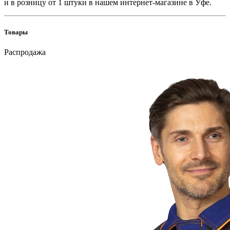
и в розницу от 1 штуки в нашем интернет-магазине в Уфе.
Товары
Распродажа