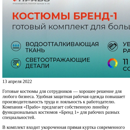
13 апреля 2022
Готовые костюмы для сотрудников — хорошее решение для
любого бизнеса. Удобная защитная рабочая одежда повышает
производительность труда и лояльность к работодателю.
Компания «Прабо» предлагает собственную линейку
функциональных костюмов «Бренд 1» для рабочих разных
специальностей.
В комплект входит укороченная прямая куртка современного