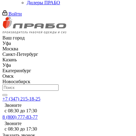
Дилеры ПРАБО
Войти
Ваш город
Уфа
Москва
Санкт-Петербург
Казань
Уфа
Екатеринбург
Омск
Новосибирск
+7 (347) 215-18-25
Звоните
с 08:30 до 17:30
8 (800) 777-83-77
Звоните
с 08:30 до 17:30
Заказать звонок