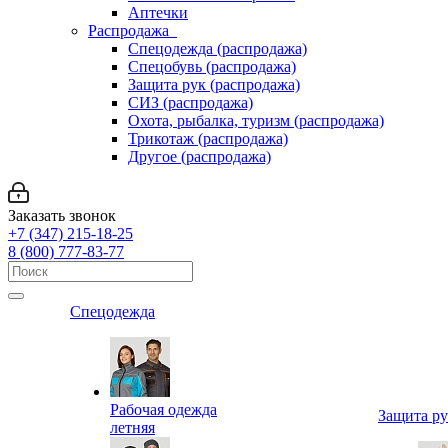
Аптечки
Распродажа
Спецодежда (распродажа)
Спецобувь (распродажа)
Защита рук (распродажа)
СИЗ (распродажа)
Охота, рыбалка, туризм (распродажа)
Трикотаж (распродажа)
Другое (распродажа)
Заказать звонок
+7 (347) 215-18-25
8 (800) 777-83-77
Спецодежда
Рабочая одежда
Защита р
летняя