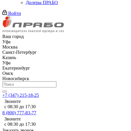
Дилеры ПРАБО
Войти
Ваш город
Уфа
Москва
Санкт-Петербург
Казань
Уфа
Екатеринбург
Омск
Новосибирск
+7 (347) 215-18-25
Звоните
с 08:30 до 17:30
8 (800) 777-83-77
Звоните
с 08:30 до 17:30
Заказать звонок