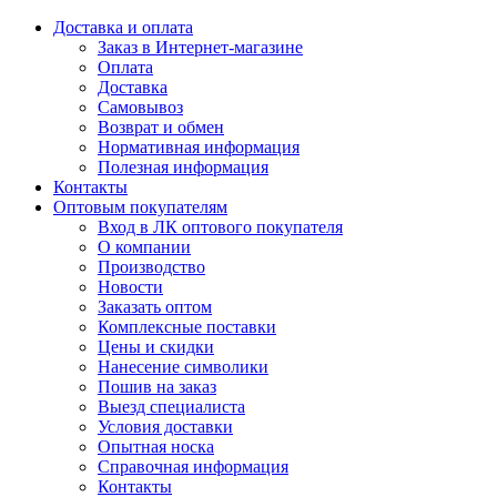
Доставка и оплата
Заказ в Интернет-магазине
Оплата
Доставка
Самовывоз
Возврат и обмен
Нормативная информация
Полезная информация
Контакты
Оптовым покупателям
Вход в ЛК оптового покупателя
О компании
Производство
Новости
Заказать оптом
Комплексные поставки
Цены и скидки
Нанесение символики
Пошив на заказ
Выезд специалиста
Условия доставки
Опытная носка
Справочная информация
Контакты