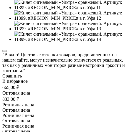
"Важно! Цветовые оттенки товаров, представленных на
нашем сайте, могут незначительно отличаться от реальных,
так как у различных мониторов разные настройки яркости и
контраста."
Сравнить
В избранное
665,00 ₽
Оптовая цена
833,00 ₽
Розничная цена
Оптовая цена
Розничная цена
Оптовая цена
Розничная цена
Оптовая цена