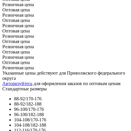
Розничная цена
Оптовая цена
Розничная цена
Оптовая цена
Розничная цена
Оптовая цена
Розничная цена
Оптовая цена
Розничная цена
Оптовая цена
Розничная цена
Оптовая цена
Розничная цена
Указанные цены действуют для Приволжского федерального
округа
Авторизуйтесь
для оформления заказов по оптовым ценам
Стандартные размеры
88-92/170-176
88-92/182-188
96-100/170-176
96-100/182-188
104-108/170-176
104-108/182-188
112-116/170-176