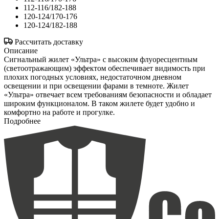
112-116/182-188
120-124/170-176
120-124/182-188
Рассчитать доставку
Описание
Сигнальный жилет «Ультра» с высоким флуоресцентным
(светоотражающим) эффектом обеспечивает видимость при
плохих погодных условиях, недостаточном дневном
освещении и при освещении фарами в темноте. Жилет
«Ультра» отвечает всем требованиям безопасности и обладает
широким функционалом. В таком жилете будет удобно и
комфортно на работе и прогулке.
Подробнее