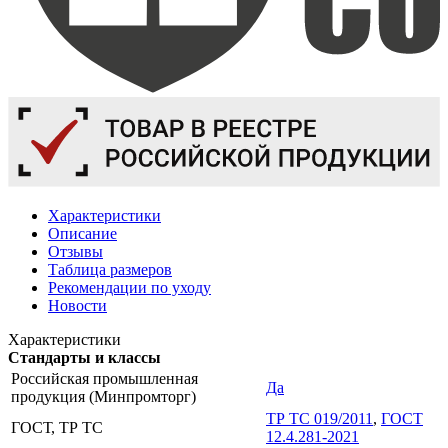
Характеристики
Описание
Отзывы
Таблица размеров
Рекомендации по уходу
Новости
Характеристики
Стандарты и классы
Российская промышленная
Да
продукция (Минпромторг)
ТР ТС 019/2011
,
ГОСТ
ГОСТ, ТР ТС
12.4.281-2021