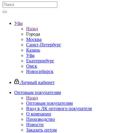
Уфа
Назад
Города
Москва
Санкт-Петербург
Казань
Уфа
Екатеринбург
Омск
Новосибирск
Личный кабинет
Оптовым покупателям
Назад
Оптовым покупателям
Вход в ЛК оптового покупателя
О компании
Производство
Новости
Заказать оптом