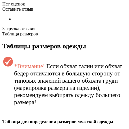
Нет оценок
Оставить отзыв
Загрузка отзывов...
Таблица размеров
Таблицы размеров одежды
*Внимание!
Если обхват талии или обхват
бедер отличаются в большую сторону от
типовых значений вашего обхвата груди
(маркировка размера на изделии),
рекомендуем выбирать одежду большего
размера!
Таблица для определения размеров
мужской
одежды