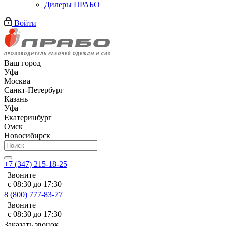
Дилеры ПРАБО
Войти
Ваш город
Уфа
Москва
Санкт-Петербург
Казань
Уфа
Екатеринбург
Омск
Новосибирск
+7 (347) 215-18-25
Звоните
с 08:30 до 17:30
8 (800) 777-83-77
Звоните
с 08:30 до 17:30
Заказать звонок