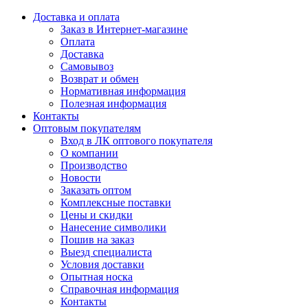
Доставка и оплата
Заказ в Интернет-магазине
Оплата
Доставка
Самовывоз
Возврат и обмен
Нормативная информация
Полезная информация
Контакты
Оптовым покупателям
Вход в ЛК оптового покупателя
О компании
Производство
Новости
Заказать оптом
Комплексные поставки
Цены и скидки
Нанесение символики
Пошив на заказ
Выезд специалиста
Условия доставки
Опытная носка
Справочная информация
Контакты