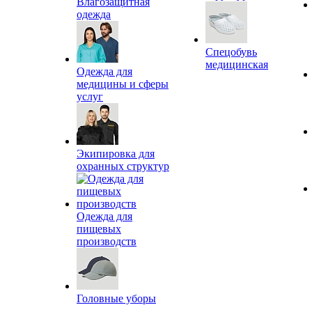
Влагозащитная
одежда
Спецобувь
медицинская
Одежда для
медицины и сферы
услуг
Экипировка для
охранных структур
Одежда для
пищевых
производств
Головные уборы