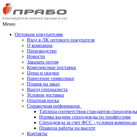
Меню
Оптовым покупателям
Вход в ЛК оптового покупателя
О компании
Производство
Новости
Заказать оптом
Комплексные поставки
Цены и скидки
Нанесение символики
Пошив на заказ
Выезд специалиста
Условия доставки
Опытная носка
Справочная информация
Таблица соответствия стандартов спецодежд
Нормы выдачи спецодежды по профессиям
Спецодежда за счет ФСС - условия компенса
Правила работы на высоте
Контакты