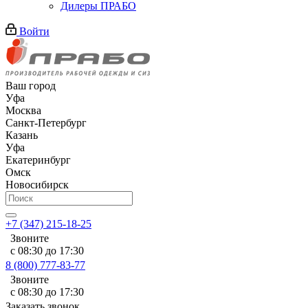
Дилеры ПРАБО
Войти
Ваш город
Уфа
Москва
Санкт-Петербург
Казань
Уфа
Екатеринбург
Омск
Новосибирск
+7 (347) 215-18-25
Звоните
с 08:30 до 17:30
8 (800) 777-83-77
Звоните
с 08:30 до 17:30
Заказать звонок