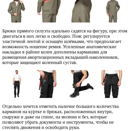
Брюки прямого силуэта идеально садятся на фигуру, при этом
двигаться в них легко и свободно. Пояс регулируется
эластичной лентой и оснащён шлёвками, что предполагает
возможность ношение ремня. Усиленные анатомические
накладки в районе колен дополнены карманами для
размещения амортизационных вкладышей-наколенников,
которые защищают коленный сустав.
Отдельно хочется отметить наличие большого количества
карманов на куртке и брюках, расположенных внутри,
снаружи и даже на спине, на молнии и без, которые
позволяют убрать документы и инструменты, чтобы не
стеснять движения и освободить руки.