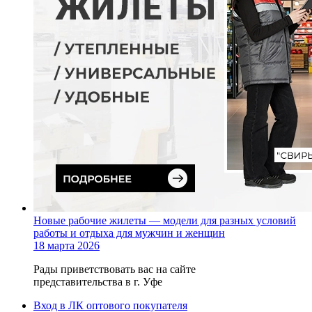
Новые рабочие жилеты — модели для разных условий
работы и отдыха для мужчин и женщин
18 марта 2026
Рады приветствовать вас на сайте
представительства в г. Уфе
Вход в ЛК оптового покупателя