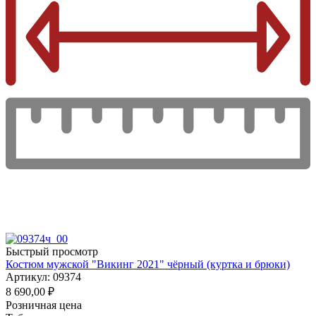
Быстрый просмотр
Костюм мужской "Викинг 2021" чёрный (куртка и брюки)
Артикул: 09374
8 690,00
₽
Розничная цена