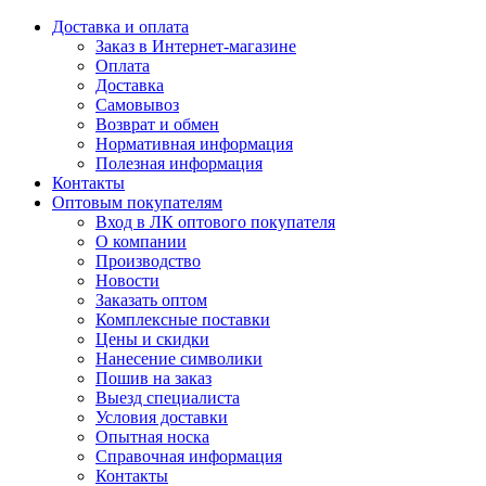
Доставка и оплата
Заказ в Интернет-магазине
Оплата
Доставка
Самовывоз
Возврат и обмен
Нормативная информация
Полезная информация
Контакты
Оптовым покупателям
Вход в ЛК оптового покупателя
О компании
Производство
Новости
Заказать оптом
Комплексные поставки
Цены и скидки
Нанесение символики
Пошив на заказ
Выезд специалиста
Условия доставки
Опытная носка
Справочная информация
Контакты