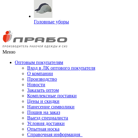
Головные уборы
Меню
Оптовым покупателям
Вход в ЛК оптового покупателя
О компании
Производство
Новости
Заказать оптом
Комплексные поставки
Цены и скидки
Нанесение символики
Пошив на заказ
Выезд специалиста
Условия доставки
Опытная носка
Справочная информация