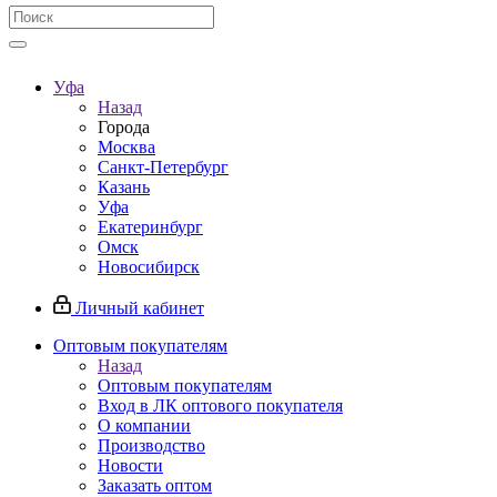
Уфа
Назад
Города
Москва
Санкт-Петербург
Казань
Уфа
Екатеринбург
Омск
Новосибирск
Личный кабинет
Оптовым покупателям
Назад
Оптовым покупателям
Вход в ЛК оптового покупателя
О компании
Производство
Новости
Заказать оптом