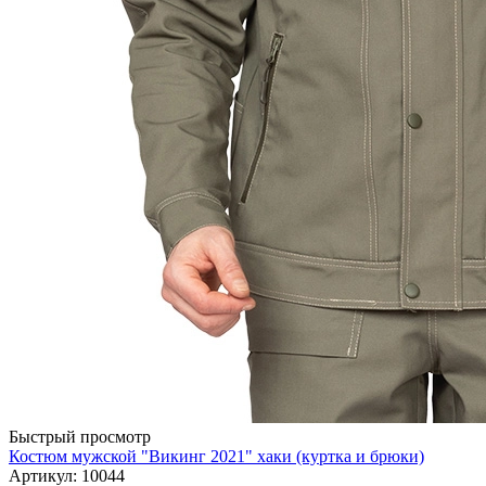
Быстрый просмотр
Костюм мужской "Викинг 2021" хаки (куртка и брюки)
Артикул: 10044