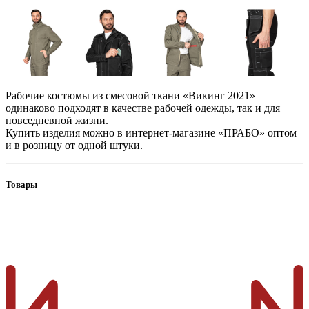
Рабочие костюмы из смесовой ткани «Викинг 2021»
одинаково подходят в качестве рабочей одежды, так и для
повседневной жизни.
Купить изделия можно в интернет-магазине «ПРАБО» оптом
и в розницу от одной штуки.
Товары