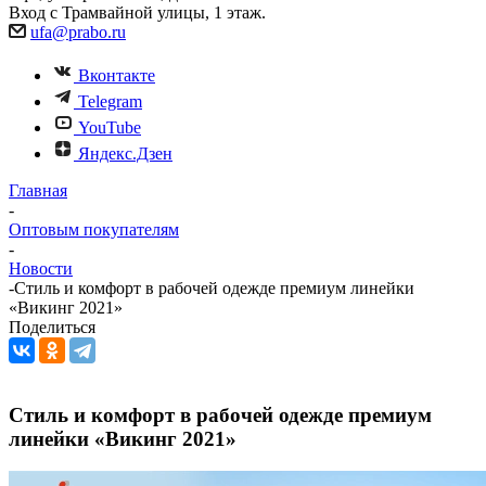
Вход с Трамвайной улицы, 1 этаж.
ufa@prabo.ru
Вконтакте
Telegram
YouTube
Яндекс.Дзен
Главная
-
Оптовым покупателям
-
Новости
-
Стиль и комфорт в рабочей одежде премиум линейки
«Викинг 2021»
Поделиться
Стиль и комфорт в рабочей одежде премиум
линейки «Викинг 2021»