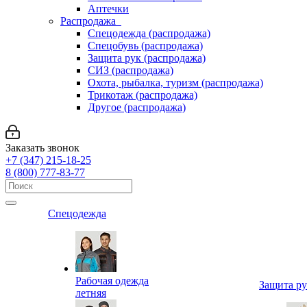
Аптечки
Распродажа
Спецодежда (распродажа)
Спецобувь (распродажа)
Защита рук (распродажа)
СИЗ (распродажа)
Охота, рыбалка, туризм (распродажа)
Трикотаж (распродажа)
Другое (распродажа)
Заказать звонок
+7 (347) 215-18-25
8 (800) 777-83-77
Спецодежда
Рабочая одежда
Защита р
летняя