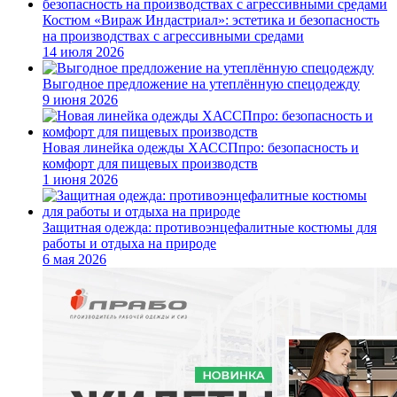
Костюм «Вираж Индастриал»: эстетика и безопасность
на производствах с агрессивными средами
14 июля 2026
Выгодное предложение на утеплённую спецодежду
9 июня 2026
Новая линейка одежды ХАССПпро: безопасность и
комфорт для пищевых производств
1 июня 2026
Защитная одежда: противоэнцефалитные костюмы для
работы и отдыха на природе
6 мая 2026