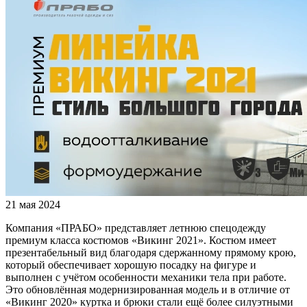
21 мая 2024
Компания «ПРАБО» представляет летнюю спецодежду
премиум класса костюмов «Викинг 2021». Костюм имеет
презентабельный вид благодаря сдержанному прямому крою,
который обеспечивает хорошую посадку на фигуре и
выполнен с учётом особенности механики тела при работе.
Это обновлённая модернизированная модель и в отличие от
«Викинг 2020» куртка и брюки стали ещё более силуэтными