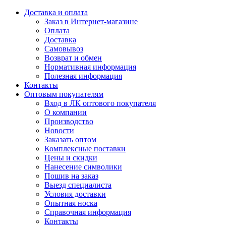
Доставка и оплата
Заказ в Интернет-магазине
Оплата
Доставка
Самовывоз
Возврат и обмен
Нормативная информация
Полезная информация
Контакты
Оптовым покупателям
Вход в ЛК оптового покупателя
О компании
Производство
Новости
Заказать оптом
Комплексные поставки
Цены и скидки
Нанесение символики
Пошив на заказ
Выезд специалиста
Условия доставки
Опытная носка
Справочная информация
Контакты