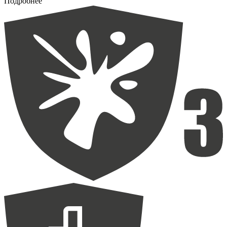
Подробнее