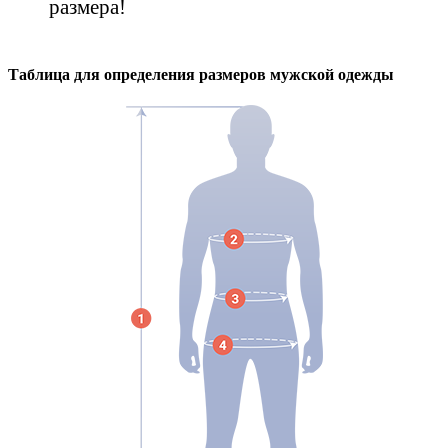
размера!
Таблица для определения размеров
мужской
одежды