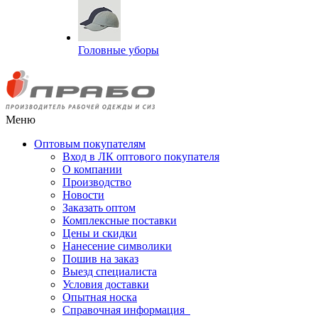
Головные уборы
Меню
Оптовым покупателям
Вход в ЛК оптового покупателя
О компании
Производство
Новости
Заказать оптом
Комплексные поставки
Цены и скидки
Нанесение символики
Пошив на заказ
Выезд специалиста
Условия доставки
Опытная носка
Справочная информация