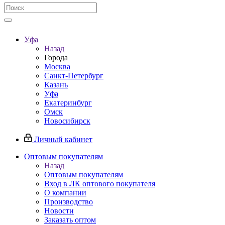
Уфа
Назад
Города
Москва
Санкт-Петербург
Казань
Уфа
Екатеринбург
Омск
Новосибирск
Личный кабинет
Оптовым покупателям
Назад
Оптовым покупателям
Вход в ЛК оптового покупателя
О компании
Производство
Новости
Заказать оптом