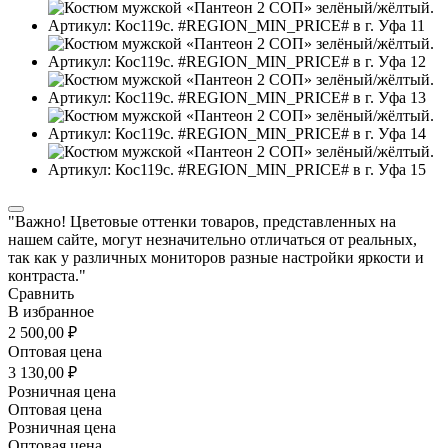
"Важно! Цветовые оттенки товаров, представленных на
нашем сайте, могут незначительно отличаться от реальных,
так как у различных мониторов разные настройки яркости и
контраста."
Сравнить
В избранное
2 500,00 ₽
Оптовая цена
3 130,00 ₽
Розничная цена
Оптовая цена
Розничная цена
Оптовая цена