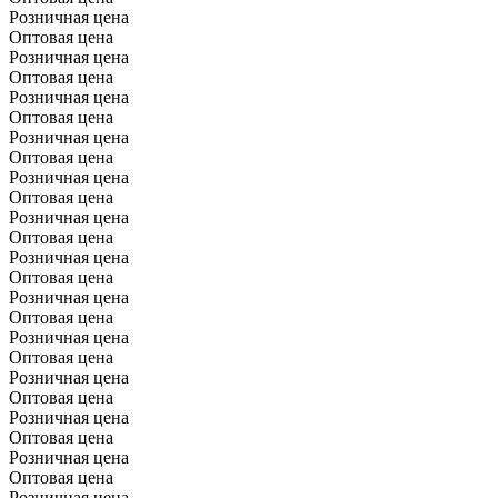
Розничная цена
Оптовая цена
Розничная цена
Оптовая цена
Розничная цена
Оптовая цена
Розничная цена
Оптовая цена
Розничная цена
Оптовая цена
Розничная цена
Оптовая цена
Розничная цена
Оптовая цена
Розничная цена
Оптовая цена
Розничная цена
Оптовая цена
Розничная цена
Оптовая цена
Розничная цена
Оптовая цена
Розничная цена
Оптовая цена
Розничная цена