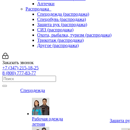
Аптечки
Распродажа
Спецодежда (распродажа)
Спецобувь (распродажа)
Защита рук (распродажа)
СИЗ (распродажа)
Охота, рыбалка, туризм (распродажа)
Трикотаж (распродажа)
Другое (распродажа)
Заказать звонок
+7 (347) 215-18-25
8 (800) 777-83-77
Спецодежда
Рабочая одежда
Защита р
летняя