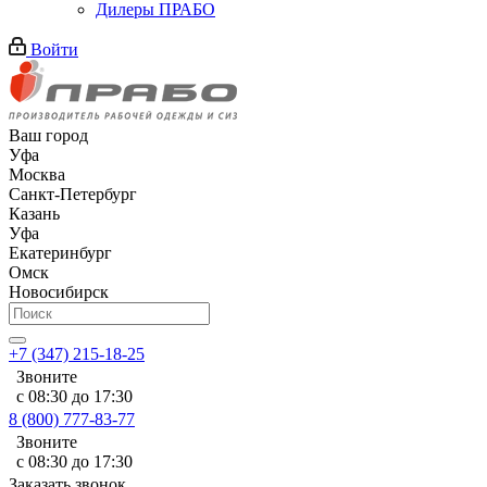
Дилеры ПРАБО
Войти
Ваш город
Уфа
Москва
Санкт-Петербург
Казань
Уфа
Екатеринбург
Омск
Новосибирск
+7 (347) 215-18-25
Звоните
с 08:30 до 17:30
8 (800) 777-83-77
Звоните
с 08:30 до 17:30
Заказать звонок