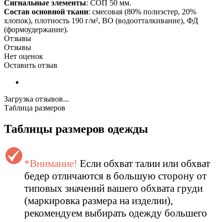
Сигнальные элементы
: СОП 50 мм.
Состав основной ткани
: смесовая (80% полиэстер, 20%
хлопок), плотность 190 г/м², ВО (водоотталкивание), ФД
(формоудержание).
Отзывы
Отзывы
Нет оценок
Оставить отзыв
Загрузка отзывов...
Таблица размеров
Таблицы размеров одежды
*Внимание!
Если обхват талии или обхват
бедер отличаются в большую сторону от
типовых значений вашего обхвата груди
(маркировка размера на изделии),
рекомендуем выбирать одежду большего