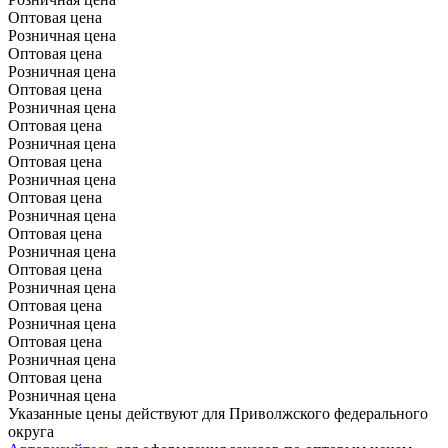
Оптовая цена
Розничная цена
Оптовая цена
Розничная цена
Оптовая цена
Розничная цена
Оптовая цена
Розничная цена
Оптовая цена
Розничная цена
Оптовая цена
Розничная цена
Оптовая цена
Розничная цена
Оптовая цена
Розничная цена
Оптовая цена
Розничная цена
Оптовая цена
Розничная цена
Оптовая цена
Розничная цена
Указанные цены действуют для Приволжского федерального
округа