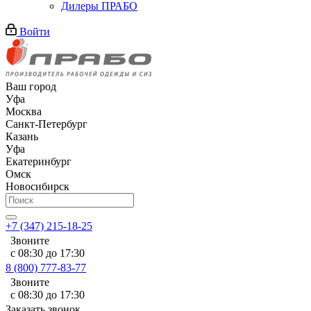
Дилеры ПРАБО
Войти
Ваш город
Уфа
Москва
Санкт-Петербург
Казань
Уфа
Екатеринбург
Омск
Новосибирск
+7 (347) 215-18-25
Звоните
с 08:30 до 17:30
8 (800) 777-83-77
Звоните
с 08:30 до 17:30
Заказать звонок