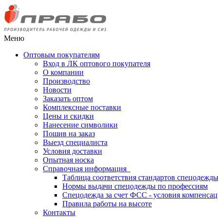
Меню
Оптовым покупателям
Вход в ЛК оптового покупателя
О компании
Производство
Новости
Заказать оптом
Комплексные поставки
Цены и скидки
Нанесение символики
Пошив на заказ
Выезд специалиста
Условия доставки
Опытная носка
Справочная информация
Таблица соответствия стандартов спецодежд
Нормы выдачи спецодежды по профессиям
Спецодежда за счет ФСС - условия компенса
Правила работы на высоте
Контакты