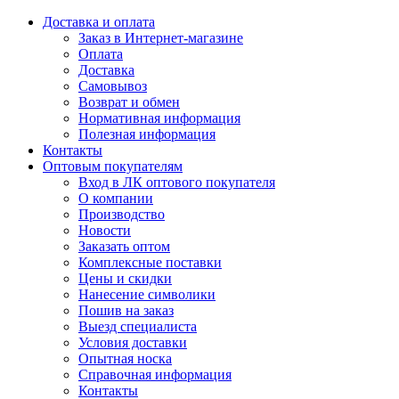
Доставка и оплата
Заказ в Интернет-магазине
Оплата
Доставка
Самовывоз
Возврат и обмен
Нормативная информация
Полезная информация
Контакты
Оптовым покупателям
Вход в ЛК оптового покупателя
О компании
Производство
Новости
Заказать оптом
Комплексные поставки
Цены и скидки
Нанесение символики
Пошив на заказ
Выезд специалиста
Условия доставки
Опытная носка
Справочная информация
Контакты