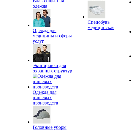
Влагозащитная
одежда
Спецобувь
медицинская
Одежда для
медицины и сферы
услуг
Экипировка для
охранных структур
Одежда для
пищевых
производств
Головные уборы